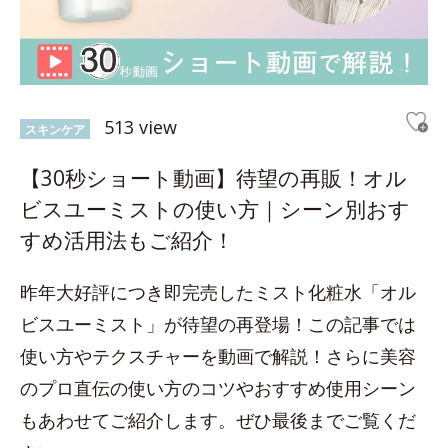
513 view
スキンケア
【30秒ショート動画】待望の再販！オル
ビスユーミストの使い方｜シーン別おす
すめ活用法もご紹介！
昨年大好評につき即完売したミスト化粧水「オル
ビスユーミスト」が待望の再登場！この記事では
使い方やテクスチャーを動画で解説！さらに美容
のプロ直伝の使い方のコツやおすすめ使用シーン
もあわせてご紹介します。ぜひ最後までご覧くだ