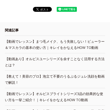
関連記事
【動画でレッスン】まつ毛メイク、もう失敗しない！ビューラー
＆マスカラの基本の使い方｜キレイをかなえるHOW TO動画
【動画あり】オルビスユーシリーズを余すことなく活用する方法
とは？
【教えて！美容のプロ】泡立て不要のうるぷるジュレ洗顔を動画
で解説！
【動画でレッスン】オルビスブライトシリーズ3品の効果的な使
い方を一挙ご紹介！｜キレイをかなえるHOW TO動画