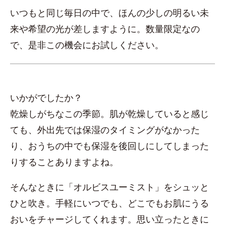
いつもと同じ毎日の中で、ほんの少しの明るい未
来や希望の光が差しますように。数量限定なの
で、是非この機会にお試しください。
いかがでしたか？
乾燥しがちなこの季節。肌が乾燥していると感じ
ても、外出先では保湿のタイミングがなかった
り、おうちの中でも保湿を後回しにしてしまった
りすることありますよね。
そんなときに「オルビスユーミスト」をシュッと
ひと吹き。手軽にいつでも、どこでもお肌にうる
おいをチャージしてくれます。思い立ったときに