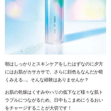
朝はしっかりとスキンケアをしたはずなのに夕方
にはお肌がカサカサで、さらに顔色もなんだか暗
くみえる…。そんな経験はありませんか？
お肌の乾燥はくすみやハリの低下など様々な肌ト
ラブルにつながるため、日中もこまめにうるおい
をチャージすることが大切です！