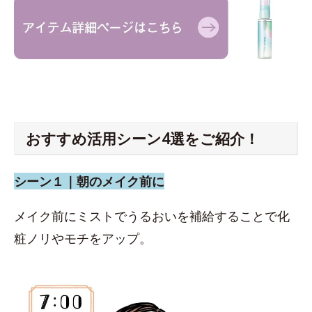
おすすめ活用シーン4選をご紹介！
シーン１｜朝のメイク前に
メイク前にミストでうるおいを補給することで化
粧ノリやモチをアップ。