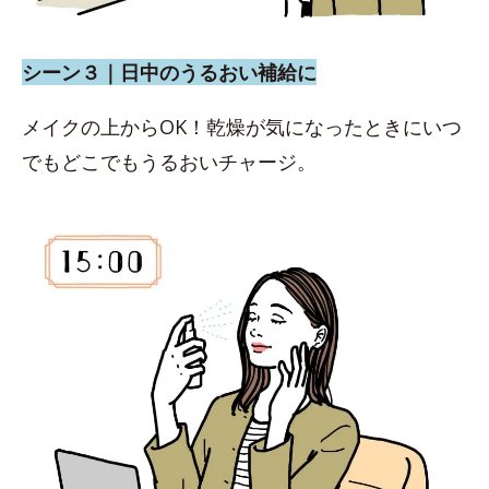
シーン３｜日中のうるおい補給に
メイクの上からOK！乾燥が気になったときにいつ
でもどこでもうるおいチャージ。