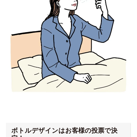
ボトルデザインはお客様の投票で決