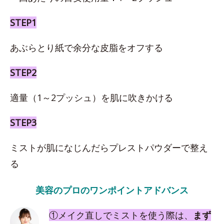
STEP1
あぶらとり紙で余分な皮脂をオフする
STEP2
適量（1～2プッシュ）を肌に吹きかける
STEP3
ミストが肌になじんだらプレストパウダーで整え
る
美容のプロのワンポイントアドバンス
①メイク直しでミストを使う際は、
まず