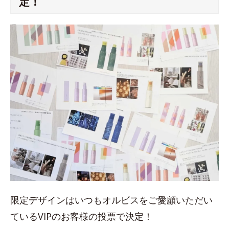
定！
限定デザインはいつもオルビスをご愛顧いただい
ているVIPのお客様の投票で決定！