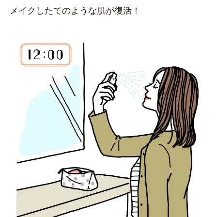
メイクしたてのような肌が復活！