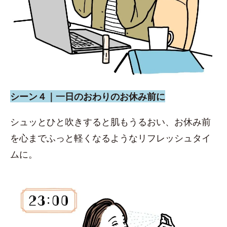
シーン４｜一日のおわりのお休み前に
シュッとひと吹きすると肌もうるおい、お休み前
を心までふっと軽くなるようなリフレッシュタイ
ムに。