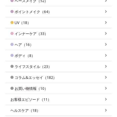
ベースメイク（52）
ポイントメイク（64）
UV（18）
インナーケア（33）
ヘア（16）
ボディ（8）
ライフスタイル（23）
コラム&エッセイ（182）
お買い物情報（10）
お客様エピソード（11）
ヘルスケア（18）