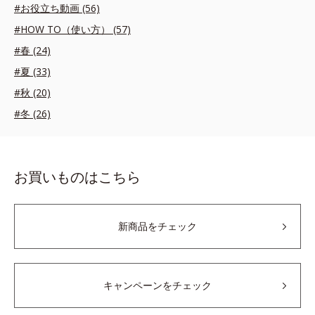
#お役立ち動画 (56)
#HOW TO（使い方） (57)
#春 (24)
#夏 (33)
#秋 (20)
#冬 (26)
お買いものはこちら
新商品をチェック
キャンペーンをチェック