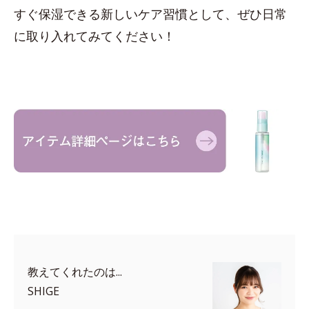
すぐ保湿できる新しいケア習慣として、ぜひ日常
に取り入れてみてください！
教えてくれたのは...
SHIGE