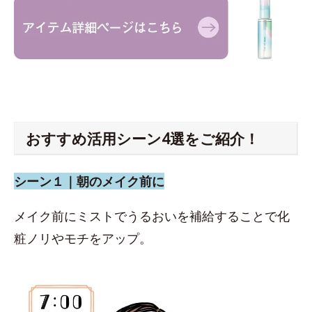
おすすめ活用シーン4選をご紹介！
シーン１｜朝のメイク前に
メイク前にミストでうるおいを補給することで化
粧ノリやモチをアップ。