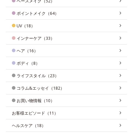
ベースメイク（52）
ポイントメイク（64）
UV（18）
インナーケア（33）
ヘア（16）
ボディ（8）
ライフスタイル（23）
コラム&エッセイ（182）
お買い物情報（10）
お客様エピソード（11）
ヘルスケア（18）