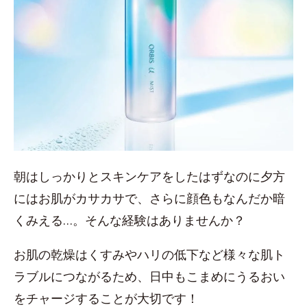
朝はしっかりとスキンケアをしたはずなのに夕方
にはお肌がカサカサで、さらに顔色もなんだか暗
くみえる…。そんな経験はありませんか？
お肌の乾燥はくすみやハリの低下など様々な肌ト
ラブルにつながるため、日中もこまめにうるおい
をチャージすることが大切です！