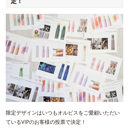
定！
限定デザインはいつもオルビスをご愛顧いただい
ているVIPのお客様の投票で決定！