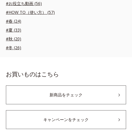
#お役立ち動画 (56)
#HOW TO（使い方） (57)
#春 (24)
#夏 (33)
#秋 (20)
#冬 (26)
お買いものはこちら
新商品をチェック
キャンペーンをチェック