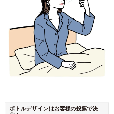
ボトルデザインはお客様の投票で決