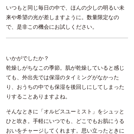
いつもと同じ毎日の中で、ほんの少しの明るい未
来や希望の光が差しますように。数量限定なの
で、是非この機会にお試しください。
いかがでしたか？
乾燥しがちなこの季節。肌が乾燥していると感じ
ても、外出先では保湿のタイミングがなかった
り、おうちの中でも保湿を後回しにしてしまった
りすることありますよね。
そんなときに「オルビスユーミスト」をシュッと
ひと吹き。手軽にいつでも、どこでもお肌にうる
おいをチャージしてくれます。思い立ったときに