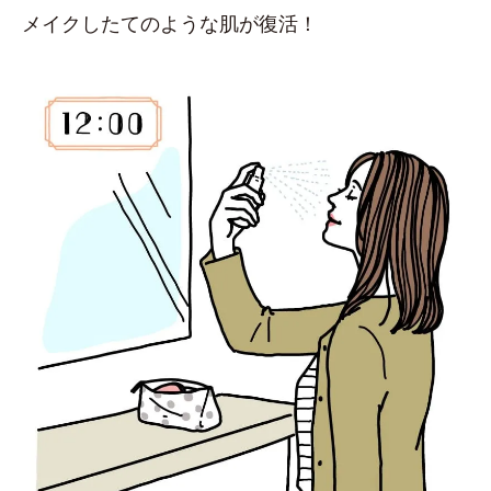
メイクしたてのような肌が復活！