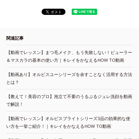
関連記事
【動画でレッスン】まつ毛メイク、もう失敗しない！ビューラー
＆マスカラの基本の使い方｜キレイをかなえるHOW TO動画
【動画あり】オルビスユーシリーズを余すことなく活用する方法
とは？
【教えて！美容のプロ】泡立て不要のうるぷるジュレ洗顔を動画
で解説！
【動画でレッスン】オルビスブライトシリーズ3品の効果的な使
い方を一挙ご紹介！｜キレイをかなえるHOW TO動画