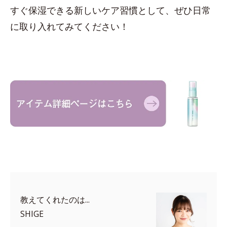
すぐ保湿できる新しいケア習慣として、ぜひ日常
に取り入れてみてください！
教えてくれたのは...
SHIGE