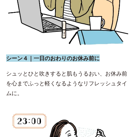
シーン４｜一日のおわりのお休み前に
シュッとひと吹きすると肌もうるおい、お休み前
を心までふっと軽くなるようなリフレッシュタイ
ムに。