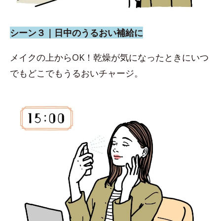
シーン３｜日中のうるおい補給に
メイクの上からOK！乾燥が気になったときにいつ
でもどこでもうるおいチャージ。