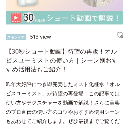
513 view
スキンケア
【30秒ショート動画】待望の再販！オル
ビスユーミストの使い方｜シーン別おす
すめ活用法もご紹介！
昨年大好評につき即完売したミスト化粧水「オル
ビスユーミスト」が待望の再登場！この記事では
使い方やテクスチャーを動画で解説！さらに美容
のプロ直伝の使い方のコツやおすすめ使用シーン
もあわせてご紹介します。ぜひ最後までご覧くだ