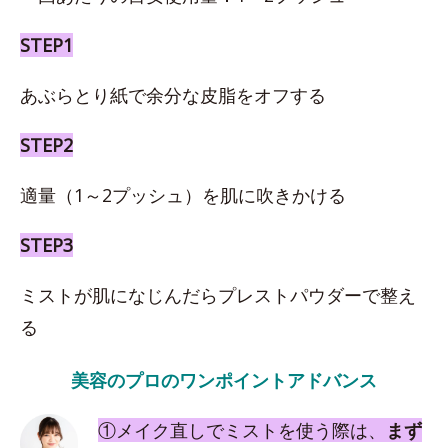
STEP1
あぶらとり紙で余分な皮脂をオフする
STEP2
適量（1～2プッシュ）を肌に吹きかける
STEP3
ミストが肌になじんだらプレストパウダーで整え
る
美容のプロのワンポイントアドバンス
①メイク直しでミストを使う際は、
まず