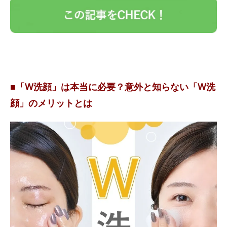
■「W洗顔」は本当に必要？意外と知らない「W洗
顔」のメリットとは