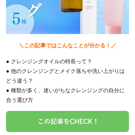
＼この記事ではこんなことが分かる！／
● クレンジングオイルの特長って？
● 他のクレンジングとメイク落ちや洗い上がりは
どう違う？
● 種類が多く、迷いがちなクレンジングの自分に
合う選び方