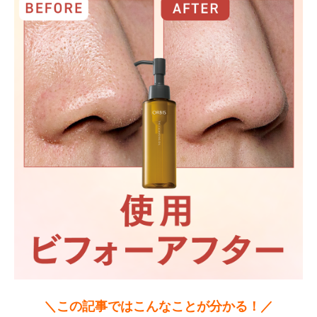
＼この記事ではこんなことが分かる！／