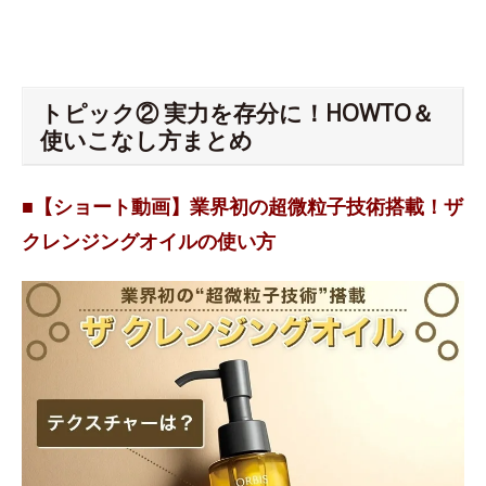
トピック② 実力を存分に！HOWTO＆
使いこなし方まとめ
■【ショート動画】業界初の超微粒子技術搭載！ザ
クレンジングオイルの使い方