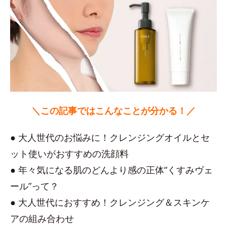
＼この記事ではこんなことが分かる！／
● 大人世代のお悩みに！クレンジングオイルとセ
ット使いがおすすめの洗顔料
● 年々気になる肌のどんより感の正体“くすみヴェ
ール”って？
● 大人世代におすすめ！クレンジング＆スキンケ
アの組み合わせ