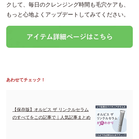
クして、毎日のクレンジング時間も毛穴ケアも、
もっと心地よくアップデートしてみてください。
あわせてチェック！
【保存版】オルビス ザ リンクルセラム
のすべてをこの記事で｜人気記事まとめ