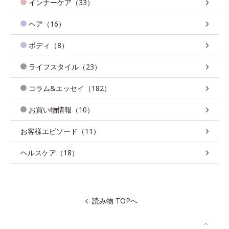
インナーケア（33）
ヘア（16）
ボディ（8）
ライフスタイル（23）
コラム&エッセイ（182）
お買い物情報（10）
お客様エピソード（11）
ヘルスケア（18）
読み物 TOPへ