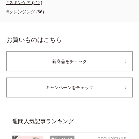
#スキンケア (212)
#クレンジング (36)
お買いものはこちら
新商品をチェック
キャンペーンをチェック
週間人気記事ランキング
ライフスタイル