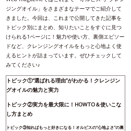
ジングオイル」をさまざまなテーマでご紹介して
きました。今回は、これまで公開してきた記事を
トピック別にまとめ、知りたいことをすぐに見つ
けられる1ページに！魅力や使い方、裏側エピソー
ドなど、クレンジングオイルをもっと心地よく使
えるヒントが詰まっています。ぜひチェックして
みてください♪
トピック①“選ばれる理由”がわかる！クレンジン
グオイルの魅力と実力
トピック②実力を最大限に！HOWTO＆使いこな
し方まとめ
トピック③知ればもっと好きになる！オルビスの“心地よさ”の裏