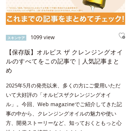
1099 view
スキンケア
【保存版】オルビス ザ クレンジングオイ
ルのすべてをこの記事で｜人気記事まと
め
2025年5月の発売以来、多くの方にご愛用いただ
いて大好評の「オルビスザクレンジングオイ
ル」。今回、Web magazineでご紹介してきた記
事の中から、クレンジングオイルの魅力や使い
方、開発ストーリーなど、知っておくともっと心