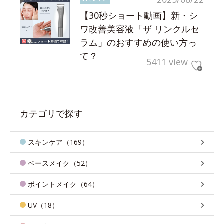
【30秒ショート動画】新・シ
ワ改善美容液「ザ リンクルセ
ラム」のおすすめの使い方っ
て？
5411 view
カテゴリで探す
スキンケア（169）
ベースメイク（52）
ポイントメイク（64）
UV（18）