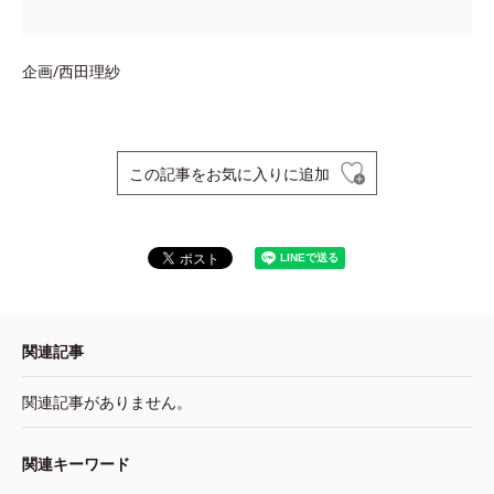
企画/西田理紗
この記事をお気に入りに追加
関連記事
関連記事がありません。
関連キーワード