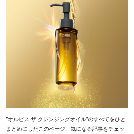
”オルビス ザ クレンジングオイル”のすべてをひと
まとめにしたこのページ。気になる記事をチェッ