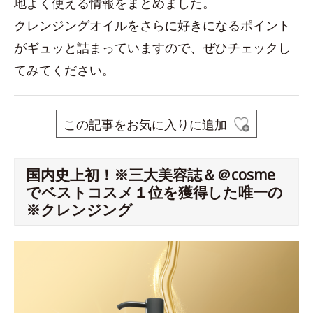
地よく使える情報をまとめました。
クレンジングオイルをさらに好きになるポイント
がギュッと詰まっていますので、ぜひチェックし
てみてください。
この記事をお気に入りに追加
国内史上初！※三大美容誌＆＠cosme
でベストコスメ１位を獲得した唯一の
※クレンジング