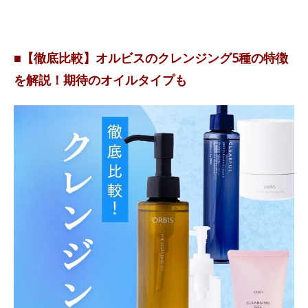
■【徹底比較】オルビスのクレンジング5種の特徴
を解説！期待のオイルタイプも