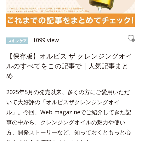
1099 view
スキンケア
【保存版】オルビス ザ クレンジングオイ
ルのすべてをこの記事で｜人気記事まと
め
2025年5月の発売以来、多くの方にご愛用いただ
いて大好評の「オルビスザクレンジングオイ
ル」。今回、Web magazineでご紹介してきた記
事の中から、クレンジングオイルの魅力や使い
方、開発ストーリーなど、知っておくともっと心