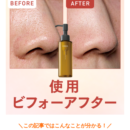
＼この記事ではこんなことが分かる！／