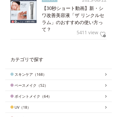
【30秒ショート動画】新・シ
ワ改善美容液「ザ リンクルセ
ラム」のおすすめの使い方っ
て？
5411 view
カテゴリで探す
スキンケア（168）
ベースメイク（52）
ポイントメイク（64）
UV（18）