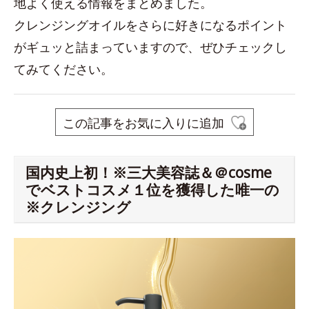
地よく使える情報をまとめました。
クレンジングオイルをさらに好きになるポイント
がギュッと詰まっていますので、ぜひチェックし
てみてください。
この記事をお気に入りに追加
国内史上初！※三大美容誌＆＠cosme
でベストコスメ１位を獲得した唯一の
※クレンジング