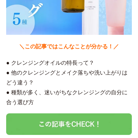
＼この記事ではこんなことが分かる！／
● クレンジングオイルの特長って？
● 他のクレンジングとメイク落ちや洗い上がりは
どう違う？
● 種類が多く、迷いがちなクレンジングの自分に
合う選び方