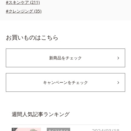
#スキンケア (211)
#クレンジング (35)
お買いものはこちら
新商品をチェック
キャンペーンをチェック
週間人気記事ランキング
ライフスタイル