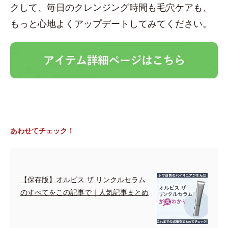
クして、毎日のクレンジング時間も毛穴ケアも、
もっと心地よくアップデートしてみてください。
あわせてチェック！
【保存版】オルビス ザ リンクルセラム
のすべてをこの記事で｜人気記事まとめ