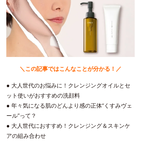
＼この記事ではこんなことが分かる！／
● 大人世代のお悩みに！クレンジングオイルとセ
ット使いがおすすめの洗顔料
● 年々気になる肌のどんより感の正体“くすみヴェ
ール”って？
● 大人世代におすすめ！クレンジング＆スキンケ
アの組み合わせ