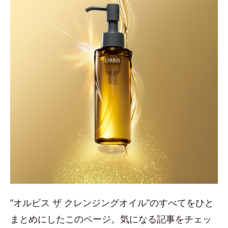
”オルビス ザ クレンジングオイル”のすべてをひと
まとめにしたこのページ。気になる記事をチェッ