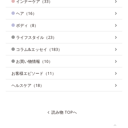
インナーケア（33）
ヘア（16）
ボディ（8）
ライフスタイル（23）
コラム&エッセイ（183）
お買い物情報（10）
お客様エピソード（11）
ヘルスケア（18）
読み物 TOPへ