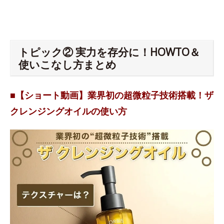
トピック② 実力を存分に！HOWTO＆
使いこなし方まとめ
■【ショート動画】業界初の超微粒子技術搭載！ザ
クレンジングオイルの使い方