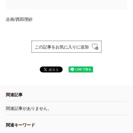
企画/西田理紗
この記事をお気に入りに追加
関連記事
関連記事がありません。
関連キーワード