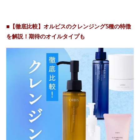
■【徹底比較】オルビスのクレンジング5種の特徴
を解説！期待のオイルタイプも