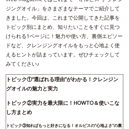
ジングオイル」をさまざまなテーマでご紹介して
きました。今回は、これまで公開してきた記事を
トピック別にまとめ、知りたいことをすぐに見つ
けられる1ページに！魅力や使い方、裏側エピソー
ドなど、クレンジングオイルをもっと心地よく使
えるヒントが詰まっています。ぜひチェックして
みてください♪
トピック①“選ばれる理由”がわかる！クレンジン
グオイルの魅力と実力
トピック②実力を最大限に！HOWTO＆使いこな
し方まとめ
トピック③知ればもっと好きになる！オルビスの“心地よさ”の裏