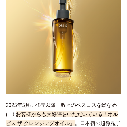
2025年5月に発売以降、数々のベスコスを総なめ
に！
お客様からも大好評をいただいている「オル
ビス ザ クレンジングオイル」
。日本初の超微粒子