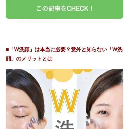
■「W洗顔」は本当に必要？意外と知らない「W洗
顔」のメリットとは