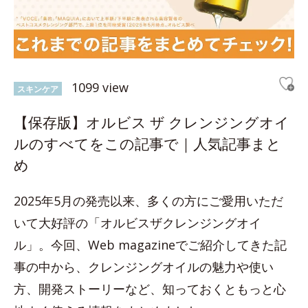
1099 view
スキンケア
【保存版】オルビス ザ クレンジングオイ
ルのすべてをこの記事で｜人気記事まと
め
2025年5月の発売以来、多くの方にご愛用いただ
いて大好評の「オルビスザクレンジングオイ
ル」。今回、Web magazineでご紹介してきた記
事の中から、クレンジングオイルの魅力や使い
方、開発ストーリーなど、知っておくともっと心