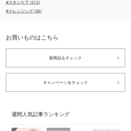
#スキンケア (212)
#クレンジング (36)
お買いものはこちら
新商品をチェック
キャンペーンをチェック
週間人気記事ランキング
ライフスタイル