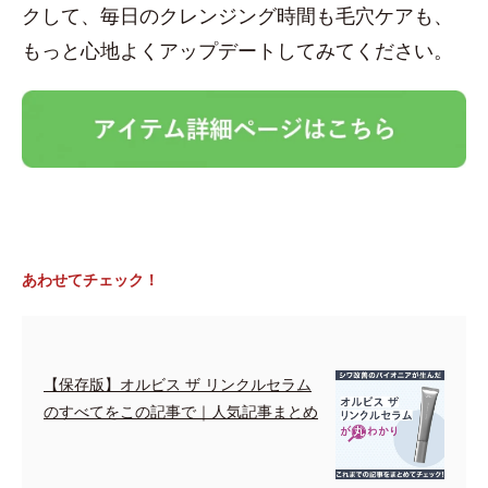
クして、毎日のクレンジング時間も毛穴ケアも、
もっと心地よくアップデートしてみてください。
あわせてチェック！
【保存版】オルビス ザ リンクルセラム
のすべてをこの記事で｜人気記事まとめ