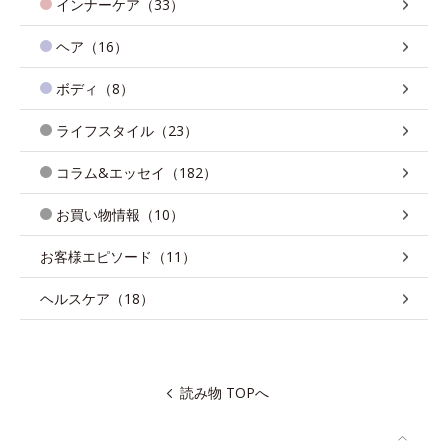
インナーケア（33）
ヘア（16）
ボディ（8）
ライフスタイル（23）
コラム&エッセイ（182）
お買い物情報（10）
お客様エピソード（11）
ヘルスケア（18）
読み物 TOPへ