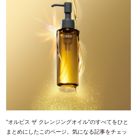
”オルビス ザ クレンジングオイル”のすべてをひと
まとめにしたこのページ。気になる記事をチェッ