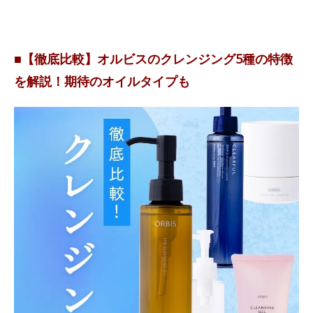
■【徹底比較】オルビスのクレンジング5種の特徴
を解説！期待のオイルタイプも