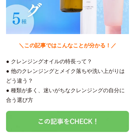
＼この記事ではこんなことが分かる！／
● クレンジングオイルの特長って？
● 他のクレンジングとメイク落ちや洗い上がりは
どう違う？
● 種類が多く、迷いがちなクレンジングの自分に
合う選び方