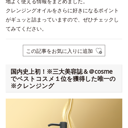
地よく使える情報をまとめました。
クレンジングオイルをさらに好きになるポイント
がギュッと詰まっていますので、ぜひチェックし
てみてください。
この記事をお気に入りに追加
国内史上初！※三大美容誌＆＠cosme
でベストコスメ１位を獲得した唯一の
※クレンジング