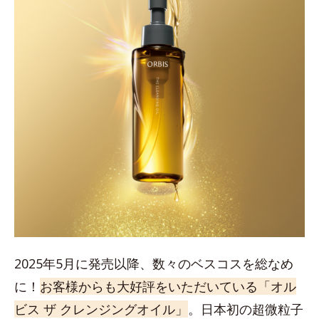
2025年5月に発売以降、数々のベスコスを総なめ
に！
お客様からも大好評をいただいている「オル
ビス ザ クレンジングオイル」
。日本初の超微粒子