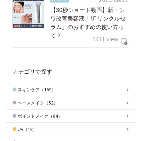
【30秒ショート動画】新・シ
ワ改善美容液「ザ リンクルセ
ラム」のおすすめの使い方っ
て？
5411 view
カテゴリで探す
スキンケア（169）
ベースメイク（52）
ポイントメイク（64）
UV（18）