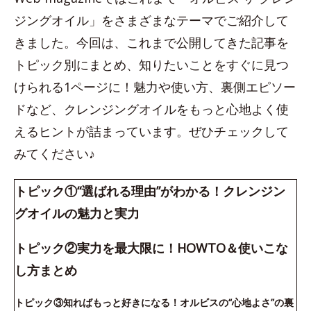
ジングオイル」をさまざまなテーマでご紹介して
きました。今回は、これまで公開してきた記事を
トピック別にまとめ、知りたいことをすぐに見つ
けられる1ページに！魅力や使い方、裏側エピソー
ドなど、クレンジングオイルをもっと心地よく使
えるヒントが詰まっています。ぜひチェックして
みてください♪
トピック①“選ばれる理由”がわかる！クレンジン
グオイルの魅力と実力
トピック②実力を最大限に！HOWTO＆使いこな
し方まとめ
トピック③知ればもっと好きになる！オルビスの“心地よさ”の裏