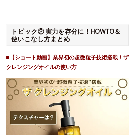
トピック② 実力を存分に！HOWTO＆
使いこなし方まとめ
■【ショート動画】業界初の超微粒子技術搭載！ザ
クレンジングオイルの使い方