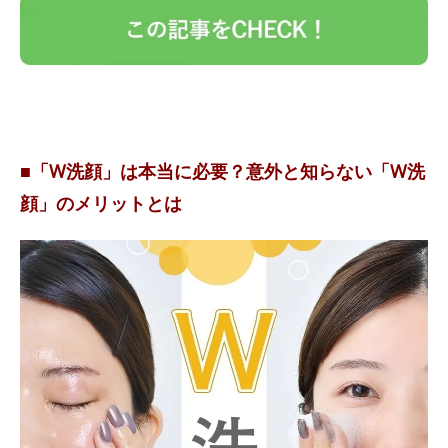
■「W洗顔」は本当に必要？意外と知らない「W洗
顔」のメリットとは