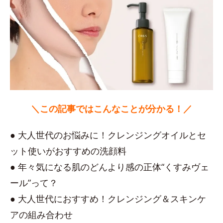
＼この記事ではこんなことが分かる！／
● 大人世代のお悩みに！クレンジングオイルとセ
ット使いがおすすめの洗顔料
● 年々気になる肌のどんより感の正体“くすみヴェ
ール”って？
● 大人世代におすすめ！クレンジング＆スキンケ
アの組み合わせ