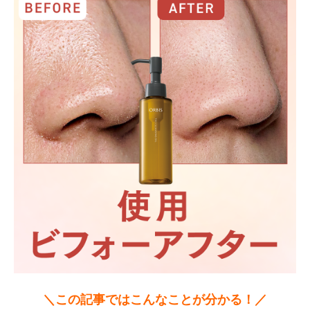
＼この記事ではこんなことが分かる！／