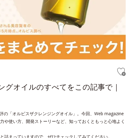
ジングオイルのすべてをこの記事で｜
の「オルビスザクレンジングオイル」。今回、Web magazine
力や使い方、開発ストーリーなど、知っておくともっと心地よく
と詰まっていますので、ぜひチェックしてみてください。