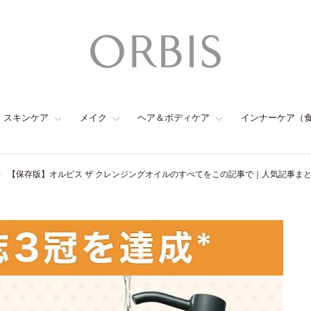
スキンケア
メイク
ヘア＆ボディケア
インナーケア（
【保存版】オルビス ザ クレンジングオイルのすべてをこの記事で｜人気記事ま