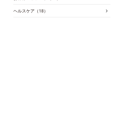
ヘルスケア（18）