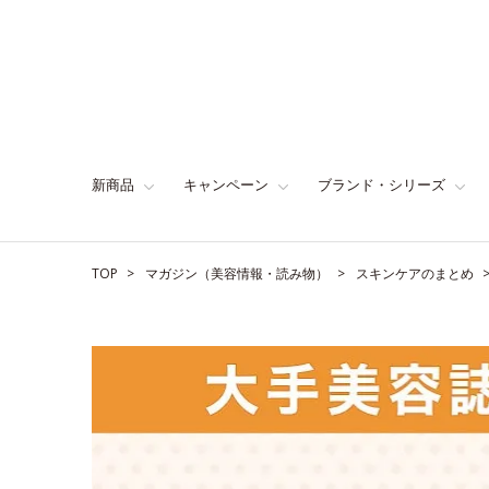
新商品
キャンペーン
ブランド・シリーズ
TOP
マガジン（美容情報・読み物）
スキンケアのまとめ