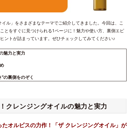
ジングオイル」をさまざまなテーマでご紹介してきました。今回は、こ
ことをすぐに見つけられる1ページに！魅力や使い方、裏側エピ
ヒントが詰まっています。ぜひチェックしてみてください♪
ルの魅力と実力
め
さ”の裏側をのぞく
る！クレンジングオイルの魅力と実力
ったオルビスの力作！「ザ クレンジングオイル」が