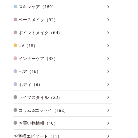
スキンケア（169）
ベースメイク（52）
ポイントメイク（64）
UV（18）
インナーケア（33）
ヘア（16）
ボディ（8）
ライフスタイル（23）
コラム&エッセイ（182）
お買い物情報（10）
お客様エピソード（11）