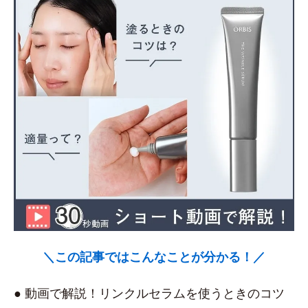
＼この記事ではこんなことが分かる！／
● 動画で解説！リンクルセラムを使うときのコツ