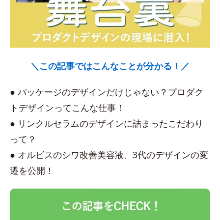
＼この記事ではこんなことが分かる！／
● パッケージのデザインだけじゃない？プロダク
トデザインってこんな仕事！
● リンクルセラムのデザインに詰まったこだわり
って？
● オルビスのシワ改善美容液、3代のデザインの変
遷を公開！