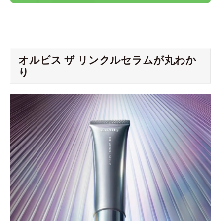
オルビス ザ リンクルセラムが丸わか
り