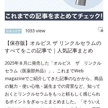
1033 view
スキンケア
【保存版】オルビス ザ リンクルセラムの
すべてをこの記事で｜人気記事まとめ
2025年８月に発売した「オルビス ザ リンクル
セラム（医薬部外品）」。これまでWeb
magazineでご紹介してきた記事のなかから、商品
の魅力・使い心地・誕生までの背景など、知って
おくとリンクルセラムをもっと頼もしく感じられ
るポイントをぎゅっとまとめました。「そういえ