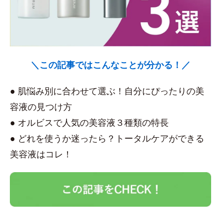
＼この記事ではこんなことが分かる！／
● 肌悩み別に合わせて選ぶ！自分にぴったりの美
容液の見つけ方
● オルビスで人気の美容液３種類の特長
● どれを使うか迷ったら？トータルケアができる
美容液はコレ！