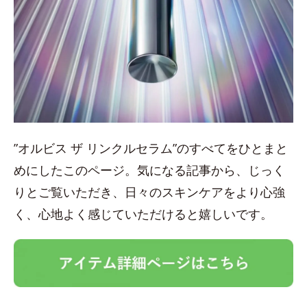
”オルビス ザ リンクルセラム”のすべてをひとまと
めにしたこのページ。気になる記事から、じっく
りとご覧いただき、日々のスキンケアをより心強
く、心地よく感じていただけると嬉しいです。