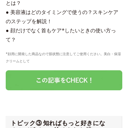
とは？
● 美容液はどのタイミングで使うの？スキンケア
のステップを解説！
● 顔だけでなく首もケア*したいときの使い方っ
て？
*顔用に開発した商品なので肌状態に注意してご使用ください。美白・保湿
クリームとして
トピック③ 知ればもっと好きにな