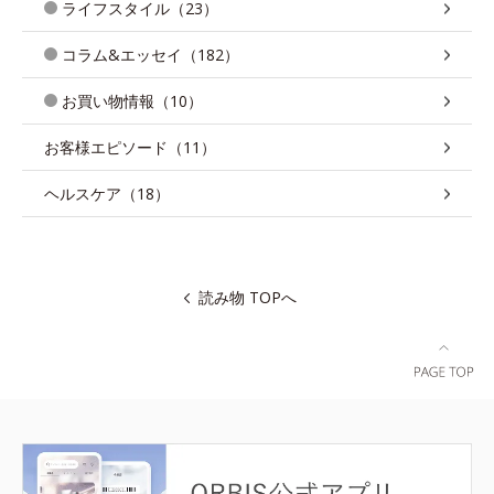
ライフスタイル（23）
コラム&エッセイ（182）
お買い物情報（10）
お客様エピソード（11）
ヘルスケア（18）
読み物 TOPへ