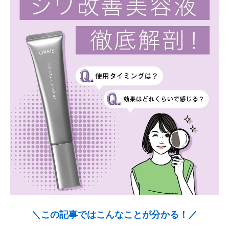
＼この記事ではこんなことが分かる！／