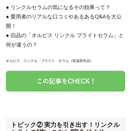
● リンクルセラムの気になるその効果って？
● 愛用者のリアルな口コミやあるあるQ&Aを大公
開！
● 旧品の「オルビス リンクル ブライトセラム」と
何が違うの？
オルビス リンクル ブライト セラム（医薬部外品）
トピック② 実力を引き出す！リンクル