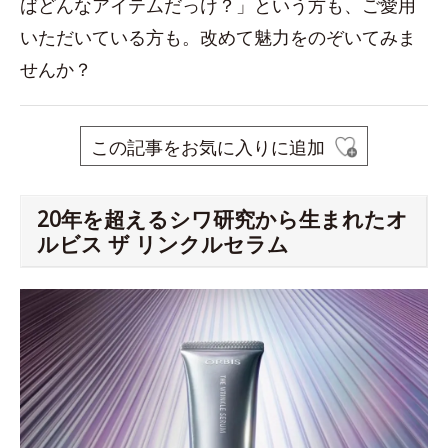
ばどんなアイテムだっけ？」という方も、ご愛用
いただいている方も。改めて魅力をのぞいてみま
せんか？
この記事をお気に入りに追加
20年を超えるシワ研究から生まれたオ
ルビス ザ リンクルセラム