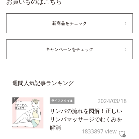
お買いものはこちら
新商品をチェック
キャンペーンをチェック
週間人気記事ランキング
2024/03/18
ライフスタイル
リンパの流れを図解！正しい
リンパマッサージでむくみを
解消
1833897 view