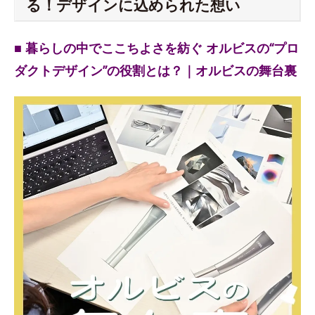
る！デザインに込められた想い
■ 暮らしの中でここちよさを紡ぐ オルビスの“プロ
ダクトデザイン”の役割とは？｜オルビスの舞台裏