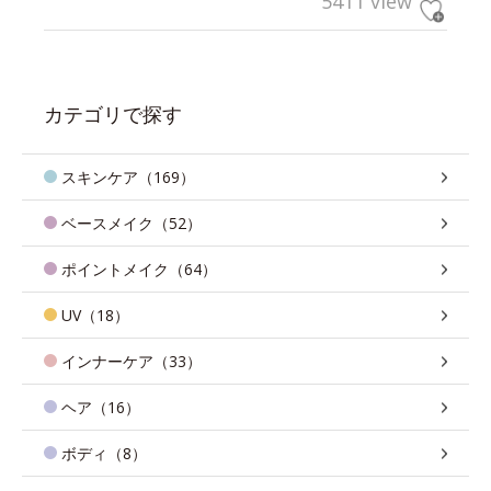
5411 view
カテゴリで探す
スキンケア（169）
ベースメイク（52）
ポイントメイク（64）
UV（18）
インナーケア（33）
ヘア（16）
ボディ（8）