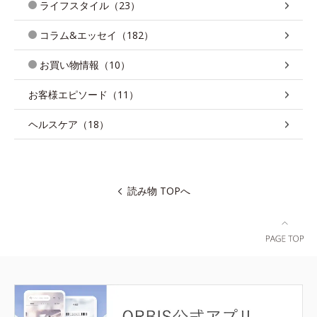
ライフスタイル（23）
コラム&エッセイ（182）
お買い物情報（10）
お客様エピソード（11）
ヘルスケア（18）
読み物 TOPへ