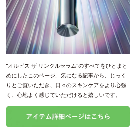
”オルビス ザ リンクルセラム”のすべてをひとまと
めにしたこのページ。気になる記事から、じっく
りとご覧いただき、日々のスキンケアをより心強
く、心地よく感じていただけると嬉しいです。