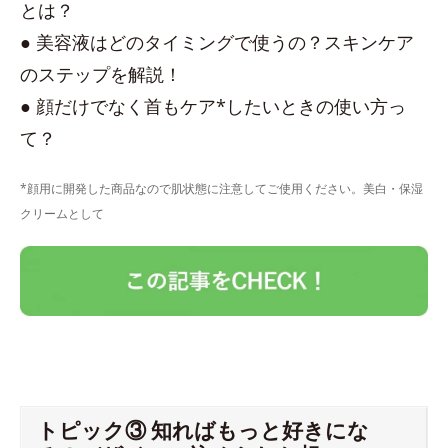
とは？
● 美容液はどのタイミングで使うの？スキンケア
のステップを解説！
● 顔だけでなく首もケア*したいときの使い方っ
て？
*顔用に開発した商品なので肌状態に注意してご使用ください。美白・保湿
クリームとして
トピック③ 知ればもっと好きにな