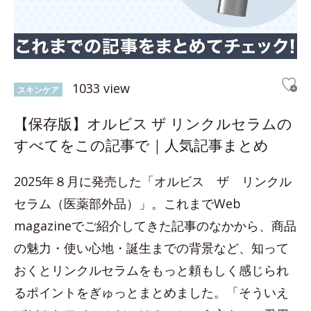
1033 view
スキンケア
【保存版】オルビス ザ リンクルセラムの
すべてをこの記事で｜人気記事まとめ
2025年８月に発売した「オルビス ザ リンクル
セラム（医薬部外品）」。これまでWeb
magazineでご紹介してきた記事のなかから、商品
の魅力・使い心地・誕生までの背景など、知って
おくとリンクルセラムをもっと頼もしく感じられ
るポイントをぎゅっとまとめました。「そういえ