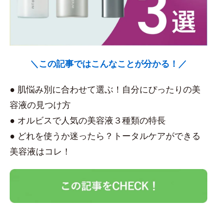
＼この記事ではこんなことが分かる！／
● 肌悩み別に合わせて選ぶ！自分にぴったりの美
容液の見つけ方
● オルビスで人気の美容液３種類の特長
● どれを使うか迷ったら？トータルケアができる
美容液はコレ！