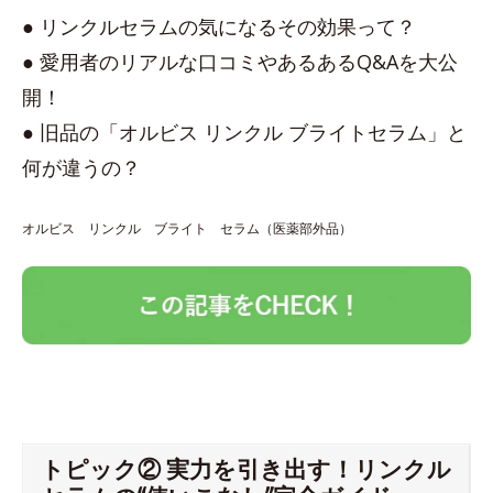
● リンクルセラムの気になるその効果って？
● 愛用者のリアルな口コミやあるあるQ&Aを大公
開！
● 旧品の「オルビス リンクル ブライトセラム」と
何が違うの？
オルビス リンクル ブライト セラム（医薬部外品）
トピック② 実力を引き出す！リンクル