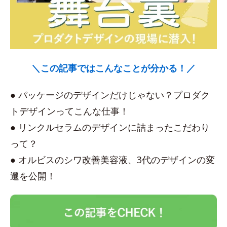
＼この記事ではこんなことが分かる！／
● パッケージのデザインだけじゃない？プロダク
トデザインってこんな仕事！
● リンクルセラムのデザインに詰まったこだわり
って？
● オルビスのシワ改善美容液、3代のデザインの変
遷を公開！