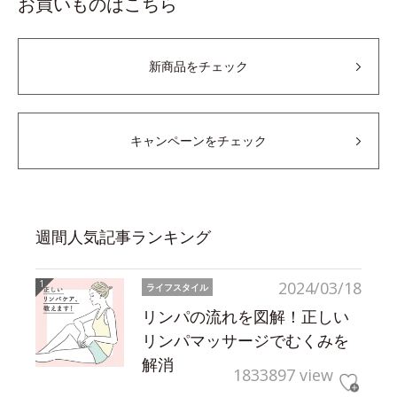
お買いものはこちら
新商品をチェック
キャンペーンをチェック
週間人気記事ランキング
2024/03/18
ライフスタイル
リンパの流れを図解！正しい
リンパマッサージでむくみを
解消
1833897 view