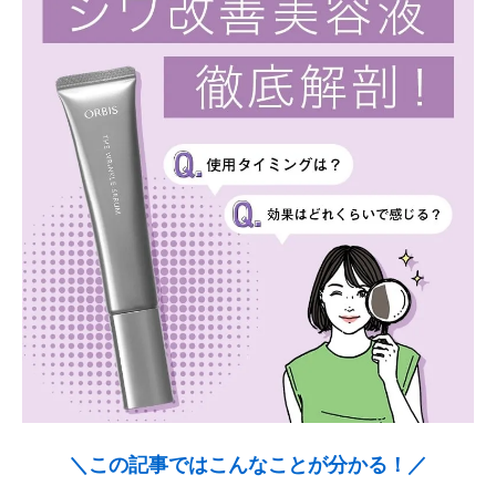
＼この記事ではこんなことが分かる！／