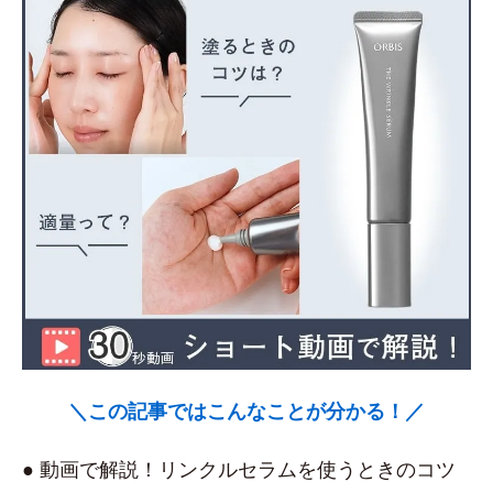
＼この記事ではこんなことが分かる！／
● 動画で解説！リンクルセラムを使うときのコツ