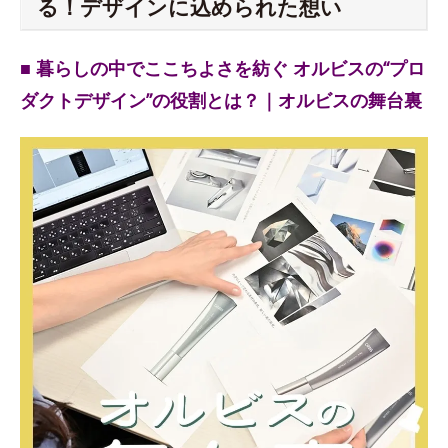
る！デザインに込められた想い
■ 暮らしの中でここちよさを紡ぐ オルビスの“プロ
ダクトデザイン”の役割とは？｜オルビスの舞台裏