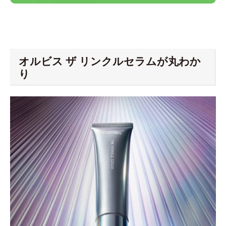
オルビス ザ リンクルセラムが丸わか
り