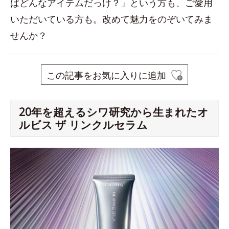
ばどんなアイテムだっけ？」という方も、ご愛用
いただいている方も。改めて魅力をのぞいてみま
せんか？
この記事をお気に入りに追加
20年を超えるシワ研究から生まれたオ
ルビス ザ リンクルセラム