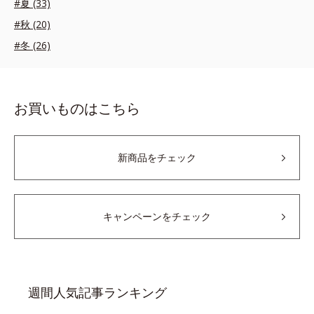
#夏 (33)
#秋 (20)
#冬 (26)
お買いものはこちら
新商品をチェック
キャンペーンをチェック
週間人気記事ランキング