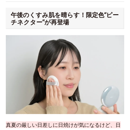
午後のくすみ肌を晴らす！限定色“ピー
チネクター”が再登場
真夏の厳しい日差しに日焼けが気になるけど、日