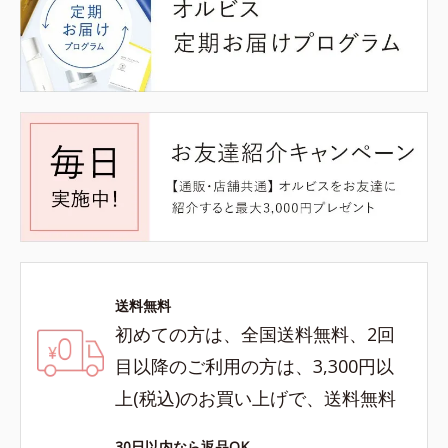
送料無料
初めての方は、全国送料無料、2回
目以降のご利用の方は、3,300円以
上(税込)のお買い上げで、送料無料
30日以内なら返品OK