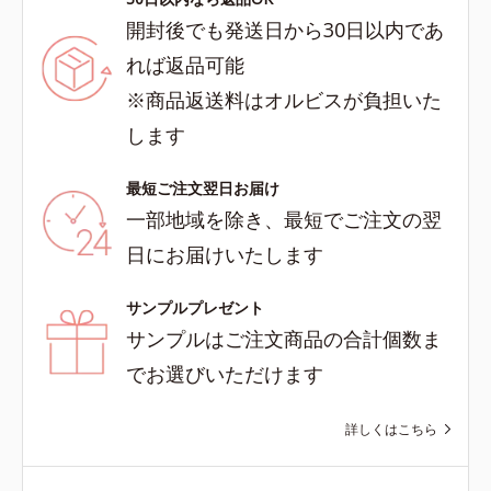
開封後でも発送日から30日以内であ
れば返品可能
※商品返送料はオルビスが負担いた
します
最短ご注文翌日お届け
一部地域を除き、最短でご注文の翌
日にお届けいたします
サンプルプレゼント
サンプルはご注文商品の合計個数ま
でお選びいただけます
詳しくはこちら