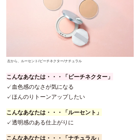
左から、ルーセント/ピーチネクター/ナチュラル
こんなあなたは・・・「ピーチネクター」
✓血色感のなさが気になる
✓ほんのりトーンアップしたい
こんなあなたは・・・「ルーセント」
✓透明感のある仕上がりに
こんなあなたは・・・「ナチュラル」