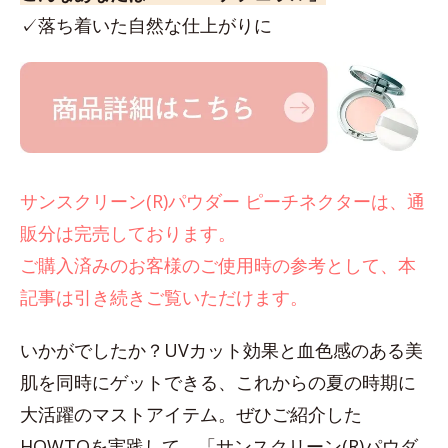
✓落ち着いた自然な仕上がりに
サンスクリーン(R)パウダー ピーチネクターは、通
販分は完売しております。
ご購入済みのお客様のご使用時の参考として、本
記事は引き続きご覧いただけます。
いかがでしたか？UVカット効果と血色感のある美
肌を同時にゲットできる、これからの夏の時期に
大活躍のマストアイテム。ぜひご紹介した
HOWTOを実践して、「サンスクリーン(R)パウダ