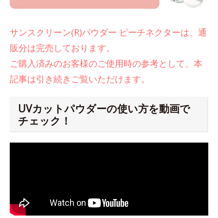
サンスクリーン(R)パウダー ピーチネクターは、通
販分は完売しております。
ご購入済みのお客様のご使用時の参考として、本
記事は引き続きご覧いただけます。
UVカットパウダーの使い方を動画で
チェック！