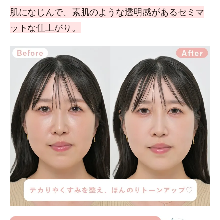
肌になじんで、素肌のような透明感があるセミマ
ットな仕上がり。