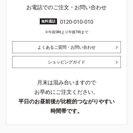
お電話でのご注文・お問い合わせ
0120-010-010
無料通話
午前9時より午後7時まで
よくあるご質問・お問い合わせ
ショッピングガイド
月末は混み合いますので
お早めにご注文ください。
平日のお昼前後が比較的つながりやすい
時間帯です。