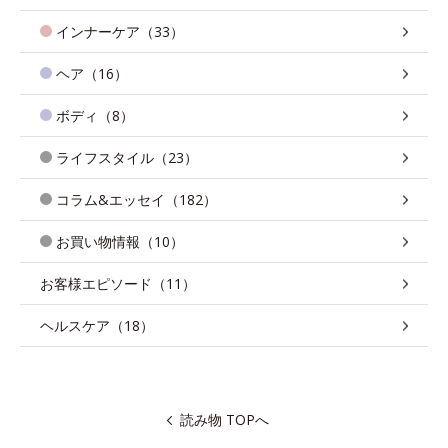
インナーケア（33）
ヘア（16）
ボディ（8）
ライフスタイル（23）
コラム&エッセイ（182）
お買い物情報（10）
お客様エピソード（11）
ヘルスケア（18）
読み物 TOPへ