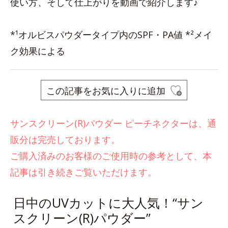
使い方、そして仕上がりを動画で紹介します♪
*¹オルビスパウダータイプ内のSPF・PA値 *²メイ
ク効果による
この記事をお気に入りに追加
サンスクリーン(R)パウダー ピーチネクターは、通
販分は完売しております。
ご購入済みのお客様のご使用時の参考として、本
記事は引き続きご覧いただけます。
日中のUVカットに大人気！“サン
スクリーン(R)パウダー”