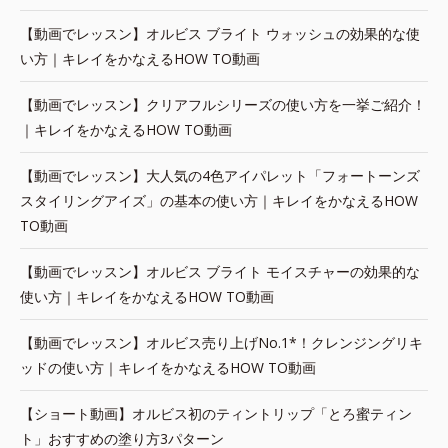
【動画でレッスン】オルビス ブライト ウォッシュの効果的な使
い方｜キレイをかなえるHOW TO動画
【動画でレッスン】クリアフルシリーズの使い方を一挙ご紹介！
｜キレイをかなえるHOW TO動画
【動画でレッスン】大人気の4色アイパレット「フォートーンズ
スタイリングアイズ」の基本の使い方｜キレイをかなえるHOW
TO動画
【動画でレッスン】オルビス ブライト モイスチャーの効果的な
使い方｜キレイをかなえるHOW TO動画
【動画でレッスン】オルビス売り上げNo.1*！クレンジングリキ
ッドの使い方｜キレイをかなえるHOW TO動画
【ショート動画】オルビス初のティントリップ「とろ蜜ティン
ト」おすすめの塗り方3パターン