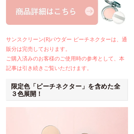
サンスクリーン(R)パウダー ピーチネクターは、通
販分は完売しております。
ご購入済みのお客様のご使用時の参考として、本
記事は引き続きご覧いただけます。
限定色「ピーチネクター」を含めた全
３色展開！