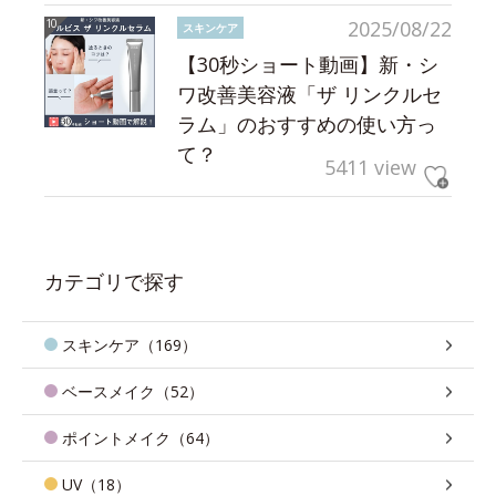
2025/08/22
スキンケア
【30秒ショート動画】新・シ
ワ改善美容液「ザ リンクルセ
ラム」のおすすめの使い方っ
て？
5411 view
カテゴリで探す
スキンケア（169）
ベースメイク（52）
ポイントメイク（64）
UV（18）