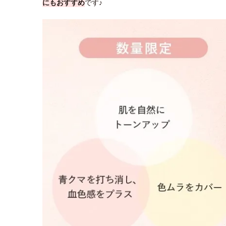
にもおすすめ
です♪