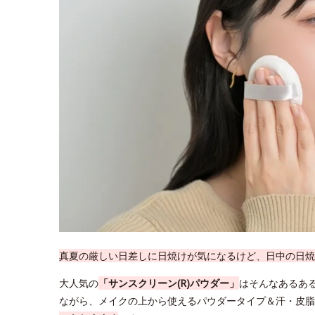
真夏の厳しい日差しに日焼けが気になるけど、日中の日焼
大人気の
「サンスクリーン(R)パウダー」
はそんなあるあ
ながら、メイクの上から使えるパウダータイプ＆汗・皮脂