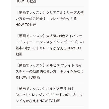
HOW TO動画
【動画でレッスン】クリアフルシリーズの使
い方を一挙ご紹介！｜キレイをかなえる
HOW TO動画
【動画でレッスン】大人気の4色アイパレッ
ト「フォートーンズスタイリングアイズ」の
基本の使い方｜キレイをかなえるHOW TO
動画
【動画でレッスン】オルビス ブライト モイ
スチャーの効果的な使い方｜キレイをかなえ
るHOW TO動画
【動画でレッスン】オルビス売り上げ
No.1*！クレンジングリキッドの使い方｜キ
レイをかなえるHOW TO動画