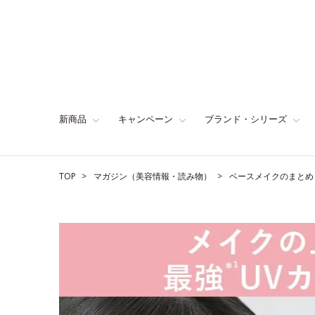
新商品
キャンペーン
ブランド・シリーズ
TOP
マガジン（美容情報・読み物）
ベースメイクのまとめ