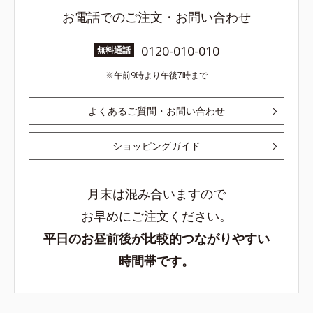
お電話でのご注文・お問い合わせ
0120-010-010
無料通話
午前9時より午後7時まで
よくあるご質問・お問い合わせ
ショッピングガイド
月末は混み合いますので
お早めにご注文ください。
平日のお昼前後が比較的つながりやすい
時間帯です。