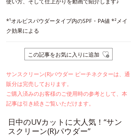
使い方、そして仕上がりを動画で紹介します♪
*¹オルビスパウダータイプ内のSPF・PA値 *²メイ
ク効果による
この記事をお気に入りに追加
サンスクリーン(R)パウダー ピーチネクターは、通
販分は完売しております。
ご購入済みのお客様のご使用時の参考として、本
記事は引き続きご覧いただけます。
日中のUVカットに大人気！“サン
スクリーン(R)パウダー”