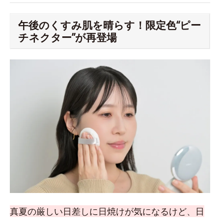
午後のくすみ肌を晴らす！限定色“ピー
チネクター”が再登場
真夏の厳しい日差しに日焼けが気になるけど、日