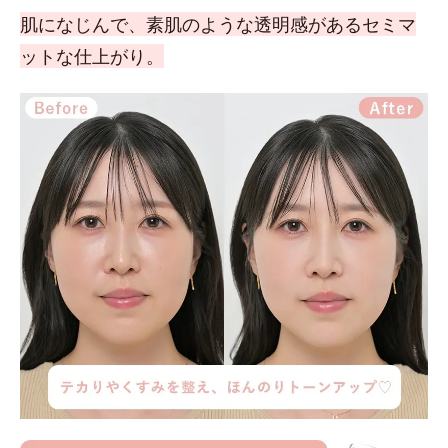
肌になじんで、素肌のような透明感があるセミマ
ットな仕上がり。