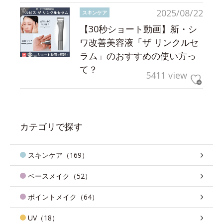
2025/08/22
スキンケア
【30秒ショート動画】新・シ
ワ改善美容液「ザ リンクルセ
ラム」のおすすめの使い方っ
て？
5411 view
カテゴリで探す
スキンケア（169）
ベースメイク（52）
ポイントメイク（64）
UV（18）