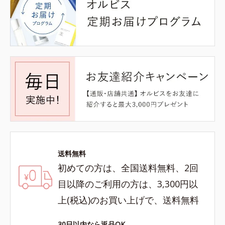
送料無料
初めての方は、全国送料無料、2回
目以降のご利用の方は、3,300円以
上(税込)のお買い上げで、送料無料
30日以内なら返品OK