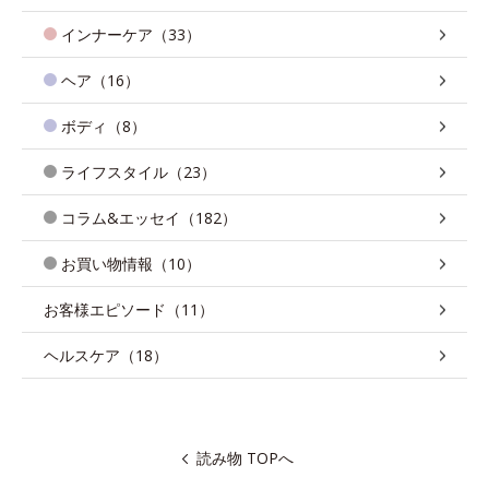
インナーケア（33）
ヘア（16）
ボディ（8）
ライフスタイル（23）
コラム&エッセイ（182）
お買い物情報（10）
お客様エピソード（11）
ヘルスケア（18）
読み物 TOPへ