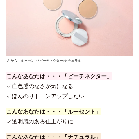
左から、ルーセント/ピーチネクター/ナチュラル
こんなあなたは・・・「ピーチネクター」
✓血色感のなさが気になる
✓ほんのりトーンアップしたい
こんなあなたは・・・「ルーセント」
✓透明感のある仕上がりに
こんなあなたは・・・「ナチュラル」