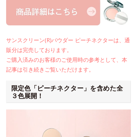
サンスクリーン(R)パウダー ピーチネクターは、通
販分は完売しております。
ご購入済みのお客様のご使用時の参考として、本
記事は引き続きご覧いただけます。
限定色「ピーチネクター」を含めた全
３色展開！