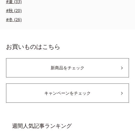
#夏 (33)
#秋 (20)
#冬 (26)
お買いものはこちら
新商品をチェック
キャンペーンをチェック
週間人気記事ランキング