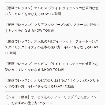
【動画でレッスン】オルビス ブライト ウォッシュの効果的な使
い方｜キレイをかなえるHOW TO動画
【動画でレッスン】クリアフルシリーズの使い方を一挙ご紹介！
｜キレイをかなえるHOW TO動画
【動画でレッスン】大人気の4色アイパレット「フォートーンズ
スタイリングアイズ」の基本の使い方｜キレイをかなえるHOW
TO動画
【動画でレッスン】オルビス ブライト モイスチャーの効果的な
使い方｜キレイをかなえるHOW TO動画
【動画でレッスン】オルビス売り上げNo.1*！クレンジングリキ
ッドの使い方｜キレイをかなえるHOW TO動画
【ショート動画】オルビス初のティントリップ「とろ蜜ティン
ト」おすすめの塗り方3パターン