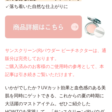
✓落ち着いた自然な仕上がりに
サンスクリーン(R)パウダー ピーチネクターは、通
販分は完売しております。
ご購入済みのお客様のご使用時の参考として、本
記事は引き続きご覧いただけます。
いかがでしたか？UVカット効果と血色感のある美
肌を同時にゲットできる、これからの夏の時期に
大活躍のマストアイテム。ぜひご紹介した
HOWTOを実践して、「サンスクリーン(R)パウダ