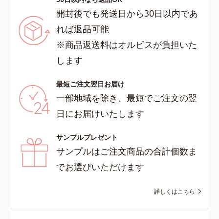
開封後でも発送日から30日以内であ
れば返品可能
※商品返送料はオルビスが負担いた
します
最短ご注文翌日お届け
一部地域を除き、最短でご注文の翌
日にお届けいたします
サンプルプレゼント
サンプルはご注文商品の合計個数ま
でお選びいただけます
詳しくはこちら