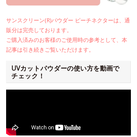
サンスクリーン(R)パウダー ピーチネクターは、通
販分は完売しております。
ご購入済みのお客様のご使用時の参考として、本
記事は引き続きご覧いただけます。
UVカットパウダーの使い方を動画で
チェック！