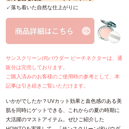
✓落ち着いた自然な仕上がりに
サンスクリーン(R)パウダー ピーチネクターは、通
販分は完売しております。
ご購入済みのお客様のご使用時の参考として、本
記事は引き続きご覧いただけます。
いかがでしたか？UVカット効果と血色感のある美
肌を同時にゲットできる、これからの夏の時期に
大活躍のマストアイテム。ぜひご紹介した
HOWTOを実践して、「サンスクリーン(R)パウダ