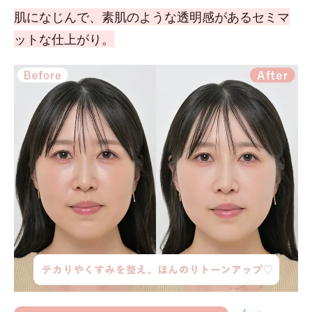
肌になじんで、素肌のような透明感があるセミマ
ットな仕上がり。