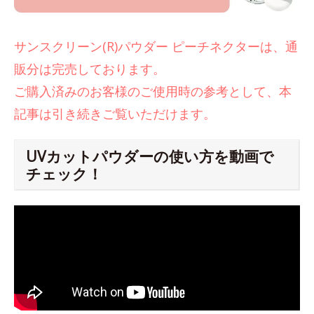
サンスクリーン(R)パウダー ピーチネクターは、通
販分は完売しております。
ご購入済みのお客様のご使用時の参考として、本
記事は引き続きご覧いただけます。
UVカットパウダーの使い方を動画で
チェック！