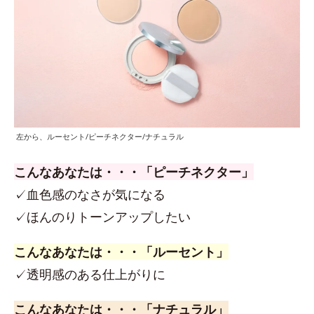
左から、ルーセント/ピーチネクター/ナチュラル
こんなあなたは・・・「ピーチネクター」
✓血色感のなさが気になる
✓ほんのりトーンアップしたい
こんなあなたは・・・「ルーセント」
✓透明感のある仕上がりに
こんなあなたは・・・「ナチュラル」