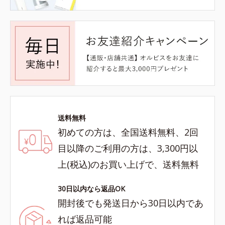
送料無料
初めての方は、全国送料無料、2回
目以降のご利用の方は、3,300円以
上(税込)のお買い上げで、送料無料
30日以内なら返品OK
開封後でも発送日から30日以内であ
れば返品可能