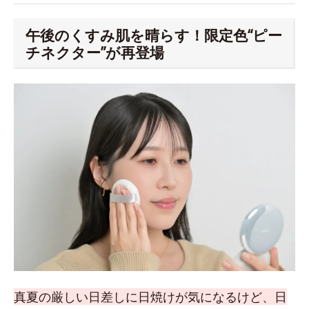
午後のくすみ肌を晴らす！限定色“ピー
チネクター”が再登場
真夏の厳しい日差しに日焼けが気になるけど、日