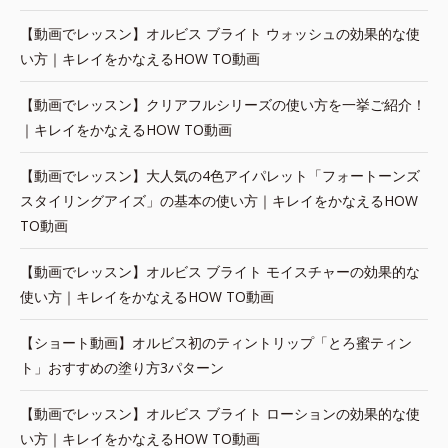
【動画でレッスン】オルビス ブライト ウォッシュの効果的な使
い方｜キレイをかなえるHOW TO動画
【動画でレッスン】クリアフルシリーズの使い方を一挙ご紹介！
｜キレイをかなえるHOW TO動画
【動画でレッスン】大人気の4色アイパレット「フォートーンズ
スタイリングアイズ」の基本の使い方｜キレイをかなえるHOW
TO動画
【動画でレッスン】オルビス ブライト モイスチャーの効果的な
使い方｜キレイをかなえるHOW TO動画
【ショート動画】オルビス初のティントリップ「とろ蜜ティン
ト」おすすめの塗り方3パターン
【動画でレッスン】オルビス ブライト ローションの効果的な使
い方｜キレイをかなえるHOW TO動画