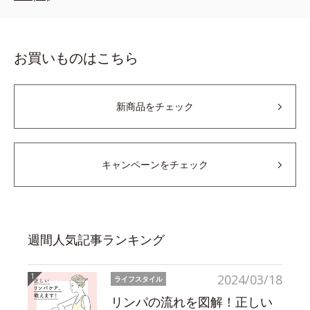
お買いものはこちら
新商品をチェック
キャンペーンをチェック
週間人気記事ランキング
2024/03/18
ライフスタイル
リンパの流れを図解！正しい