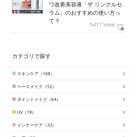
ワ改善美容液「ザ リンクルセ
ラム」のおすすめの使い方っ
て？
5411 view
カテゴリで探す
スキンケア（168）
ベースメイク（52）
ポイントメイク（64）
UV（18）
インナーケア（33）