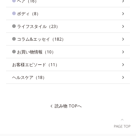
ヘア（16）
ボディ（8）
ライフスタイル（23）
コラム&エッセイ（182）
お買い物情報（10）
お客様エピソード（11）
ヘルスケア（18）
読み物 TOPへ