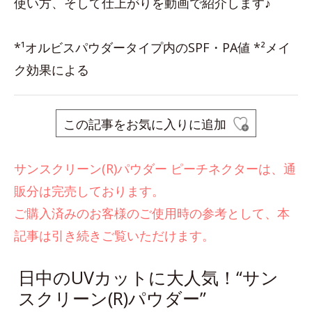
使い方、そして仕上がりを動画で紹介します♪
*¹オルビスパウダータイプ内のSPF・PA値 *²メイ
ク効果による
この記事をお気に入りに追加
サンスクリーン(R)パウダー ピーチネクターは、通
販分は完売しております。
ご購入済みのお客様のご使用時の参考として、本
記事は引き続きご覧いただけます。
日中のUVカットに大人気！“サン
スクリーン(R)パウダー”