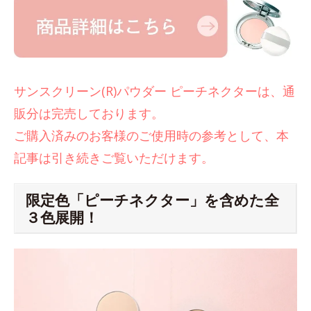
サンスクリーン(R)パウダー ピーチネクターは、通
販分は完売しております。
ご購入済みのお客様のご使用時の参考として、本
記事は引き続きご覧いただけます。
限定色「ピーチネクター」を含めた全
３色展開！