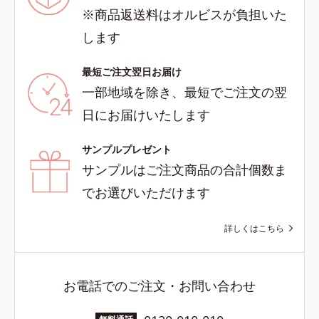
※商品返送料はオルビスが負担いた
します
最短ご注文翌日お届け
一部地域を除き、最短でご注文の翌
日にお届けいたします
サンプルプレゼント
サンプルはご注文商品の合計個数ま
でお選びいただけます
詳しくはこちら
お電話でのご注文・お問い合わせ