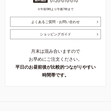
0120-010-010
無料通話
午前9時より午後7時まで
よくあるご質問・お問い合わせ
ショッピングガイド
月末は混み合いますので
お早めにご注文ください。
平日のお昼前後が比較的つながりやすい
時間帯です。