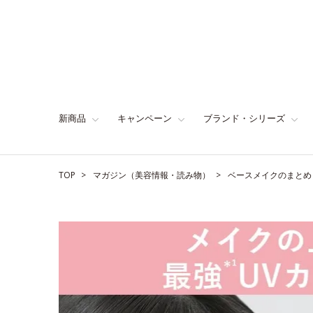
新商品
キャンペーン
ブランド・シリーズ
TOP
マガジン（美容情報・読み物）
ベースメイクのまとめ