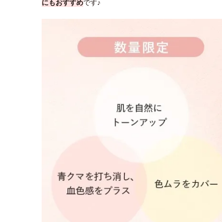
にもおすすめ
です♪