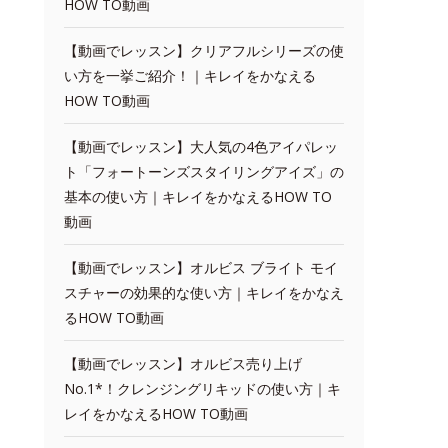
HOW TO動画
【動画でレッスン】クリアフルシリーズの使
い方を一挙ご紹介！｜キレイをかなえる
HOW TO動画
【動画でレッスン】大人気の4色アイパレッ
ト「フォートーンズスタイリングアイズ」の
基本の使い方｜キレイをかなえるHOW TO
動画
【動画でレッスン】オルビス ブライト モイ
スチャーの効果的な使い方｜キレイをかなえ
るHOW TO動画
【動画でレッスン】オルビス売り上げ
No.1*！クレンジングリキッドの使い方｜キ
レイをかなえるHOW TO動画