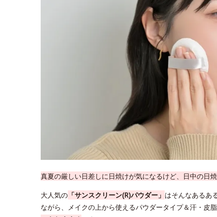
真夏の厳しい日差しに日焼けが気になるけど、日中の日焼
大人気の
「サンスクリーン(R)パウダー」
はそんなあるあ
ながら、メイクの上から使えるパウダータイプ＆汗・皮脂