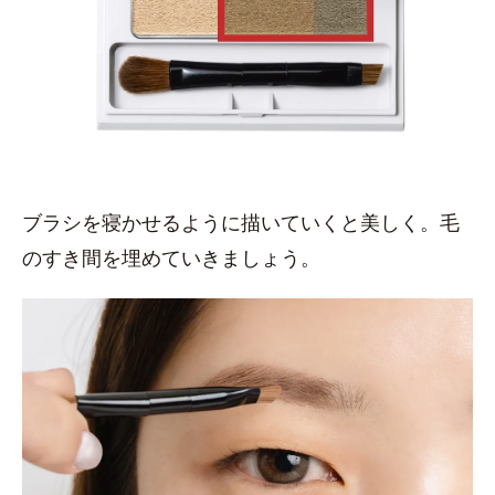
ブラシを寝かせるように描いていくと美しく。毛
のすき間を埋めていきましょう。