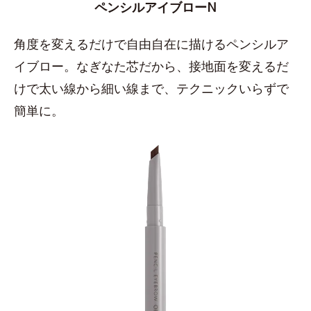
ペンシルアイブローN
角度を変えるだけで自由自在に描けるペンシルア
イブロー。なぎなた芯だから、接地面を変えるだ
けで太い線から細い線まで、テクニックいらずで
簡単に。