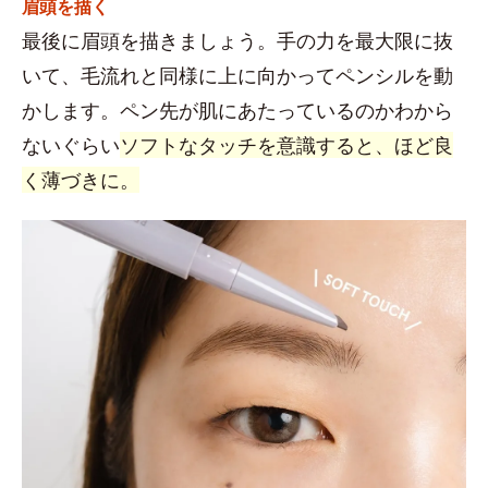
眉頭を描く
最後に眉頭を描きましょう。手の力を最大限に抜
いて、毛流れと同様に上に向かってペンシルを動
かします。ペン先が肌にあたっているのかわから
ないぐらい
ソフトなタッチを意識すると、ほど良
く薄づきに。