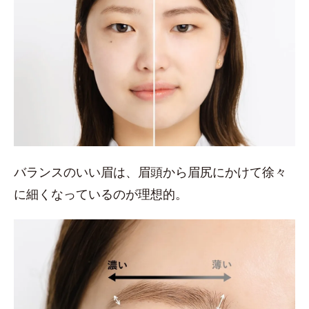
バランスのいい眉は、眉頭から眉尻にかけて徐々
に細くなっているのが理想的。