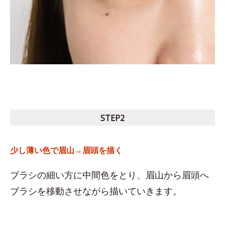
STEP2
少し薄い色で眉山→眉頭を描く
ブラシの細い方に中間色をとり、眉山から眉頭へ
ブラシを移動させながら描いていきます。