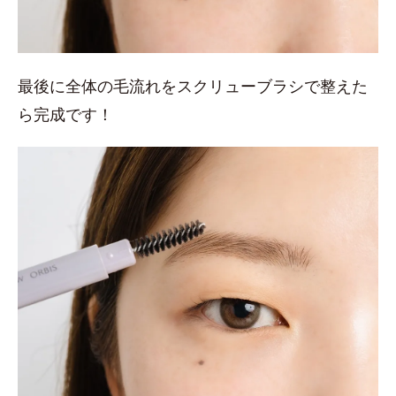
最後に全体の毛流れをスクリューブラシで整えた
ら完成です！