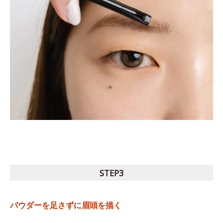
STEP3
パウダーを足さずに眉頭を描く