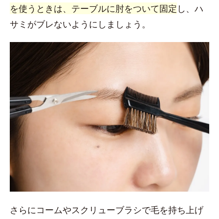
を使うときは、テーブルに肘をついて固定
し、ハ
サミがブレないようにしましょう。
さらにコームやスクリューブラシで毛を持ち上げ