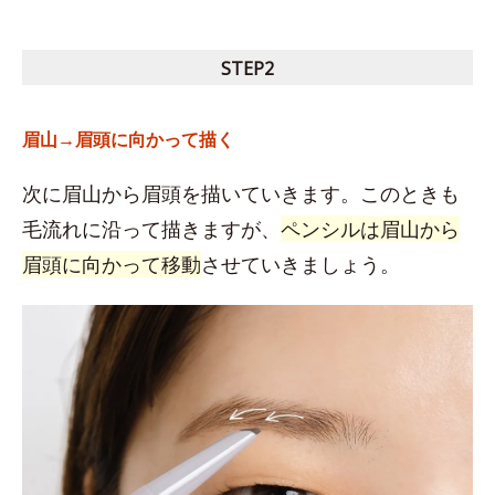
STEP2
眉山→眉頭に向かって描く
次に眉山から眉頭を描いていきます。このときも
毛流れに沿って描きますが、
ペンシルは眉山から
眉頭に向かって移動
させていきましょう。