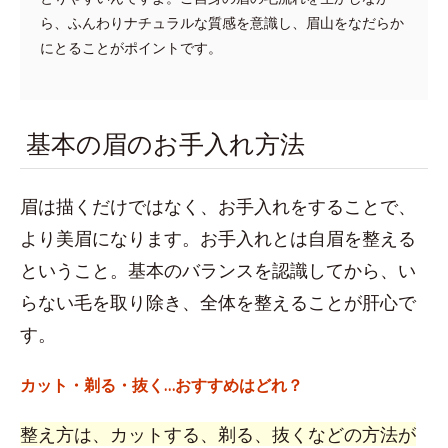
ら、ふんわりナチュラルな質感を意識し、眉山をなだらか
にとることがポイントです。
基本の眉のお手入れ方法
眉は描くだけではなく、お手入れをすることで、
より美眉になります。お手入れとは自眉を整える
ということ。基本のバランスを認識してから、い
らない毛を取り除き、全体を整えることが肝心で
す。
カット・剃る・抜く…おすすめはどれ？
整え方は、カットする、剃る、抜くなどの方法が