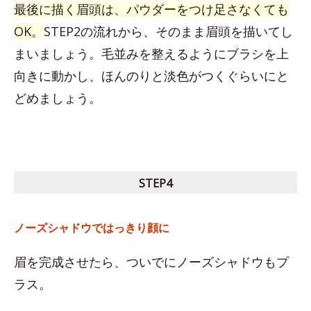
最後に描く眉頭は、パウダーをつけ足さなくても
OK。
STEP2の流れから、そのまま眉頭を描いてし
まいましょう。毛並みを整えるようにブラシを上
向きに動かし、ほんのりと淡色がつくぐらいにと
どめましょう。
STEP4
ノーズシャドウではっきり顔に
眉を完成させたら、ついでにノーズシャドウもプ
ラス。