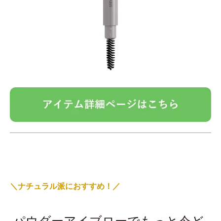
＼ナチュラル派におすすめ！／
パウダーアイブローでもっと今ど