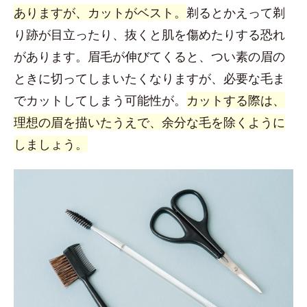
ありますが、カットがベスト。
剃るとかえって剃
り跡が目立ったり、抜くと肌を傷めたりする恐れ
があります。眉毛が伸びてくると、つい素の眉の
ときに切ってしまいたくなりますが、必要な毛ま
でカットしてしまう可能性が。
カットする際は、
理想の眉を描いたうえで、余分な毛を除くように
しましょう。