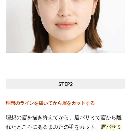
STEP2
理想のラインを描いてから眉をカットする
理想の眉を描き終えてから、眉バサミで眉から離
れたところにあるまぶたの毛をカット。
眉バサミ