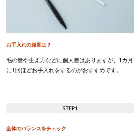
お手入れの頻度は？
毛の量や生え方などに個人差はありますが、1カ月
に1回ほどお手入れをするのがおすすめです。
STEP1
全体のバランスをチェック