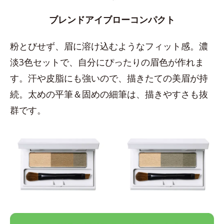
ブレンドアイブローコンパクト
粉とびせず、眉に溶け込むようなフィット感。濃
淡3色セットで、自分にぴったりの眉色が作れま
す。汗や皮脂にも強いので、描きたての美眉が持
続。太めの平筆＆固めの細筆は、描きやすさも抜
群です。