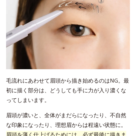
毛流れにあわせて眉頭から描き始めるのはNG。最
初に描く部分は、どうしても手に力が入り濃くな
ってしまいます。
眉頭が濃いと、全体がまだらになったり、不自然
な印象になったり、理想眉からは程遠い状態に。
眉頭を薄く仕上げるためには、必ず最後に描きま