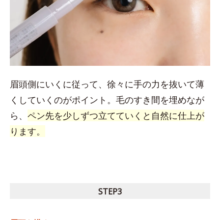
眉頭側にいくに従って、徐々に手の力を抜いて薄
くしていくのがポイント。毛のすき間を埋めなが
ら、
ペン先を少しずつ立てていくと自然に仕上が
ります。
STEP3