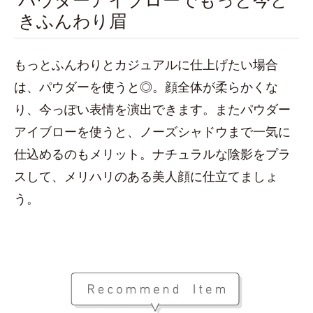
きふんわり眉
もっとふんわりとカジュアルに仕上げたい場合
は、パウダーを使うと◎。顔全体が柔らかくな
り、今っぽい表情を演出できます。またパウダー
アイブローを使うと、ノーズシャドウまで一気に
仕込めるのもメリット。ナチュラルな陰影をプラ
スして、メリハリのある美人顔に仕立てましょ
う。