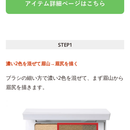
STEP1
濃い2色を混ぜて眉山→眉尻を描く
ブラシの細い方で濃い2色を混ぜて、まず眉山から
眉尻を描きます。