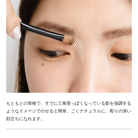
もともとの骨格で、すでに三角形っぽくなっている影を強調する
ようなイメージでのせると簡単。ごくナチュラルに、彫りの深い
顔立ちになれます。