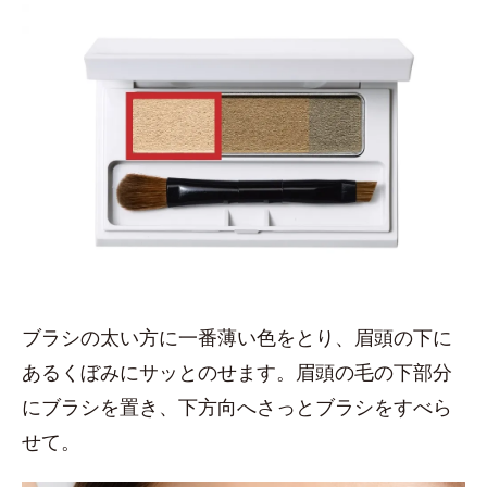
ブラシの太い方に一番薄い色をとり、眉頭の下に
あるくぼみにサッとのせます。眉頭の毛の下部分
にブラシを置き、下方向へさっとブラシをすべら
せて。