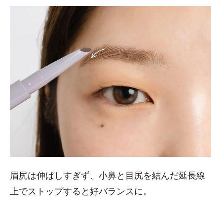
眉尻は伸ばしすぎず、小鼻と目尻を結んだ延長線
上でストップすると好バランスに。