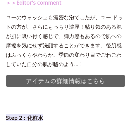
＞＞Editor's comment
ユーのウォッシュも濃密な泡でしたが、ユー ドッ
トの方が、さらにもっちり濃厚！粘り気のある泡
が肌に吸い付く感じで、弾力感もあるので肌への
摩擦を気にせず洗顔することができます。後肌感
はふっくらやわらか。季節の変わり目でごわごわ
していた自分の肌が嘘のよう…！
Step 2：化粧水