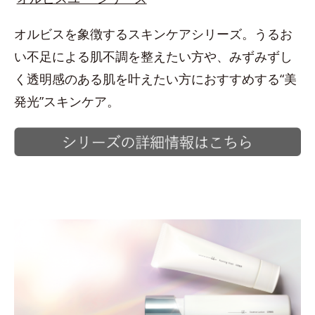
オルビスを象徴するスキンケアシリーズ。うるお
い不足による肌不調を整えたい方や、みずみずし
く透明感のある肌を叶えたい方におすすめする“美
発光”スキンケア。