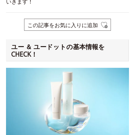
いきます！
この記事をお気に入りに追加
ユー ＆ ユードットの基本情報を
CHECK！