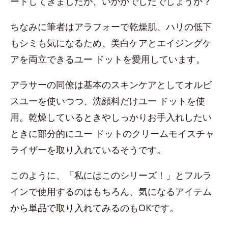
ートしてきましたが、いかがでしたでしょうか？
ちなみに筆者はアラフォーで乾燥肌、ハリの低下
もシミも気になるため、美白ケアとエイジングケ
アを両立できるユー ドットを愛用しています。
アラサーの同僚は基本のスキンケアとしてオルビ
スユーを使いつつ、洗顔料だけユー ドットを使
用。乾燥しているときやしっかりお手入れしたい
ときに部分的にユー ドットのクリームモイスチャ
ライザーを取り入れているそうです。
このように、「私にはこのシリーズ！」とフルラ
インで使用するのはもちろん、気になるアイテム
から単品で取り入れてみるのもOKです。