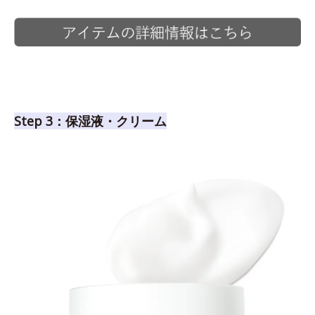
Step 3：保湿液・クリーム