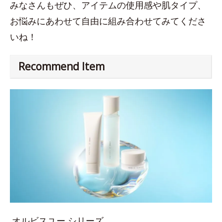
みなさんもぜひ、アイテムの使用感や肌タイプ、
お悩みにあわせて自由に組み合わせてみてくださ
いね！
Recommend Item
オルビスユー シリーズ