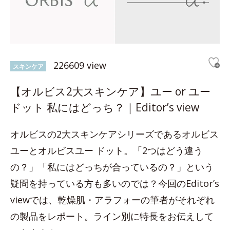
226609 view
スキンケア
【オルビス2大スキンケア】ユー or ユー
ドット 私にはどっち？｜Editor’s view
オルビスの2大スキンケアシリーズであるオルビス
ユーとオルビスユー ドット。「2つはどう違う
の？」「私にはどっちが合っているの？」という
疑問を持っている方も多いのでは？今回のEditor’s
viewでは、乾燥肌・アラフォーの筆者がそれぞれ
の製品をレポート。ライン別に特長をお伝えして