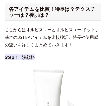
各アイテムを比較！特長は？テクスチ
ャーは？後肌は？
ここからはオルビスユーとオルビスユー ドット、
基本の3STEPアイテムを比較検証。特長や使用感
の違いを詳しくまとめていきます！
Step 1：洗顔料