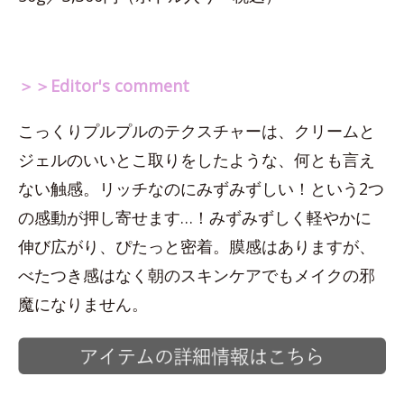
＞＞Editor's comment
こっくりプルプルのテクスチャーは、クリームと
ジェルのいいとこ取りをしたような、何とも言え
ない触感。リッチなのにみずみずしい！という2つ
の感動が押し寄せます…！みずみずしく軽やかに
伸び広がり、ぴたっと密着。膜感はありますが、
べたつき感はなく朝のスキンケアでもメイクの邪
魔になりません。