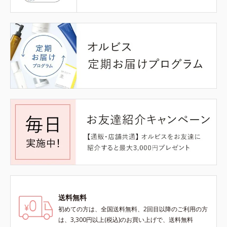
送料無料
初めての方は、全国送料無料、2回目以降のご利用の方
は、3,300円以上(税込)のお買い上げで、送料無料