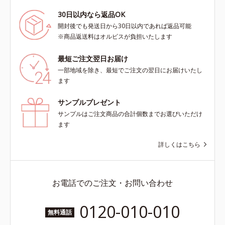
30日以内なら返品OK
開封後でも発送日から30日以内であれば返品可能
※商品返送料はオルビスが負担いたします
最短ご注文翌日お届け
一部地域を除き、最短でご注文の翌日にお届けいたし
ます
サンプルプレゼント
サンプルはご注文商品の合計個数までお選びいただけ
ます
詳しくはこちら
お電話でのご注文・お問い合わせ
0120-010-010
無料通話