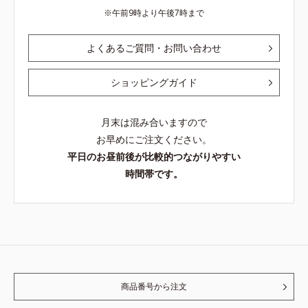
午前9時より午後7時まで
よくあるご質問・お問い合わせ
ショッピングガイド
月末は混み合いますので
お早めにご注文ください。
平日のお昼前後が比較的つながりやすい
時間帯です。
商品番号から注文