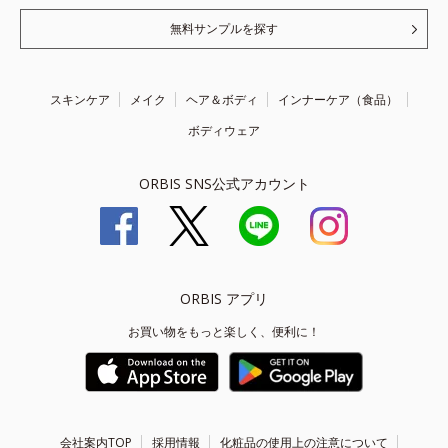
無料サンプルを探す
スキンケア
メイク
ヘア＆ボディ
インナーケア（食品）
ボディウェア
ORBIS SNS公式アカウント
ORBIS アプリ
お買い物をもっと楽しく、便利に！
会社案内TOP
採用情報
化粧品の使用上の注意について