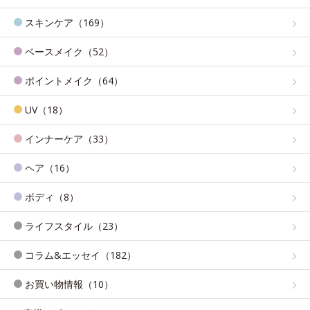
スキンケア（169）
ベースメイク（52）
ポイントメイク（64）
UV（18）
インナーケア（33）
ヘア（16）
ボディ（8）
ライフスタイル（23）
コラム&エッセイ（182）
お買い物情報（10）