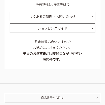
午前9時より午後7時まで
よくあるご質問・お問い合わせ
ショッピングガイド
月末は混み合いますので
お早めにご注文ください。
平日のお昼前後が比較的つながりやすい
時間帯です。
商品番号から注文