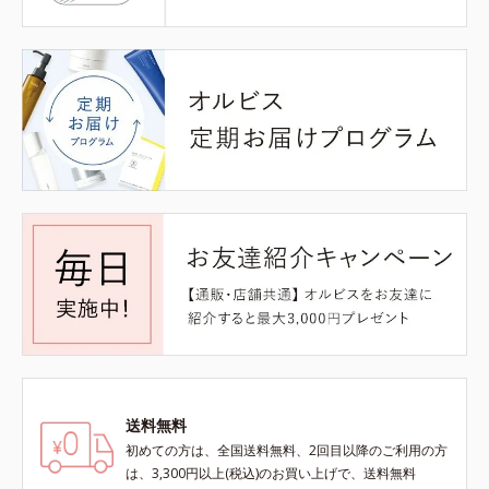
送料無料
初めての方は、全国送料無料、2回目以降のご利用の方
は、3,300円以上(税込)のお買い上げで、送料無料