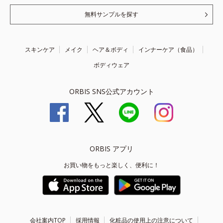
無料サンプルを探す
スキンケア
メイク
ヘア＆ボディ
インナーケア（食品）
ボディウェア
ORBIS SNS公式アカウント
ORBIS アプリ
お買い物をもっと楽しく、便利に！
会社案内TOP
採用情報
化粧品の使用上の注意について