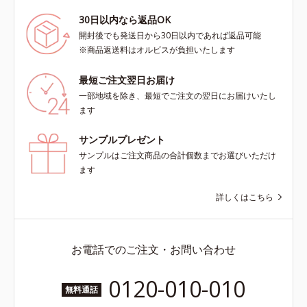
30日以内なら返品OK
開封後でも発送日から30日以内であれば返品可能
※商品返送料はオルビスが負担いたします
最短ご注文翌日お届け
一部地域を除き、最短でご注文の翌日にお届けいたし
ます
サンプルプレゼント
サンプルはご注文商品の合計個数までお選びいただけ
ます
詳しくはこちら
お電話でのご注文・お問い合わせ
0120-010-010
無料通話