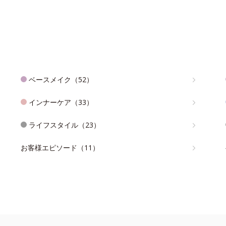
ベースメイク（52）
インナーケア（33）
ライフスタイル（23）
お客様エピソード（11）