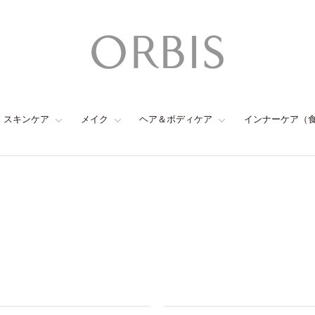
スキンケア
メイク
ヘア＆ボディケア
インナーケア（