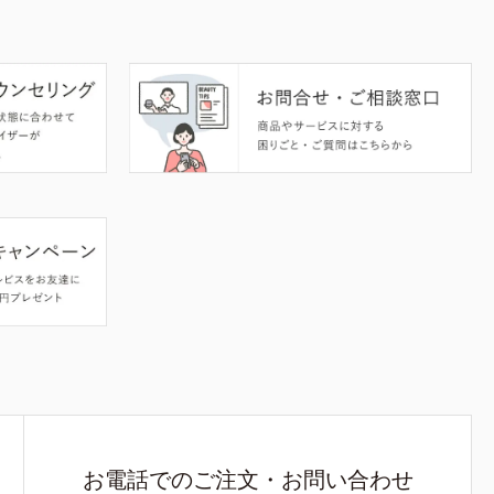
お電話でのご注文・お問い合わせ