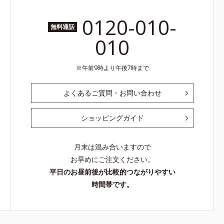
0120-010-
無料通話
010
午前9時より午後7時まで
よくあるご質問・お問い合わせ
ショッピングガイド
月末は混み合いますので
お早めにご注文ください。
平日のお昼前後が比較的つながりやすい
時間帯です。