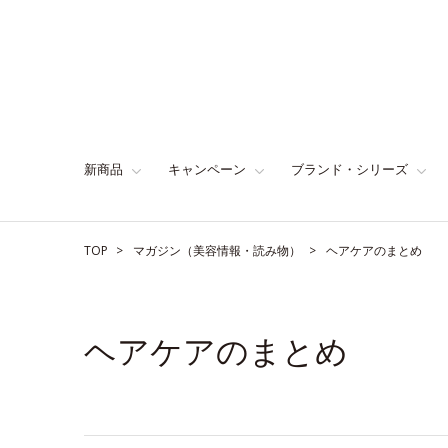
新商品
キャンペーン
ブランド・シリーズ
TOP
マガジン（美容情報・読み物）
ヘアケアのまとめ
ヘアケアのまとめ