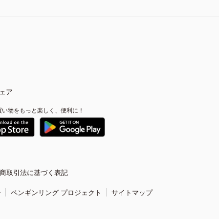
ェア
買い物をもっと楽しく、便利に！
商取引法に基づく表記
ー
ペンギンリング プロジェクト
サイトマップ