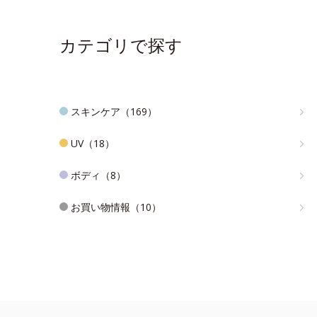
カテゴリで探す
スキンケア（169）
UV（18）
ボディ（8）
お買い物情報（10）