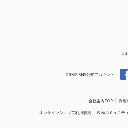
ス
ORBIS SNS公式アカウント
会社案内TOP
採用
オンラインショップ利用規約
Webコミュニテ