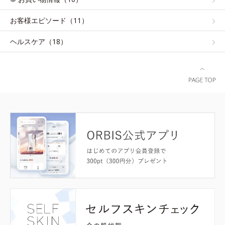
お客様エピソード（11）
ヘルスケア（18）