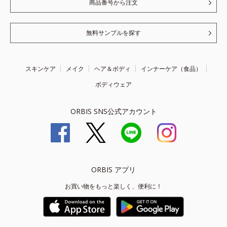
商品番号から注文
無料サンプルを探す
スキンケア
メイク
ヘア＆ボディ
インナーケア（食品）
ボディウェア
ORBIS SNS公式アカウント
ORBIS アプリ
お買い物をもっと楽しく、便利に！