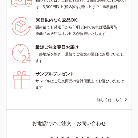
初めての方は、全国送料無料、2回目以降のご利用の方
は、3,300円以上(税込)のお買い上げで、送料無料
30日以内なら返品OK
開封後でも発送日から30日以内であれば返品可能
※商品返送料はオルビスが負担いたします
最短ご注文翌日お届け
一部地域を除き、最短でご注文の翌日にお届けいたし
ます
サンプルプレゼント
サンプルはご注文商品の合計個数までお選びいただけ
ます
詳しくはこちら
お電話でのご注文・お問い合わせ