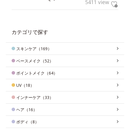
5411 view
カテゴリで探す
スキンケア（169）
ベースメイク（52）
ポイントメイク（64）
UV（18）
インナーケア（33）
ヘア（16）
ボディ（8）