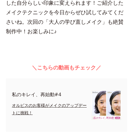
した自分らしい印象に変えられます！ご紹介した
メイクテクニックを今日からぜひ試してみてくだ
さいね。次回の「大人の学び直しメイク」も絶賛
制作中！お楽しみに♪
＼こちらの動画もチェック／
私のキレイ、再始動#4
オルビスのお客様がメイクのアップデー
トに挑戦！