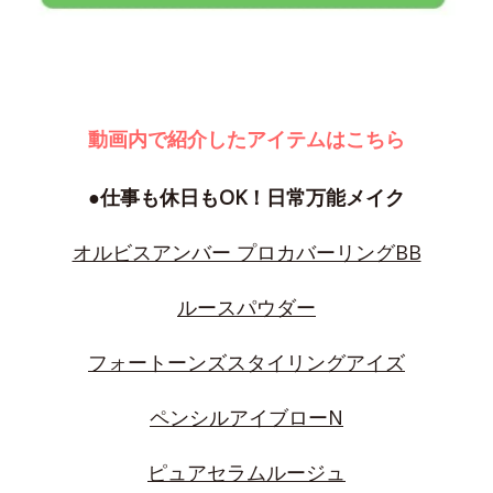
動画内で紹介したアイテムはこちら
●仕事も休日もOK！日常万能メイク
オルビスアンバー プロカバーリングBB
ルースパウダー
フォートーンズスタイリングアイズ
ペンシルアイブローN
ピュアセラムルージュ