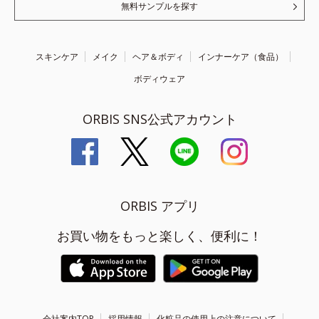
無料サンプルを探す
スキンケア
メイク
ヘア＆ボディ
インナーケア（食品）
ボディウェア
ORBIS SNS公式アカウント
ORBIS アプリ
お買い物をもっと楽しく、便利に！
会社案内TOP
採用情報
化粧品の使用上の注意について