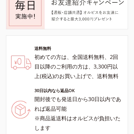
送料無料
初めての方は、全国送料無料、2回
目以降のご利用の方は、3,300円以
上(税込)のお買い上げで、送料無料
30日以内なら返品OK
開封後でも発送日から30日以内であ
れば返品可能
※商品返送料はオルビスが負担いた
します