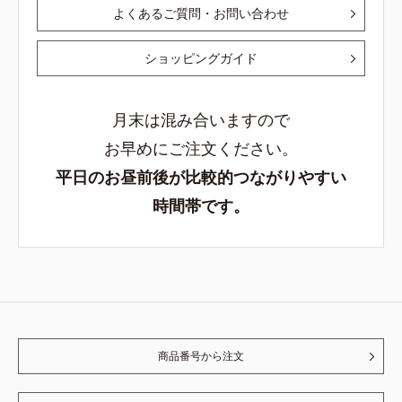
よくあるご質問・お問い合わせ
ショッピングガイド
月末は混み合いますので
お早めにご注文ください。
平日のお昼前後が比較的つながりやすい
時間帯です。
商品番号から注文