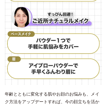
年齢とともに変化する肌やお顔のお悩みも、メイ
ク方法をアップデートすれば、今の顔立ちを活か