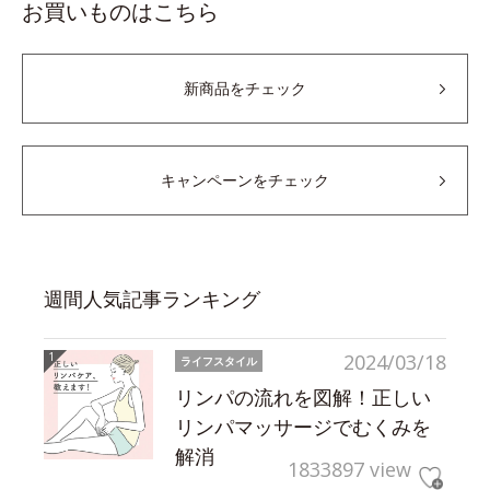
お買いものはこちら
新商品をチェック
キャンペーンをチェック
週間人気記事ランキング
2024/03/18
ライフスタイル
リンパの流れを図解！正しい
リンパマッサージでむくみを
解消
1833897 view