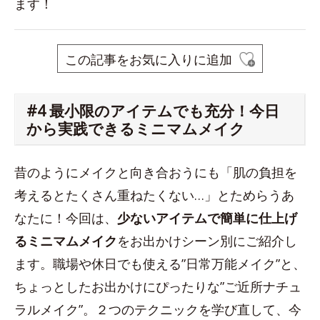
ます！
この記事をお気に入りに追加
#4 最小限のアイテムでも充分！今日
から実践できるミニマムメイク
昔のようにメイクと向き合おうにも「肌の負担を
考えるとたくさん重ねたくない…」とためらうあ
なたに！今回は、
少ないアイテムで簡単に仕上げ
るミニマムメイク
をお出かけシーン別にご紹介し
ます。職場や休日でも使える”日常万能メイク”と、
ちょっとしたお出かけにぴったりな”ご近所ナチュ
ラルメイク”。２つのテクニックを学び直して、今