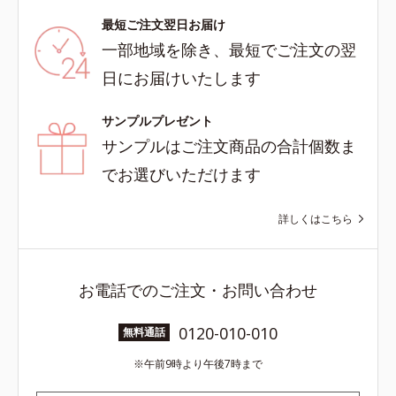
最短ご注文翌日お届け
一部地域を除き、最短でご注文の翌
日にお届けいたします
サンプルプレゼント
サンプルはご注文商品の合計個数ま
でお選びいただけます
詳しくはこちら
お電話でのご注文・お問い合わせ
0120-010-010
無料通話
午前9時より午後7時まで