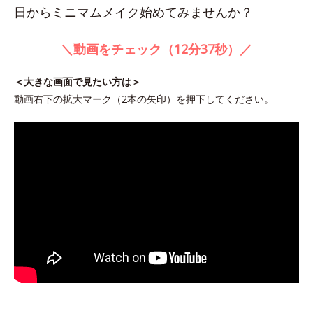
日からミニマムメイク始めてみませんか？
＼動画をチェック（12分37秒）／
＜大きな画面で見たい方は＞
動画右下の拡大マーク（2本の矢印）を押下してください。