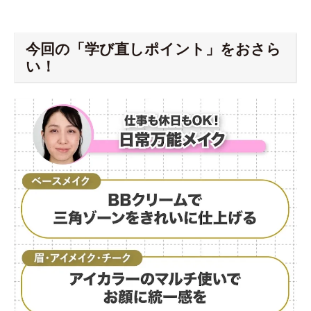
今回の「学び直しポイント」をおさら
い！