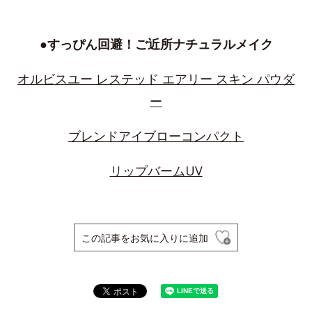
●すっぴん回避！ご近所ナチュラルメイク
オルビスユー レステッド エアリー スキン パウダ
ー
ブレンドアイブローコンパクト
リップバームUV
この記事をお気に入りに追加