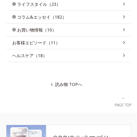
ライフスタイル（23）
コラム&エッセイ（182）
お買い物情報（10）
お客様エピソード（11）
ヘルスケア（18）
読み物 TOPへ