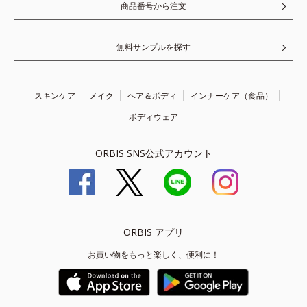
商品番号から注文
無料サンプルを探す
スキンケア
メイク
ヘア＆ボディ
インナーケア（食品）
ボディウェア
ORBIS SNS公式アカウント
ORBIS アプリ
お買い物をもっと楽しく、便利に！