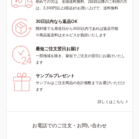
初めての方は、全国送料無料、2回目以降のご利用の方
は、3,300円以上(税込)のお買い上げで、送料無料
30日以内なら返品OK
開封後でも発送日から30日以内であれば返品可能
※商品返送料はオルビスが負担いたします
最短ご注文翌日お届け
一部地域を除き、最短でご注文の翌日にお届けいたし
ます
サンプルプレゼント
サンプルはご注文商品の合計個数までお選びいただけ
ます
詳しくはこちら
お電話でのご注文・お問い合わせ