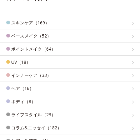
スキンケア（169）
ベースメイク（52）
ポイントメイク（64）
UV（18）
インナーケア（33）
ヘア（16）
ボディ（8）
ライフスタイル（23）
コラム&エッセイ（182）