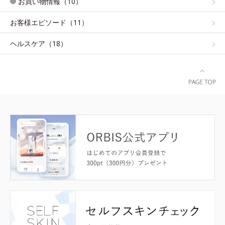
お買い物情報（10）
お客様エピソード（11）
ヘルスケア（18）