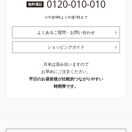
0120-010-010
無料通話
午前9時より午後7時まで
よくあるご質問・お問い合わせ
ショッピングガイド
月末は混み合いますので
お早めにご注文ください。
平日のお昼前後が比較的つながりやすい
時間帯です。