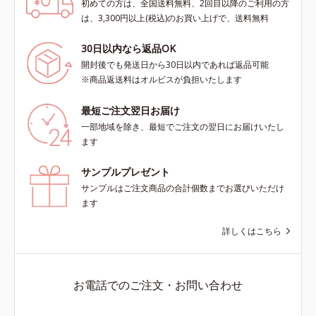
初めての方は、全国送料無料、2回目以降のご利用の方
は、3,300円以上(税込)のお買い上げで、送料無料
30日以内なら返品OK
開封後でも発送日から30日以内であれば返品可能
※商品返送料はオルビスが負担いたします
最短ご注文翌日お届け
一部地域を除き、最短でご注文の翌日にお届けいたし
ます
サンプルプレゼント
サンプルはご注文商品の合計個数までお選びいただけ
ます
詳しくはこちら
お電話でのご注文・お問い合わせ