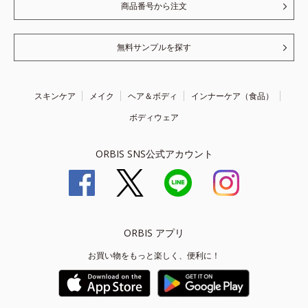
商品番号から注文
無料サンプルを探す
スキンケア
メイク
ヘア＆ボディ
インナーケア（食品）
ボディウェア
ORBIS SNS公式アカウント
ORBIS アプリ
お買い物をもっと楽しく、便利に！