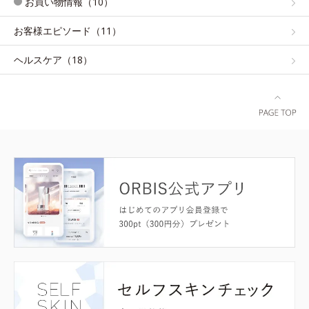
お買い物情報（10）
お客様エピソード（11）
ヘルスケア（18）