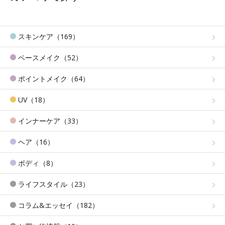
スキンケア（169）
ベースメイク（52）
ポイントメイク（64）
UV（18）
インナーケア（33）
ヘア（16）
ボディ（8）
ライフスタイル（23）
コラム&エッセイ（182）