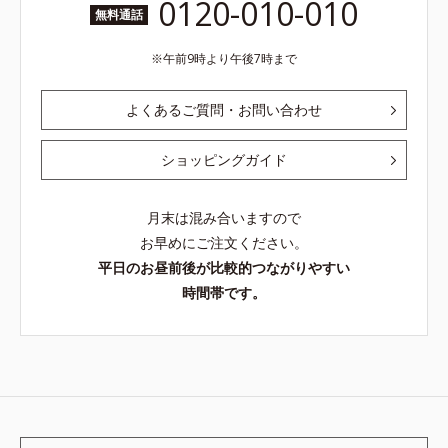
0120-010-010
無料通話
午前9時より午後7時まで
よくあるご質問・お問い合わせ
ショッピングガイド
月末は混み合いますので
お早めにご注文ください。
平日のお昼前後が比較的つながりやすい
時間帯です。