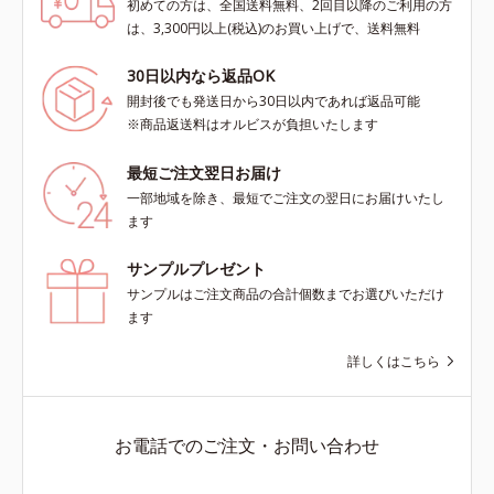
初めての方は、全国送料無料、2回目以降のご利用の方
は、3,300円以上(税込)のお買い上げで、送料無料
30日以内なら返品OK
開封後でも発送日から30日以内であれば返品可能
※商品返送料はオルビスが負担いたします
最短ご注文翌日お届け
一部地域を除き、最短でご注文の翌日にお届けいたし
ます
サンプルプレゼント
サンプルはご注文商品の合計個数までお選びいただけ
ます
詳しくはこちら
お電話でのご注文・お問い合わせ