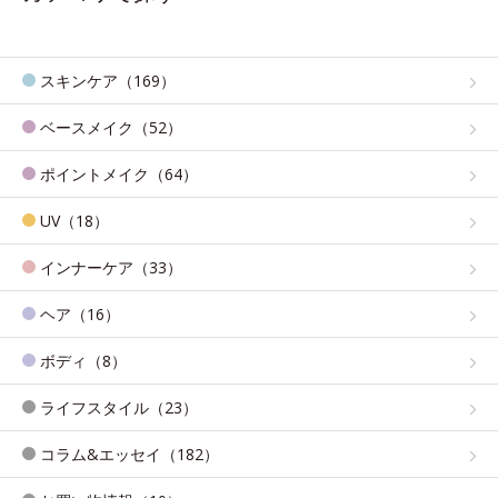
スキンケア（169）
ベースメイク（52）
ポイントメイク（64）
UV（18）
インナーケア（33）
ヘア（16）
ボディ（8）
ライフスタイル（23）
コラム&エッセイ（182）