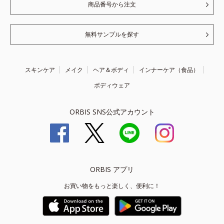
商品番号から注文
無料サンプルを探す
スキンケア
メイク
ヘア＆ボディ
インナーケア（食品）
ボディウェア
ORBIS SNS公式アカウント
ORBIS アプリ
お買い物をもっと楽しく、便利に！