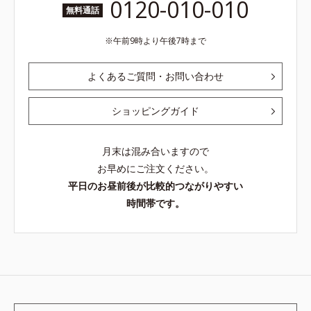
0120-010-010
無料通話
午前9時より午後7時まで
よくあるご質問・お問い合わせ
ショッピングガイド
月末は混み合いますので
お早めにご注文ください。
平日のお昼前後が比較的つながりやすい
時間帯です。