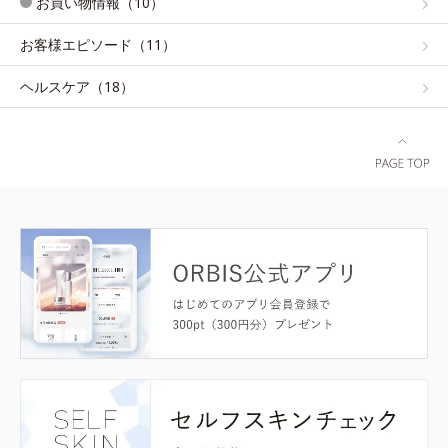
お買い物情報（10）
お客様エピソード（11）
ヘルスケア（18）