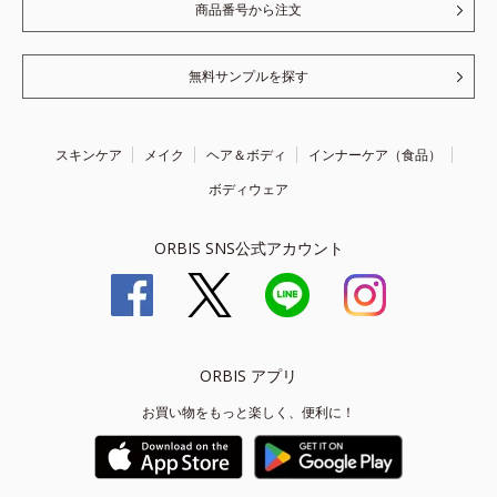
商品番号から注文
無料サンプルを探す
スキンケア
メイク
ヘア＆ボディ
インナーケア（食品）
ボディウェア
ORBIS SNS公式アカウント
ORBIS アプリ
お買い物をもっと楽しく、便利に！