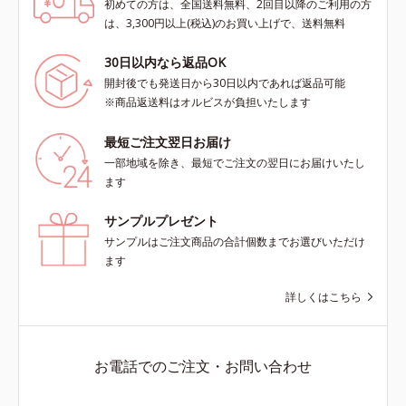
初めての方は、全国送料無料、2回目以降のご利用の方
は、3,300円以上(税込)のお買い上げで、送料無料
30日以内なら返品OK
開封後でも発送日から30日以内であれば返品可能
※商品返送料はオルビスが負担いたします
最短ご注文翌日お届け
一部地域を除き、最短でご注文の翌日にお届けいたし
ます
サンプルプレゼント
サンプルはご注文商品の合計個数までお選びいただけ
ます
詳しくはこちら
お電話でのご注文・お問い合わせ