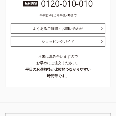
0120-010-010
無料通話
午前9時より午後7時まで
よくあるご質問・お問い合わせ
ショッピングガイド
月末は混み合いますので
お早めにご注文ください。
平日のお昼前後が比較的つながりやすい
時間帯です。