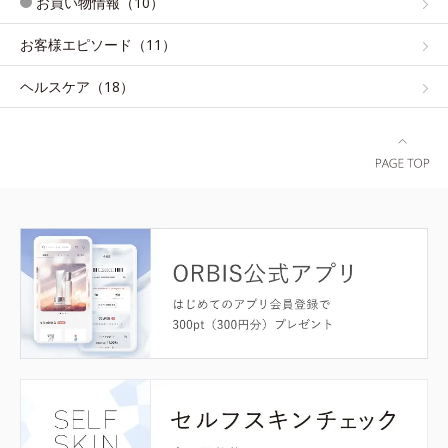
お買い物情報（10）
お客様エピソード（11）
ヘルスケア（18）