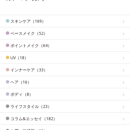
スキンケア（169）
ベースメイク（52）
ポイントメイク（64）
UV（18）
インナーケア（33）
ヘア（16）
ボディ（8）
ライフスタイル（23）
コラム&エッセイ（182）