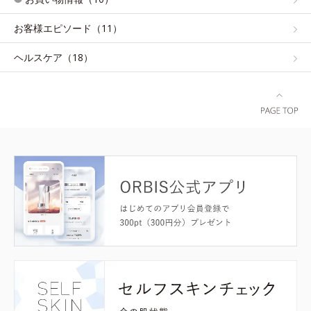
お客様エピソード（11）
ヘルスケア（18）