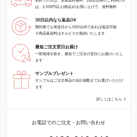
初めての方は、全国送料無料、2回目以降のご利用の方
は、3,300円以上(税込)のお買い上げで、送料無料
30日以内なら返品OK
開封後でも発送日から30日以内であれば返品可能
※商品返送料はオルビスが負担いたします
最短ご注文翌日お届け
一部地域を除き、最短でご注文の翌日にお届けいたし
ます
サンプルプレゼント
サンプルはご注文商品の合計個数までお選びいただけ
ます
詳しくはこちら
お電話でのご注文・お問い合わせ