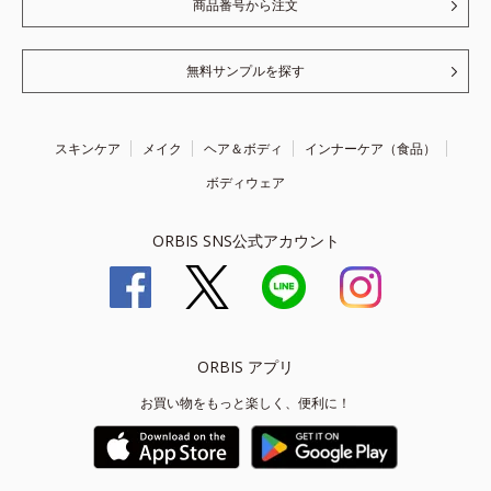
商品番号から注文
無料サンプルを探す
スキンケア
メイク
ヘア＆ボディ
インナーケア（食品）
ボディウェア
ORBIS SNS公式アカウント
ORBIS アプリ
お買い物をもっと楽しく、便利に！