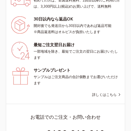
初めての方は、全国送料無料、2回目以降のご利用の方
は、3,300円以上(税込)のお買い上げで、送料無料
30日以内なら返品OK
開封後でも発送日から30日以内であれば返品可能
※商品返送料はオルビスが負担いたします
最短ご注文翌日お届け
一部地域を除き、最短でご注文の翌日にお届けいたし
ます
サンプルプレゼント
サンプルはご注文商品の合計個数までお選びいただけ
ます
詳しくはこちら
お電話でのご注文・お問い合わせ