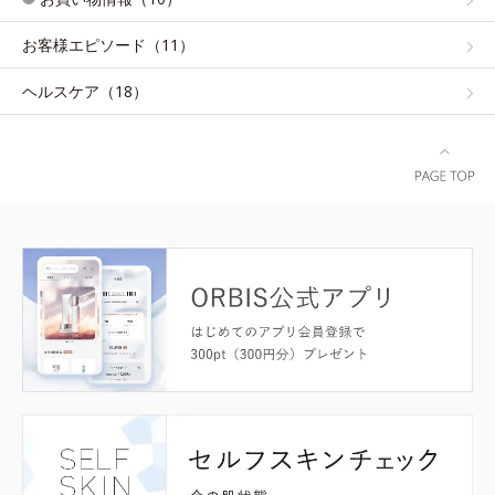
お客様エピソード（11）
ヘルスケア（18）