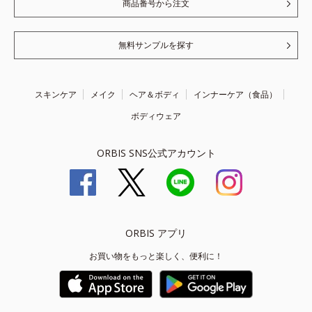
商品番号から注文
無料サンプルを探す
スキンケア
メイク
ヘア＆ボディ
インナーケア（食品）
ボディウェア
ORBIS SNS公式アカウント
ORBIS アプリ
お買い物をもっと楽しく、便利に！