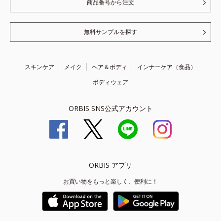
商品番号から注文
無料サンプルを探す
スキンケア
メイク
ヘア＆ボディ
インナーケア（食品）
ボディウェア
ORBIS SNS公式アカウント
ORBIS アプリ
お買い物をもっと楽しく、便利に！