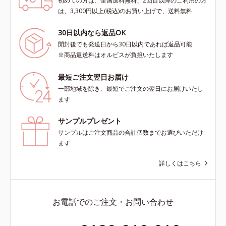
初めての方は、全国送料無料、2回目以降のご利用の方
は、3,300円以上(税込)のお買い上げで、送料無料
30日以内なら返品OK
開封後でも発送日から30日以内であれば返品可能
※商品返送料はオルビスが負担いたします
最短ご注文翌日お届け
一部地域を除き、最短でご注文の翌日にお届けいたし
ます
サンプルプレゼント
サンプルはご注文商品の合計個数までお選びいただけ
ます
詳しくはこちら
お電話でのご注文・お問い合わせ