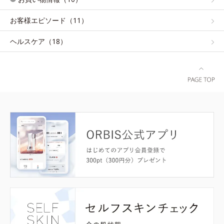
お客様エピソード（11）
ヘルスケア（18）