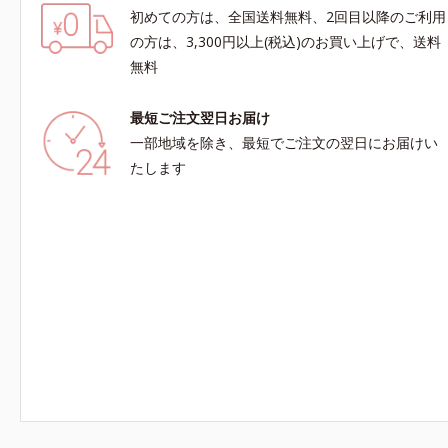
初めての方は、全国送料無料、2回目以降のご利用
の方は、3,300円以上(税込)のお買い上げで、送料
無料
最短ご注文翌日お届け
一部地域を除き、最短でご注文の翌日にお届けい
たします