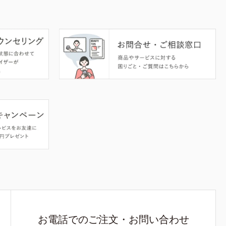
お電話でのご注文・お問い合わせ