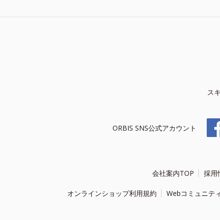
ス
ORBIS SNS公式アカウント
会社案内TOP
採用
オンラインショップ利用規約
Webコミュニテ