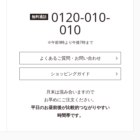
0120-010-
無料通話
010
午前9時より午後7時まで
よくあるご質問・お問い合わせ
ショッピングガイド
月末は混み合いますので
お早めにご注文ください。
平日のお昼前後が比較的つながりやすい
時間帯です。