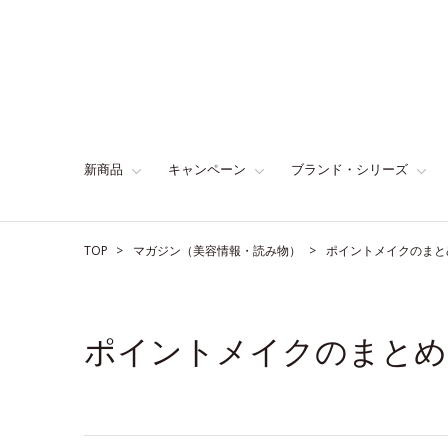
新商品
キャンペーン
ブランド・シリーズ
TOP
マガジン（美容情報・読み物）
ポイントメイクのまと
ポイントメイクのまとめ