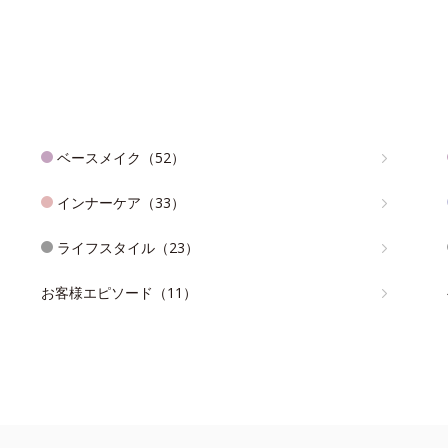
ベースメイク（52）
インナーケア（33）
ライフスタイル（23）
お客様エピソード（11）