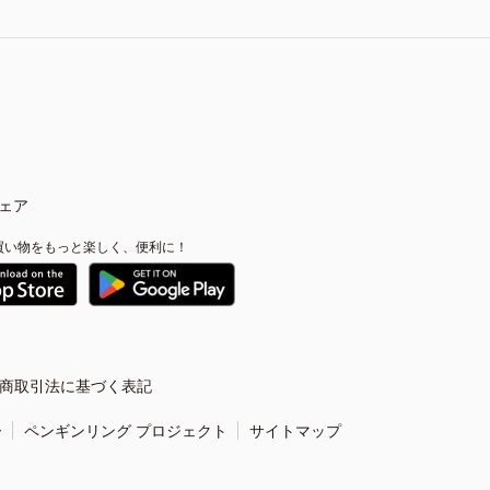
ェア
買い物をもっと楽しく、便利に！
商取引法に基づく表記
ー
ペンギンリング プロジェクト
サイトマップ