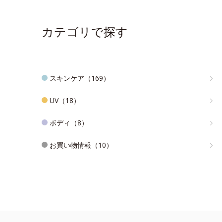
カテゴリで探す
スキンケア（169）
UV（18）
ボディ（8）
お買い物情報（10）