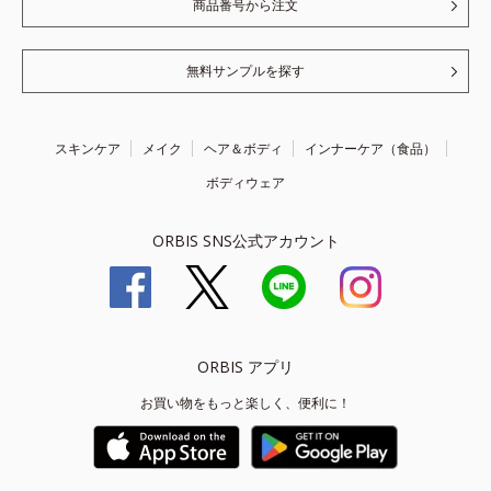
商品番号から注文
無料サンプルを探す
スキンケア
メイク
ヘア＆ボディ
インナーケア（食品）
ボディウェア
ORBIS SNS公式アカウント
ORBIS アプリ
お買い物をもっと楽しく、便利に！