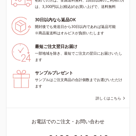
初めての方は、全国送料無料、2回目以降のご利用の方
は、3,300円以上(税込)のお買い上げで、送料無料
30日以内なら返品OK
開封後でも発送日から30日以内であれば返品可能
※商品返送料はオルビスが負担いたします
最短ご注文翌日お届け
一部地域を除き、最短でご注文の翌日にお届けいたし
ます
サンプルプレゼント
サンプルはご注文商品の合計個数までお選びいただけ
ます
詳しくはこちら
お電話でのご注文・お問い合わせ