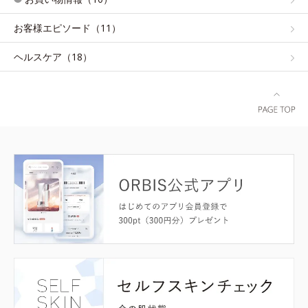
お客様エピソード（11）
ヘルスケア（18）