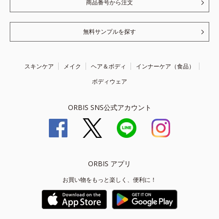
商品番号から注文
無料サンプルを探す
スキンケア
メイク
ヘア＆ボディ
インナーケア（食品）
ボディウェア
ORBIS SNS公式アカウント
ORBIS アプリ
お買い物をもっと楽しく、便利に！