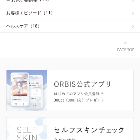
お客様エピソード（11）
ヘルスケア（18）