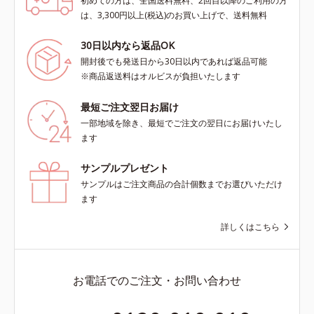
初めての方は、全国送料無料、2回目以降のご利用の方
は、3,300円以上(税込)のお買い上げで、送料無料
30日以内なら返品OK
開封後でも発送日から30日以内であれば返品可能
※商品返送料はオルビスが負担いたします
最短ご注文翌日お届け
一部地域を除き、最短でご注文の翌日にお届けいたし
ます
サンプルプレゼント
サンプルはご注文商品の合計個数までお選びいただけ
ます
詳しくはこちら
お電話でのご注文・お問い合わせ