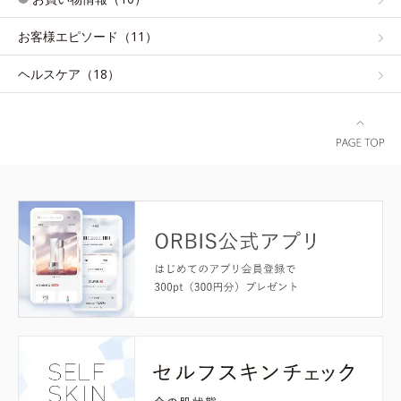
お客様エピソード（11）
ヘルスケア（18）