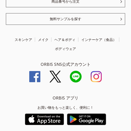
商品番号から注文
無料サンプルを探す
スキンケア
メイク
ヘア＆ボディ
インナーケア（食品）
ボディウェア
ORBIS SNS公式アカウント
ORBIS アプリ
お買い物をもっと楽しく、便利に！