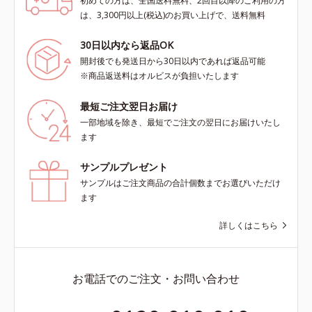
初めての方は、全国送料無料、2回目以降のご利用の方
は、3,300円以上(税込)のお買い上げで、送料無料
30日以内なら返品OK
開封後でも発送日から30日以内であれば返品可能
※商品返送料はオルビスが負担いたします
最短ご注文翌日お届け
一部地域を除き、最短でご注文の翌日にお届けいたし
ます
サンプルプレゼント
サンプルはご注文商品の合計個数までお選びいただけ
ます
詳しくはこちら
お電話でのご注文・お問い合わせ