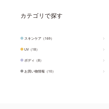
カテゴリで探す
スキンケア（169）
UV（18）
ボディ（8）
お買い物情報（10）