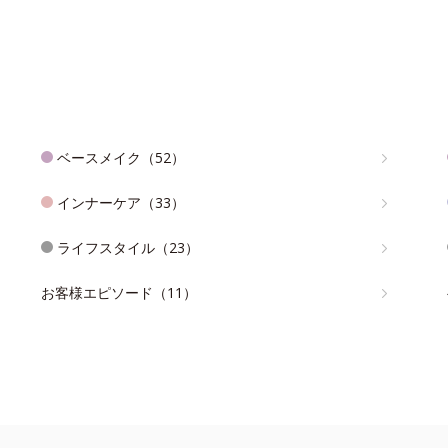
ベースメイク（52）
インナーケア（33）
ライフスタイル（23）
お客様エピソード（11）