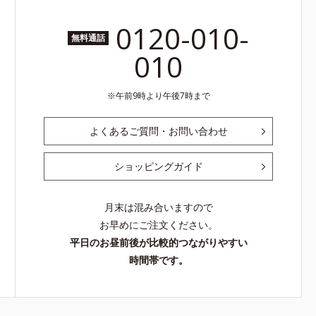
0120-010-
無料通話
010
午前9時より午後7時まで
よくあるご質問・お問い合わせ
ショッピングガイド
月末は混み合いますので
お早めにご注文ください。
平日のお昼前後が比較的つながりやすい
時間帯です。