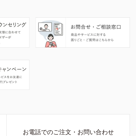
お電話でのご注文・お問い合わせ