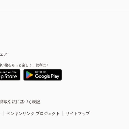
ェア
買い物をもっと楽しく、便利に！
商取引法に基づく表記
ー
ペンギンリング プロジェクト
サイトマップ