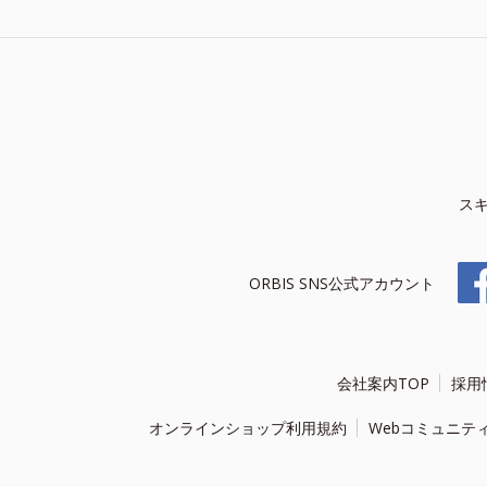
ス
ORBIS SNS公式アカウント
会社案内TOP
採用
オンラインショップ利用規約
Webコミュニテ