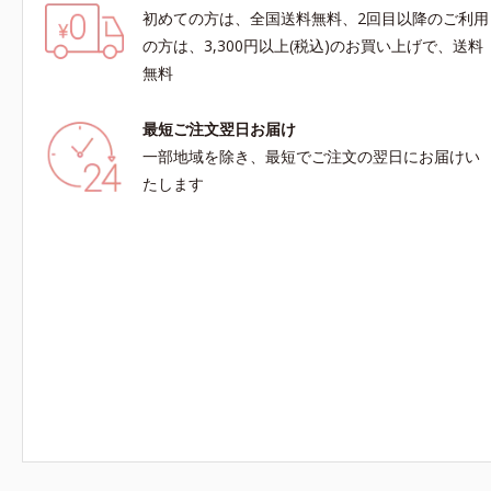
初めての方は、全国送料無料、2回目以降のご利用
の方は、3,300円以上(税込)のお買い上げで、送料
無料
最短ご注文翌日お届け
一部地域を除き、最短でご注文の翌日にお届けい
たします