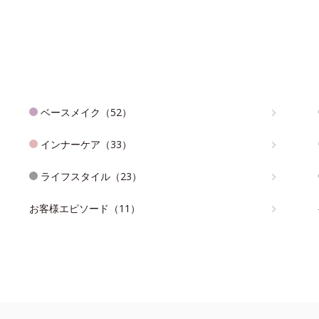
ベースメイク（52）
インナーケア（33）
ライフスタイル（23）
お客様エピソード（11）