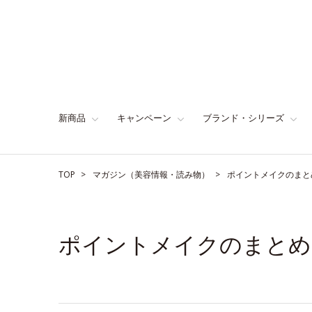
新商品
キャンペーン
ブランド・シリーズ
TOP
マガジン（美容情報・読み物）
ポイントメイクのまと
ポイントメイクのまとめ