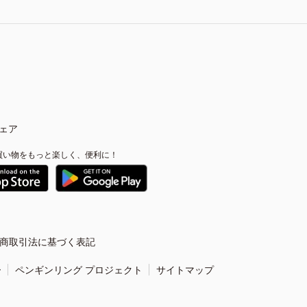
ェア
買い物をもっと楽しく、便利に！
商取引法に基づく表記
ー
ペンギンリング プロジェクト
サイトマップ