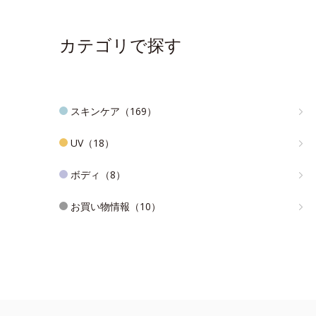
カテゴリで探す
スキンケア（169）
UV（18）
ボディ（8）
お買い物情報（10）