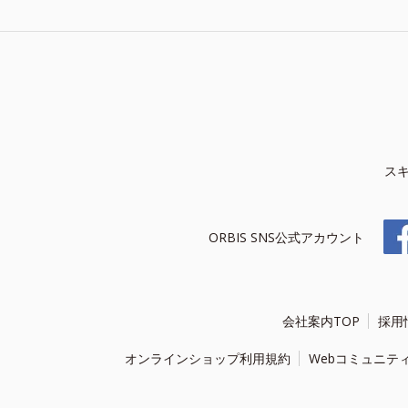
ス
ORBIS SNS公式アカウント
会社案内TOP
採用
オンラインショップ利用規約
Webコミュニテ