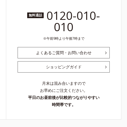
0120-010-
無料通話
010
午前9時より午後7時まで
よくあるご質問・お問い合わせ
ショッピングガイド
月末は混み合いますので
お早めにご注文ください。
平日のお昼前後が比較的つながりやすい
時間帯です。