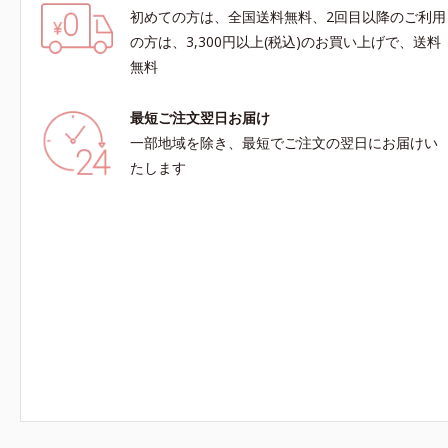
初めての方は、全国送料無料、2回目以降のご利用
の方は、3,300円以上(税込)のお買い上げで、送料
無料
最短ご注文翌日お届け
一部地域を除き、最短でご注文の翌日にお届けい
たします