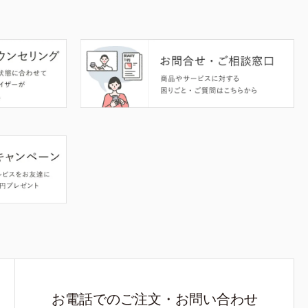
お電話でのご注文・お問い合わせ