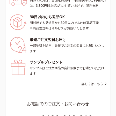
初めての方は、全国送料無料、2回目以降のご利用の方
は、3,300円以上(税込)のお買い上げで、送料無料
30日以内なら返品OK
開封後でも発送日から30日以内であれば返品可能
※商品返送料はオルビスが負担いたします
最短ご注文翌日お届け
一部地域を除き、最短でご注文の翌日にお届けいたし
ます
サンプルプレゼント
サンプルはご注文商品の合計個数までお選びいただけ
ます
詳しくはこちら
お電話でのご注文・お問い合わせ