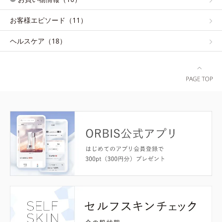
お客様エピソード（11）
ヘルスケア（18）