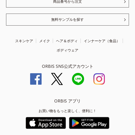
商品番号から注文
無料サンプルを探す
スキンケア
メイク
ヘア＆ボディ
インナーケア（食品）
ボディウェア
ORBIS SNS公式アカウント
ORBIS アプリ
お買い物をもっと楽しく、便利に！