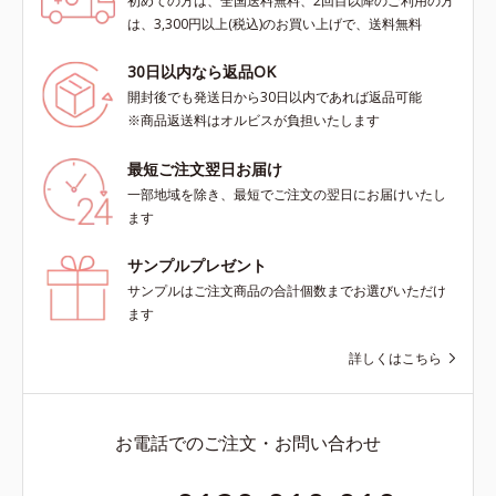
初めての方は、全国送料無料、2回目以降のご利用の方
は、3,300円以上(税込)のお買い上げで、送料無料
30日以内なら返品OK
開封後でも発送日から30日以内であれば返品可能
※商品返送料はオルビスが負担いたします
最短ご注文翌日お届け
一部地域を除き、最短でご注文の翌日にお届けいたし
ます
サンプルプレゼント
サンプルはご注文商品の合計個数までお選びいただけ
ます
詳しくはこちら
お電話でのご注文・お問い合わせ