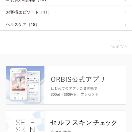
お客様エピソード（11）
ヘルスケア（18）