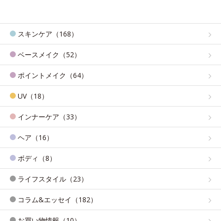
スキンケア（168）
ベースメイク（52）
ポイントメイク（64）
UV（18）
インナーケア（33）
ヘア（16）
ボディ（8）
ライフスタイル（23）
コラム&エッセイ（182）
お買い物情報（10）