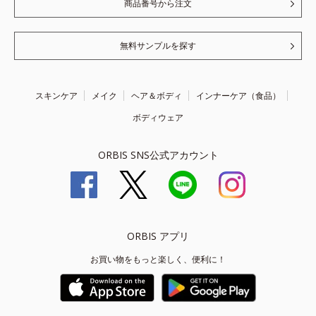
商品番号から注文
無料サンプルを探す
スキンケア
メイク
ヘア＆ボディ
インナーケア（食品）
ボディウェア
ORBIS SNS公式アカウント
ORBIS アプリ
お買い物をもっと楽しく、便利に！