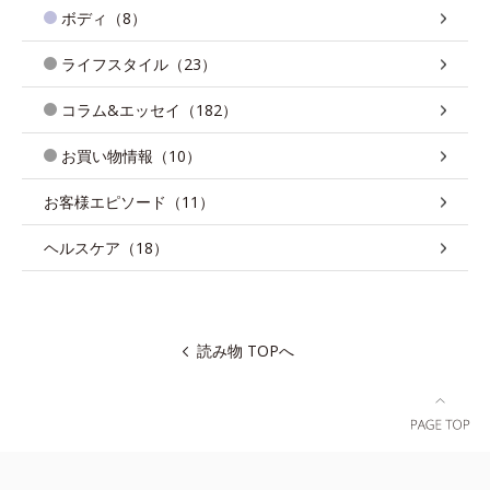
ボディ（8）
ライフスタイル（23）
コラム&エッセイ（182）
お買い物情報（10）
お客様エピソード（11）
ヘルスケア（18）
読み物 TOPへ