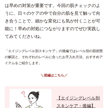
は早めの対策が重要です。今回の肌チェックのよ
うに、日々のケアの中で自分の肌を見て触って向
き合うことで、細かな変化にも気が付くことが可
能に！早めの対処につながりますのでぜひ実践し
てみてくださいね。
「エイジングレベル別スキンケア」の後編ではレベル別の肌状態
の解説と、それぞれのレベルに合ったお手入れ方法、おすすめア
イテムをご紹介します。
＼後編はこちら／
【エイジングレベル別
スキンケア・後編】