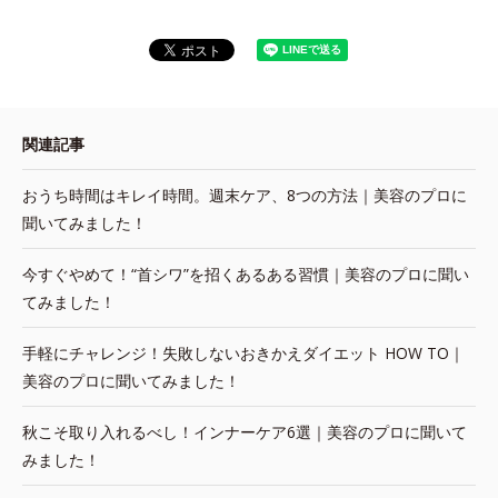
関連記事
おうち時間はキレイ時間。週末ケア、8つの方法｜美容のプロに
聞いてみました！
今すぐやめて！“首シワ”を招くあるある習慣｜美容のプロに聞い
てみました！
手軽にチャレンジ！失敗しないおきかえダイエット HOW TO｜
美容のプロに聞いてみました！
秋こそ取り入れるべし！インナーケア6選｜美容のプロに聞いて
みました！