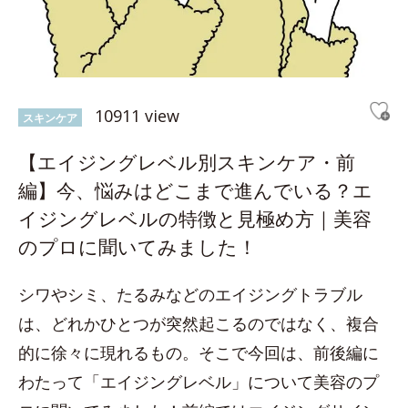
10911 view
スキンケア
【エイジングレベル別スキンケア・前
編】今、悩みはどこまで進んでいる？エ
イジングレベルの特徴と見極め方｜美容
のプロに聞いてみました！
シワやシミ、たるみなどのエイジングトラブル
は、どれかひとつが突然起こるのではなく、複合
的に徐々に現れるもの。そこで今回は、前後編に
わたって「エイジングレベル」について美容のプ