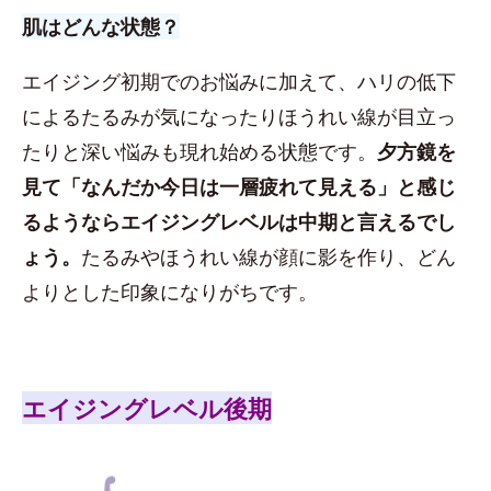
肌はどんな状態？
エイジング初期でのお悩みに加えて、ハリの低下
によるたるみが気になったりほうれい線が目立っ
たりと深い悩みも現れ始める状態です。
夕方鏡を
見て「なんだか今日は一層疲れて見える」と感じ
るようならエイジングレベルは中期と言えるでし
ょう。
たるみやほうれい線が顔に影を作り、どん
よりとした印象になりがちです。
エイジングレベル後期