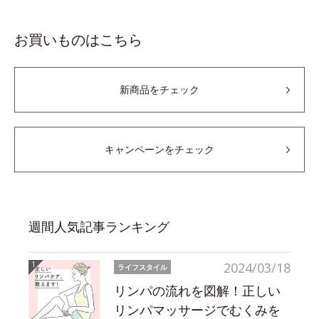
お買いものはこちら
新商品をチェック
キャンペーンをチェック
週間人気記事ランキング
2024/03/18
ライフスタイル
リンパの流れを図解！正しい
リンパマッサージでむくみを