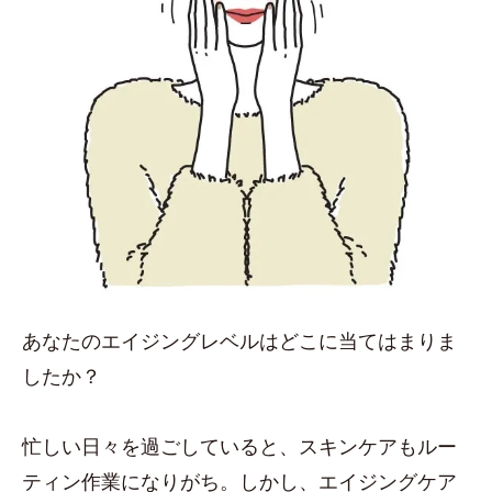
あなたのエイジングレベルはどこに当てはまりま
したか？
忙しい日々を過ごしていると、スキンケアもルー
ティン作業になりがち。しかし、エイジングケア