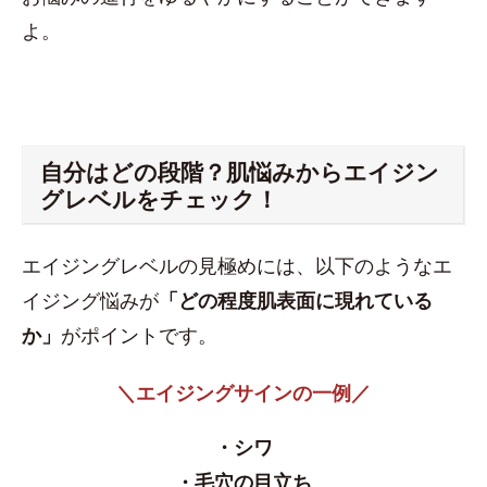
よ。
自分はどの段階？​肌悩みからエイジン
グレベルをチェック！
エイジングレベルの見極めには、以下のようなエ
イジング悩みが
「どの程度肌表面に現れている
か」
がポイントです。
＼エイジングサインの一例／
・シワ
・毛穴の目立ち