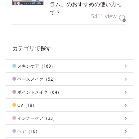
ラム」のおすすめの使い方っ
て？
5411 view
カテゴリで探す
スキンケア（169）
ベースメイク（52）
ポイントメイク（64）
UV（18）
インナーケア（33）
ヘア（16）