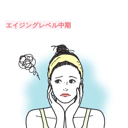
エイジングレベル中期