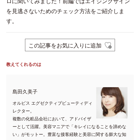
ロに聞いてみました！前編ではエイジングサイン
を見逃さないためのチェック方法をご紹介しま
す。
この記事をお気に入りに追加
教えてくれるのは
島田久美子
オルビス エグゼクティブビューティディ
レクター。
複数の化粧品会社において、アドバイザ
ーとして活躍。美容マニアで「キレイになることを諦めな
い」がモットー。豊富な接客経験と美容に関する膨大な知