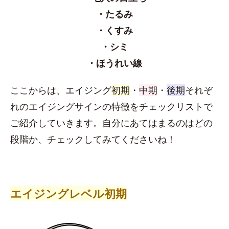
・たるみ
・くすみ
・シミ
・ほうれい線
ここからは、エイジング
初期
・
中期
・
後期
それぞ
れのエイジングサインの特徴をチェックリストで
ご紹介していきます。自分にあてはまるのはどの
段階か、チェックしてみてくださいね！
エイジングレベル初期