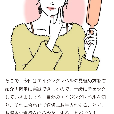
そこで、今回はエイジングレベルの見極め方をご
紹介！簡単に実践できますので、一緒にチェック
していきましょう。自分のエイジングレベルを知
り、それに合わせて適切にお手入れすることで、
お悩みの進行をゆるやかにすることができます