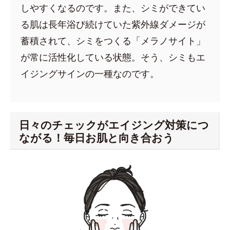
しやすくなるのです。また、シミができてい
る肌は長年浴び続けていた紫外線ダメージが
蓄積されて、シミをつくる「メラノサイト」
が常に活性化している状態。そう、シミもエ
イジングサインの一種なのです。
日々のチェックがエイジング対策につ
ながる！毎日お肌と向き合おう