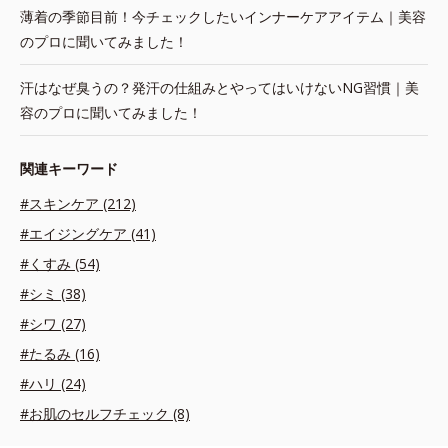
薄着の季節目前！今チェックしたいインナーケアアイテム｜美容
のプロに聞いてみました！
汗はなぜ臭うの？発汗の仕組みとやってはいけないNG習慣｜美
容のプロに聞いてみました！
関連キーワード
#スキンケア (212)
#エイジングケア (41)
#くすみ (54)
#シミ (38)
#シワ (27)
#たるみ (16)
#ハリ (24)
#お肌のセルフチェック (8)