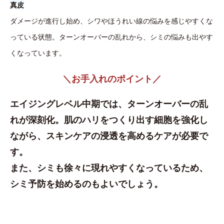
真皮
ダメージが進行し始め、シワやほうれい線の悩みを感じやすくな
っている状態。ターンオーバーの乱れから、シミの悩みも出やす
くなっています。
＼お手入れのポイント／
エイジングレベル中期では、ターンオーバーの乱
れが深刻化。肌のハリをつくり出す細胞を強化し
ながら、スキンケアの浸透を高めるケアが必要で
す。
また、シミも徐々に現れやすくなっているため、
シミ予防を始めるのもよいでしょう。