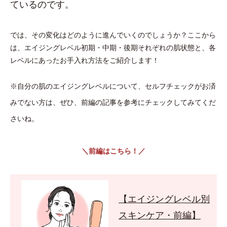
ているのです。
では、その変化はどのように進んでいくのでしょうか？ここから
は、エイジングレベル初期・中期・後期それぞれの肌状態と、各
レベルにあったお手入れ方法をご紹介します！
※自分の肌のエイジングレベルについて、セルフチェックがお済
みでない方は、ぜひ、前編の記事を参考にチェックしてみてくだ
さいね。
＼前編はこちら！／
【エイジングレベル別
スキンケア・前編】