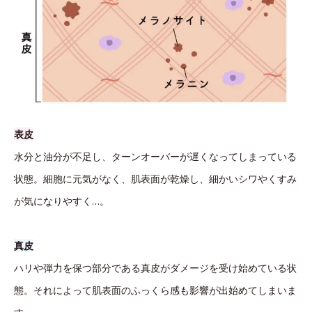
表皮
水分と油分が不足し、ターンオーバーが遅くなってしまっている
状態。細胞に元気がなく、肌表面が乾燥し、細かいシワやくすみ
が気になりやすく…。
真皮
ハリや弾力を保つ部分である真皮がダメージを受け始めている状
態。それによって肌表面のふっくら感も影響が出始めてしまいま