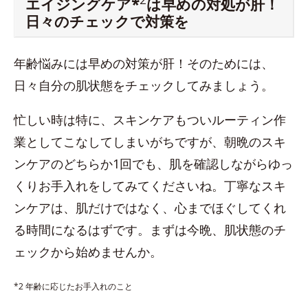
エイジングケア*
は早めの対処が肝！
日々のチェックで対策を
年齢悩みには早めの対策が肝！そのためには、
日々自分の肌状態をチェックしてみましょう。
忙しい時は特に、スキンケアもついルーティン作
業としてこなしてしまいがちですが、朝晩のスキ
ンケアのどちらか1回でも、肌を確認しながらゆっ
くりお手入れをしてみてくださいね。丁寧なスキ
ンケアは、肌だけではなく、心までほぐしてくれ
る時間になるはずです。まずは今晩、肌状態のチ
ェックから始めませんか。
*2 年齢に応じたお手入れのこと