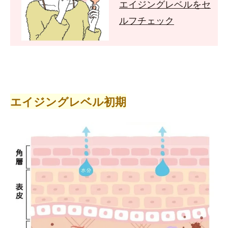
エイジングレベルをセ
ルフチェック
エイジングレベル初期