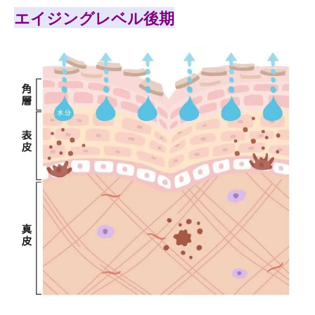
エイジングレベル後期