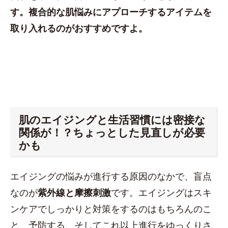
す。複合的な肌悩みにアプローチするアイテムを
取り入れるのがおすすめですよ。
肌のエイジングと生活習慣には密接な
関係が！？ちょっとした見直しが必要
かも
エイジングの悩みが進行する原因のなかで、盲点
なのが
紫外線と摩擦刺激
です。エイジングはスキ
ンケアでしっかりと対策をするのはもちろんのこ
と、予防する、そしてこれ以上進行をゆっくりさ