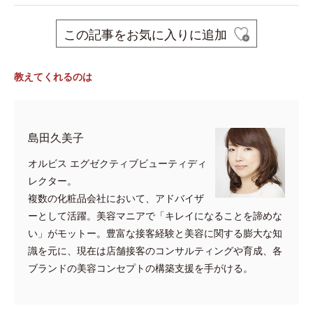
この記事をお気に入りに追加
教えてくれるのは
島田久美子
オルビス エグゼクティブビューティディ
レクター。
複数の化粧品会社において、アドバイザ
ーとして活躍。美容マニアで「キレイになることを諦めな
い」がモットー。豊富な接客経験と美容に関する膨大な知
識を元に、現在は店舗接客のコンサルティングや育成、各
ブランドの美容コンセプトの構築支援を手がける。