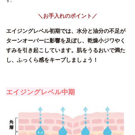
す。
＼お手入れのポイント／
エイジングレベル初期では、水分と油分の不足が
ターンオーバーに影響を及ぼし、乾燥小ジワやく
すみを引き起こしています。肌をうるおいで満た
し、ふっくら感をキープしましょう！
エイジングレベル中期