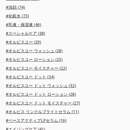
#洗顔 (74)
#化粧水 (73)
#乳液・保湿液 (46)
#スペシャルケア (38)
#オルビスユー (29)
#オルビスユー ウォッシュ (28)
#オルビスユー ローション (25)
#オルビスユー モイスチャー (22)
#オルビスユー ドット (34)
#オルビスユー ドット ウォッシュ (32)
#オルビスユー ドット ローション (28)
#オルビスユー ドット モイスチャー (27)
#オルビス リンクルブライトセラム (11)
#ベースアクティブLPセラム (16)
#エイジングケア (41)