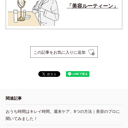
「美容ルーティーン」
この記事をお気に入りに追加
関連記事
おうち時間はキレイ時間。週末ケア、8つの方法｜美容のプロに
聞いてみました！