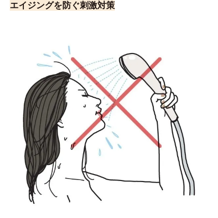
エイジングを防ぐ刺激対策