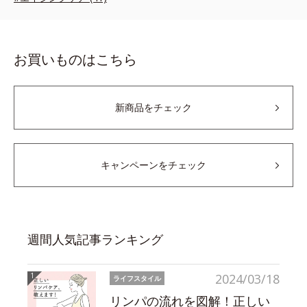
お買いものはこちら
新商品をチェック
キャンペーンをチェック
週間人気記事ランキング
2024/03/18
ライフスタイル
リンパの流れを図解！正しい