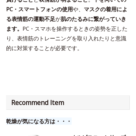
PC・スマートフォンの使用
や、
マスクの着用によ
る表情筋の運動不足
が
肌のたるみに繋がっていき
ます。
PC・スマホを操作するときの姿勢を正した
り、表情筋のトレーニングを取り入れたりと意識
的に対策することが必要です。
Recommend Item
乾燥が気になる方は・・・