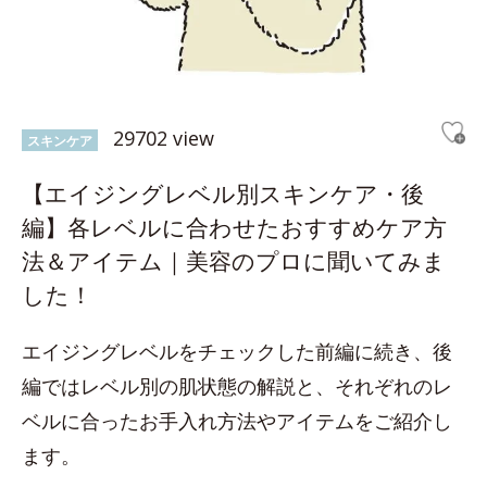
29702 view
スキンケア
【エイジングレベル別スキンケア・後
編】各レベルに合わせたおすすめケア方
法＆アイテム｜美容のプロに聞いてみま
した！
エイジングレベルをチェックした前編に続き、後
編ではレベル別の肌状態の解説と、それぞれのレ
ベルに合ったお手入れ方法やアイテムをご紹介し
ます。