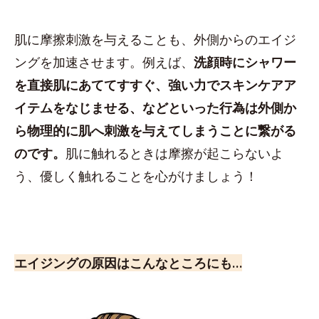
肌に摩擦刺激を与えることも、外側からのエイジ
ングを加速させます。例えば、
洗顔時にシャワー
を直接肌にあててすすぐ、強い力でスキンケアア
イテムをなじませる、などといった行為は外側か
ら物理的に肌へ刺激を与えてしまうことに繋がる
のです。
肌に触れるときは摩擦が起こらないよ
う、優しく触れることを心がけましょう！
エイジングの原因はこんなところにも…