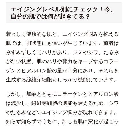
エイジングレベル別にチェック！今、
自分の肌では何が起きてる？
若々しく健康的な肌と、エイジング悩みを抱える
肌では、肌状態にも違いが生じています。前者は
みずみずしくてハリがあり、シミやシワ、たるみ
がない状態。肌のハリや弾力をキープするコラー
ゲンとヒアルロン酸の量が十分にあり、それらを
生成する線維芽細胞もしっかり機能しています。
しかし、加齢とともにコラーゲンとヒアルロン酸
は減少し、線維芽細胞の機能も衰えるため、シワ
やたるみなどのエイジング悩みが現れてきます。
知らず知らずのうちに、誰しも肌に変化が起こっ