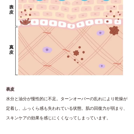
表皮
水分と油分が慢性的に不足。ターンオーバーの乱れにより乾燥が
定着し、ふっくら感も失われている状態。肌の回復力が弱まり、
スキンケアの効果を感じにくくなってしまっています。