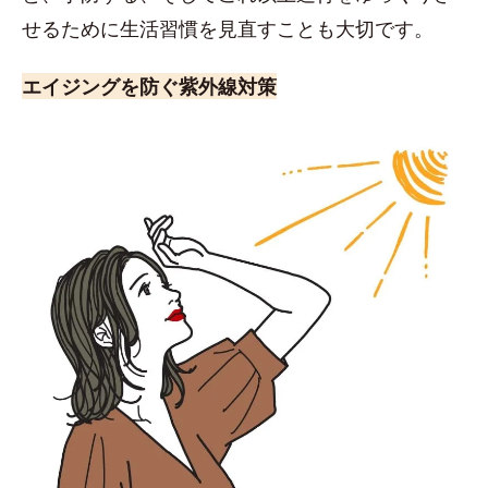
せるために生活習慣を見直すことも大切です。
エイジングを防ぐ紫外線対策