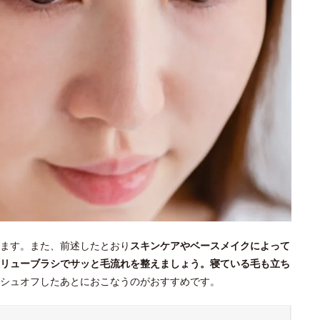
ます。また、前述したとおり
スキンケアやベースメイクによって
リューブラシでサッと毛流れを整えましょう。寝ている毛も立ち
シュオフしたあとにおこなうのがおすすめです。