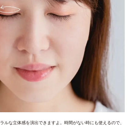
ラルな立体感を演出できますよ。時間がない時にも使えるので、