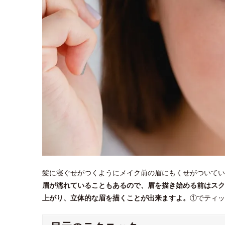
髪に寝ぐせがつくようにメイク前の眉にもくせがついてい
眉が濡れていることもあるので、眉を描き始める前はスク
上がり、立体的な眉を描くことが出来ますよ。
①でティッ