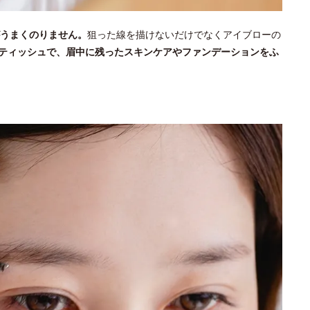
うまくのりません。
狙った線を描けないだけでなくアイブローの
ティッシュで、眉中に残ったスキンケアやファンデーションをふ