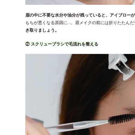
眉の中に不要な水分や油分が残っていると、アイブローが
もちが悪くなる原因に…。眉メイクの前には折りたたんだ
き取りましょう。
② スクリューブラシで毛流れを整える