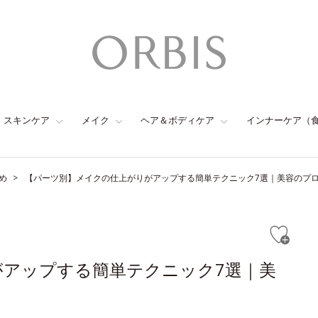
スキンケア
メイク
ヘア＆ボディケア
インナーケア（
め
【パーツ別】メイクの仕上がりがアップする簡単テクニック7選｜美容のプ
がアップする簡単テクニック7選｜美