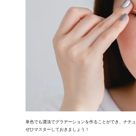
単色でも濃淡でグラデーションを作ることができ、ナチュ
ぜひマスターしておきましょう！