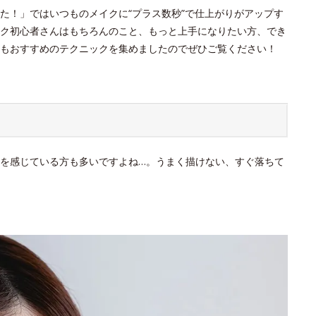
た！」ではいつものメイクに“プラス数秒”で仕上がりがアップす
ク初心者さんはもちろんのこと、もっと上手になりたい方、でき
もおすすめのテクニックを集めましたのでぜひご覧ください！
を感じている方も多いですよね…。うまく描けない、すぐ落ちて