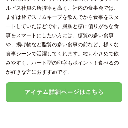
ルビス社員の所持率も高く、社内の食事会では、
まずは皆でスリムキープを飲んでから食事をスタ
ートしていたほどです。脂肪と糖に偏りがちな食
事をスマートにしたい方には、糖質の多い食事
や、揚げ物など脂質の多い食事の前など、様々な
食事シーンで活躍してくれます。粒も小さめで飲
みやすく、ハート型の印字もポイント！食べるの
が好きな方におすすめです。