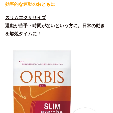
効率的な運動のおともに
スリムエクササイズ
運動が苦手・時間がないという方に。日常の動き
を燃焼タイムに！