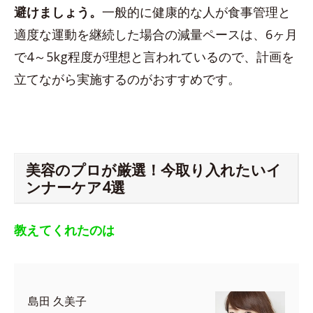
避けましょう。
一般的に健康的な人が食事管理と
適度な運動を継続した場合の減量ペースは、6ヶ月
で4～5kg程度が理想と言われているので、計画を
立てながら実施するのがおすすめです。
美容のプロが厳選！今取り入れたいイ
ンナーケア4選
教えてくれたのは
島田 久美子