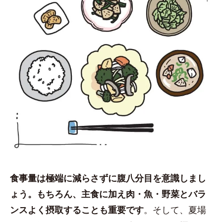
食事量は極端に減らさずに腹八分目を意識しまし
ょう。もちろん、主食に加え肉・魚・野菜とバラ
ンスよく摂取することも重要です
。そして、夏場