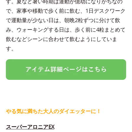
す。夏など暑い時期は運動が億劫になりがちなの
で、家事や移動で歩く前に飲む、1日デスクワーク
で運動量が少ない日は、朝晩2粒ずつに分けて飲
み、ウォーキングする日は、歩く前に4粒まとめて
飲むなどシーンに合わせて飲むようにしていま
す。
やる気に満ちた大人のダイエッターに！
スーパーアロニアEX