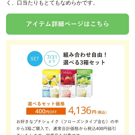
く、口当たりもとてもなめらかです。