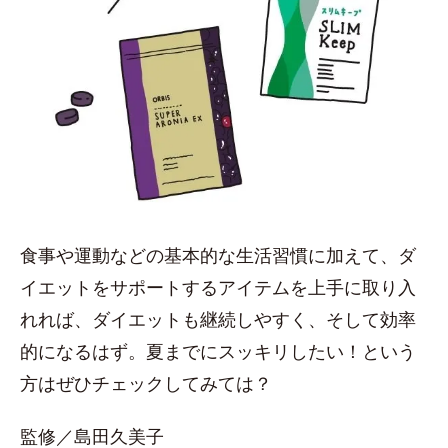
食事や運動などの基本的な生活習慣に加えて、ダ
イエットをサポートするアイテムを上手に取り入
れれば、ダイエットも継続しやすく、そして効率
的になるはず。夏までにスッキリしたい！という
方はぜひチェックしてみては？
監修／島田久美子