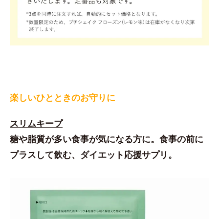
楽しいひとときのお守りに
スリムキープ
糖や脂質が多い食事が気になる方に。食事の前に
プラスして飲む、ダイエット応援サプリ。