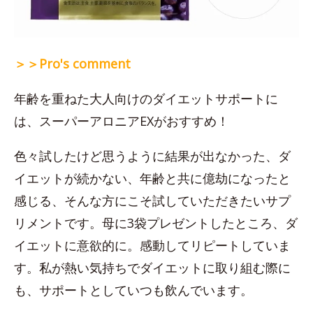
＞＞Pro's comment
年齢を重ねた大人向けのダイエットサポートに
は、スーパーアロニアEXがおすすめ！
色々試したけど思うように結果が出なかった、ダ
イエットが続かない、年齢と共に億劫になったと
感じる、そんな方にこそ試していただきたいサプ
リメントです。母に3袋プレゼントしたところ、ダ
イエットに意欲的に。感動してリピートしていま
す。私が熱い気持ちでダイエットに取り組む際に
も、サポートとしていつも飲んでいます。