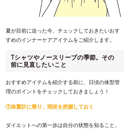
夏が目前に迫った今、チェックしておきたいおす
すめのインナーケアアイテムをご紹介します。
Tシャツやノースリーブの季節。その
前に見直したいこと
おすすめアイテムを紹介する前に、日頃の体型管
理のポイントをチェックしておきましょう！
①体重計に乗り、現状を把握しておく
ダイエットへの第一歩は自分の状態を知ること。