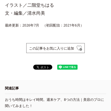
イラスト／二階堂ちはる
文・編集／清水尚美
最終更新：2026年7月 （初回配信：2021年6月）
この記事をお気に入りに追加
関連記事
おうち時間はキレイ時間。週末ケア、8つの方法｜美容のプロに
聞いてみました！