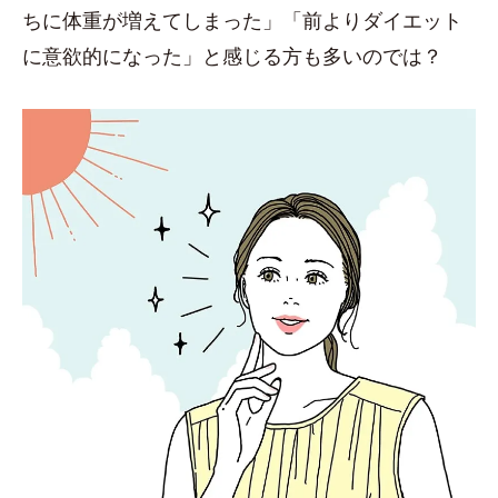
ちに体重が増えてしまった」「前よりダイエット
に意欲的になった」と感じる方も多いのでは？