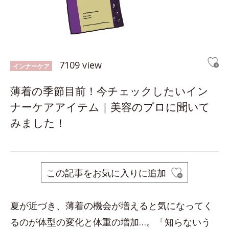
7109 view
インナーケア
薄着の季節目前！今チェックしたいイン
ナーケアアイテム｜美容のプロに聞いて
みました！
この記事をお気に入りに追加
夏が近づき、薄着の機会が増えると気になってく
るのが体型の変化と体重の増加…。「知らないう