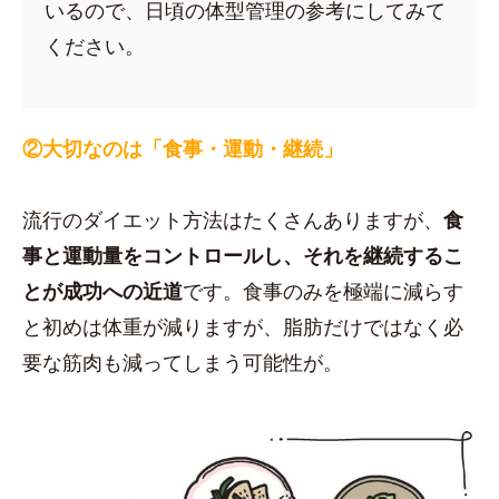
いるので、日頃の体型管理の参考にしてみて
ください。
②大切なのは「食事・運動・継続」
流行のダイエット方法はたくさんありますが、
食
事と運動量をコントロールし、それを継続するこ
とが成功への近道
です。食事のみを極端に減らす
と初めは体重が減りますが、脂肪だけではなく必
要な筋肉も減ってしまう可能性が。