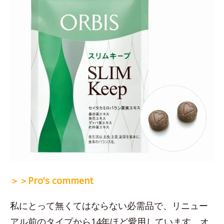
＞＞Pro's comment
私にとって無くてはならない必需品で、リニュー
アル前のタイプから14年ほど愛用しています。オ