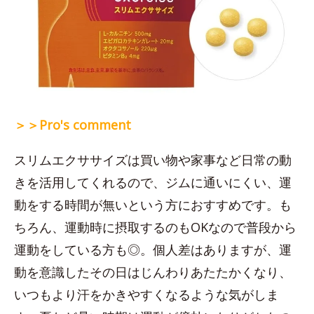
＞＞Pro's comment
スリムエクササイズは買い物や家事など日常の動
きを活用してくれるので、ジムに通いにくい、運
動をする時間が無いという方におすすめです。も
ちろん、運動時に摂取するのもOKなので普段から
運動をしている方も◎。個人差はありますが、運
動を意識したその日はじんわりあたたかくなり、
いつもより汗をかきやすくなるような気がしま