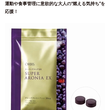
運動や食事管理に意欲的な大人の“燃える気持ち”を
応援！