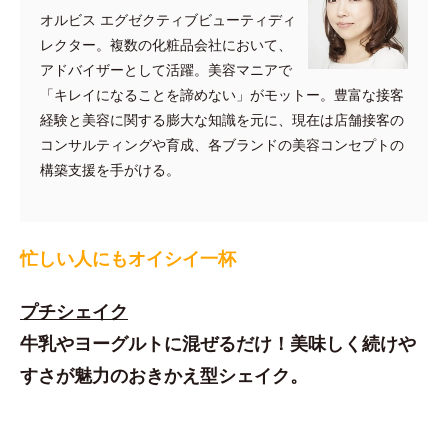
オルビス エグゼクティブビューティディ
レクター。複数の化粧品会社において、
アドバイザーとして活躍。美容マニアで
「キレイになることを諦めない」がモットー。豊富な接客
経験と美容に関する膨大な知識を元に、現在は店舗接客の
コンサルティングや育成、各ブランドの美容コンセプトの
構築支援を手がける。
忙しい人にもオイシイ一杯
プチシェイク
牛乳やヨーグルトに混ぜるだけ！美味しく続けや
すさが魅力のおきかえ型シェイク。