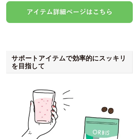
サポートアイテムで効率的にスッキリ
を目指して