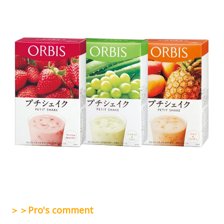
＞＞Pro's comment