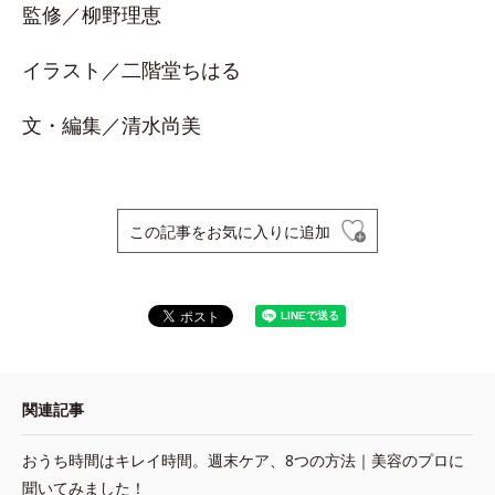
監修／柳野理恵
イラスト／二階堂ちはる
文・編集／清水尚美
この記事をお気に入りに追加
関連記事
おうち時間はキレイ時間。週末ケア、8つの方法｜美容のプロに
聞いてみました！