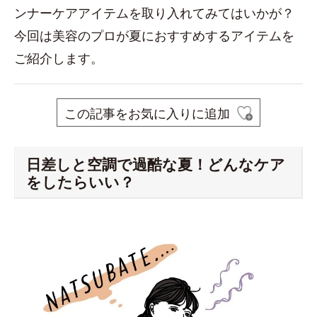
ンナーケアアイテムを取り入れてみてはいかが？
今回は美容のプロが夏におすすめするアイテムを
ご紹介します。
この記事をお気に入りに追加
日差しと空調で過酷な夏！どんなケア
をしたらいい？