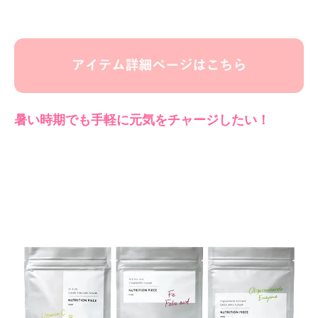
暑い時期でも手軽に元気をチャージしたい！