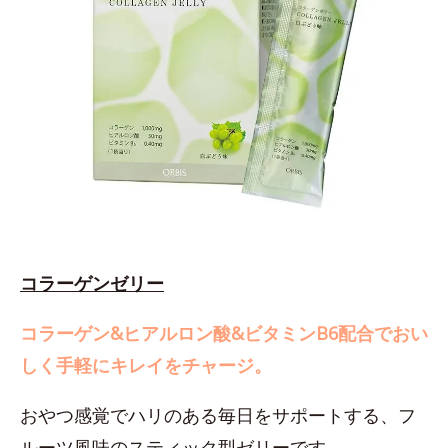
コラーゲンゼリー
コラーゲン&ヒアルロン酸&ビタミンB6配合でおい
しく手軽にキレイをチャージ。
おやつ感覚でハリのある毎日をサポートする、フ
ルーツ風味のスティック型ゼリーです。