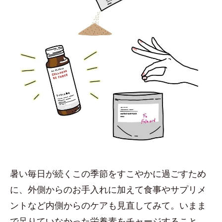
暑い毎日が続くこの季節をすこやかに過ごすため
に、外側からのお手入れに加えて食事やサプリメ
ントなど内側からのケアも見直してみて。いまま
で足りていなかった栄養素をチャージすること