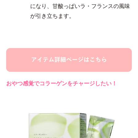
になり、甘酸っぱいラ・フランスの風味
が引き立ちます。
おやつ感覚でコラーゲンをチャージしたい！