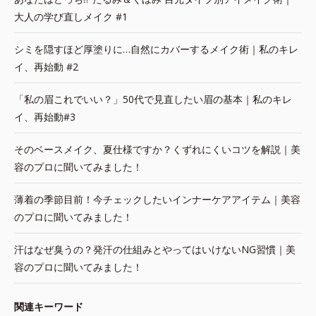
大人の学び直しメイク #1
シミを隠すほど厚塗りに…自然にカバーするメイク術｜私のキレ
イ、再始動 #2
「私の眉これでいい？」50代で見直したい眉の基本｜私のキレ
イ、再始動#3
そのベースメイク、夏仕様ですか？くずれにくいコツを解説｜美
容のプロに聞いてみました！
薄着の季節目前！今チェックしたいインナーケアアイテム｜美容
のプロに聞いてみました！
汗はなぜ臭うの？発汗の仕組みとやってはいけないNG習慣｜美
容のプロに聞いてみました！
関連キーワード