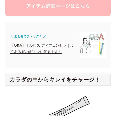
＼ あわせてチェック！ ／
【Q&A】オルビス ディフェンセラ｜よ
くある10のギモンに答えます！
カラダの中からキレイをチャージ！