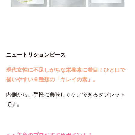
ニュートリションピース
現代女性に不足しがちな栄養素に着目！
ひと口で
補いやすい６種類の「キレイの素」。
内側から、手軽に美味しくケアできるタブレット
です。
＞＞美容のプロおすすめポイント！