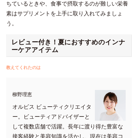
ちているときや、食事で摂取するのが難しい栄養
素はサプリメントを上手に取り入れてみましょ
う。
レビュー付き！夏におすすめのインナ
ーケアアイテム
教えてくれたのは
柳野理恵
オルビス ビューティクリエイタ
ー。ビューティアドバイザーと
して複数店舗で活躍。長年に渡り得た豊富な
接客経験と美容知識を活かし、現在は美容コ