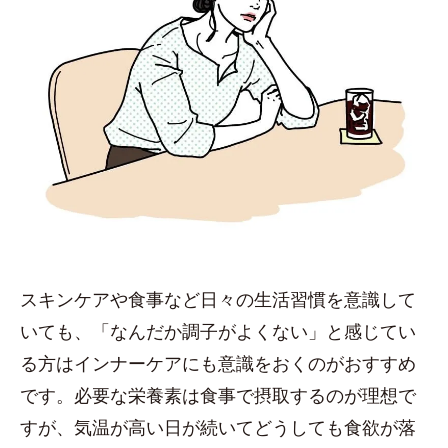
スキンケアや食事など日々の生活習慣を意識して
いても、「なんだか調子がよくない」と感じてい
る方はインナーケアにも意識をおくのがおすすめ
です。必要な栄養素は食事で摂取するのが理想で
すが、気温が高い日が続いてどうしても食欲が落