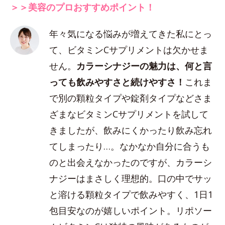
＞＞美容のプロおすすめポイント！
年々気になる悩みが増えてきた私にとっ
て、ビタミンCサプリメントは欠かせま
せん。
カラーシナジーの魅力は、何と言
っても飲みやすさと続けやすさ！
これま
で別の顆粒タイプや錠剤タイプなどさま
ざまなビタミンCサプリメントを試して
きましたが、飲みにくかったり飲み忘れ
てしまったり…。なかなか自分に合うも
のと出会えなかったのですが、カラーシ
ナジーはまさしく理想的。口の中でサッ
と溶ける顆粒タイプで飲みやすく、1日1
包目安なのが嬉しいポイント。リポソー