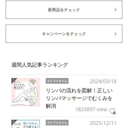
新商品をチェック
キャンペーンをチェック
週間人気記事ランキング
2024/03/18
ライフスタイル
リンパの流れを図解！正しい
リンパマッサージでむくみを
解消
1833897 view
2025/12/11
ライフスタイル