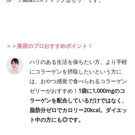
＞＞美容のプロおすすめポイント！
ハリのある生活を保ちたい方、より手軽
にコラーゲンを摂取したいという方に
は、おやつ感覚で食べられるコラーゲン
ゼリーがおすすめ！
1袋に1,000mgのコ
ラーゲンを配合しているだけではなく、
脂肪分ゼロでカロリー20kcal。ダイエッ
ト中の方にも◎です。