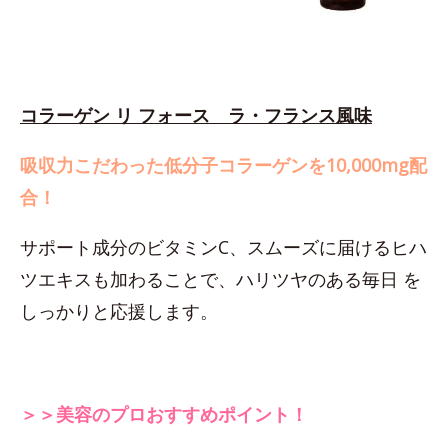
コラーゲン リ フォース ラ・フランス風味
吸収力こだわった低分子コラーゲンを10,000mg配
合！
サポート成分のビタミンC、スムーズに届けるヒハ
ツエキスも加わることで、ハリツヤのある毎日 を
しっかりと応援します。
＞＞美容のプロおすすめポイント！