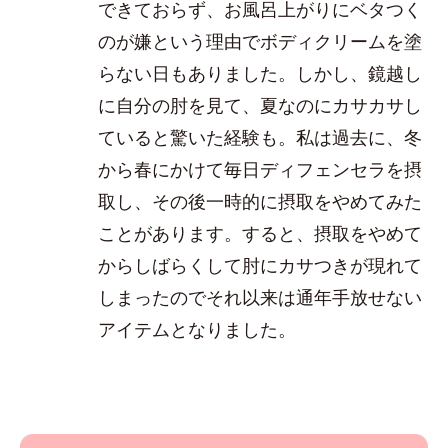
できておらず、お風呂上がりにベタつく
のが嫌という理由でボディクリームを塗
らない日もありました。しかし、鏡越し
に自分の肘を見て、夏なのにカサカサし
ていると驚いた経験も。私は過去に、冬
から春にかけて毎日ディフェンセラを摂
取し、その後一時的に摂取をやめてみた
ことがあります。すると、摂取をやめて
からしばらくして肘にカサつきが現れて
しまったのでそれ以来は通年手放せない
アイテムとなりました。