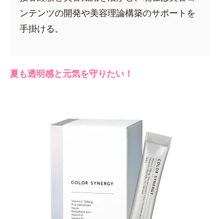
ンテンツの開発や美容理論構築のサポートを
手掛ける。
夏も透明感と元気を守りたい！