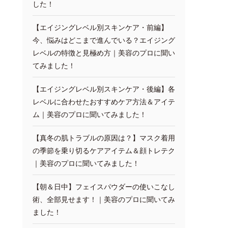
した！
【エイジングレベル別スキンケア・前編】
今、悩みはどこまで進んでいる？エイジング
レベルの特徴と見極め方｜美容のプロに聞い
てみました！
【エイジングレベル別スキンケア・後編】各
レベルに合わせたおすすめケア方法＆アイテ
ム｜美容のプロに聞いてみました！
【真冬の肌トラブルの原因は？】マスク着用
の季節を乗り切るケアアイテム＆顔トレテク
｜美容のプロに聞いてみました！
【朝＆日中】フェイスパウダーの使いこなし
術、全部見せます！｜美容のプロに聞いてみ
ました！