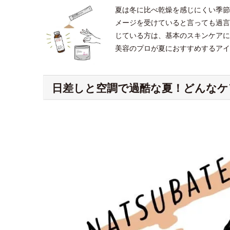
夏は冬に比べ乾燥を感じにくい季節
メージを受けていると言っても過言
じている方は、基本のスキンケアに
美容のプロが夏におすすめするアイ
日差しと空調で過酷な夏！どんなケ