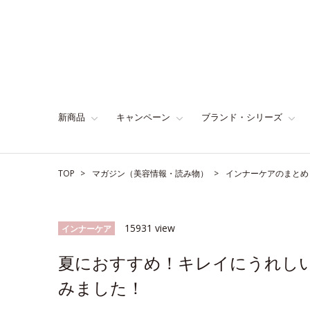
新商品
キャンペーン
ブランド・シリーズ
TOP
マガジン（美容情報・読み物）
インナーケアのまとめ
15931 view
インナーケア
夏におすすめ！キレイにうれし
みました！