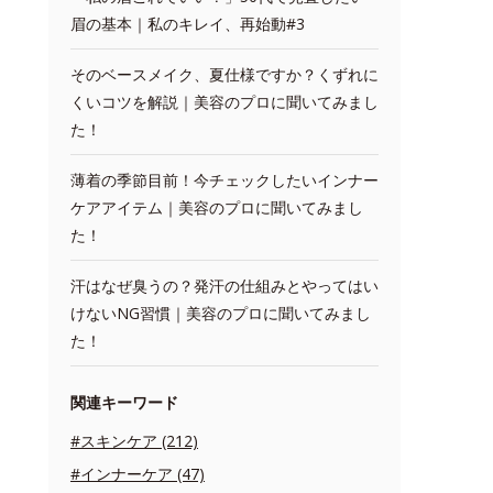
眉の基本｜私のキレイ、再始動#3
そのベースメイク、夏仕様ですか？くずれに
くいコツを解説｜美容のプロに聞いてみまし
た！
薄着の季節目前！今チェックしたいインナー
ケアアイテム｜美容のプロに聞いてみまし
た！
汗はなぜ臭うの？発汗の仕組みとやってはい
けないNG習慣｜美容のプロに聞いてみまし
た！
関連キーワード
#スキンケア (212)
#インナーケア (47)