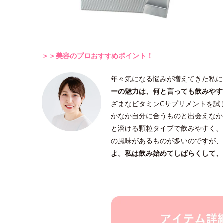
＞＞美容のプロおすすめポイント！
年々気になる悩みが増えてきた私に
ーの魅力は、何と言っても飲みやす
ざまなビタミンCサプリメントを試
かなか自分に合うものと出会えなか
と溶ける顆粒タイプで飲みやすく、
の風味があるものが多いのですが、
よ。私は飲み始めてしばらくして、