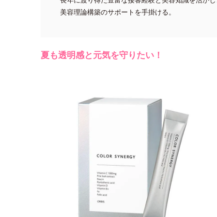
美容理論構築のサポートを手掛ける。
夏も透明感と元気を守りたい！