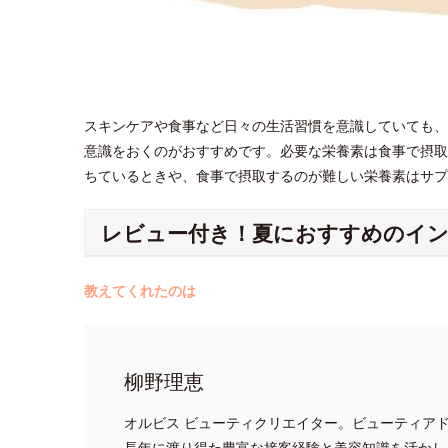
スキンケアや食事など日々の生活習慣を意識していても、
意識をおくのがおすすめです。必要な栄養素は食事で摂取
ちているときや、食事で摂取するのが難しい栄養素はサ
レビュー付き！夏におすすめのイ
教えてくれたのは
柳野理恵
オルビス ビューティクリエイター。ビューティア
長年に渡り得た豊富な接客経験と美容知識を活かし