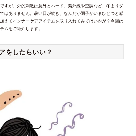
ですが、外的刺激は意外とハード。紫外線や空調など、冬よりダ
ではありません。暑い日が続き、なんだか調子がいまひとつと感
加えてインナーケアアイテムを取り入れてみてはいかが？今回は
テムをご紹介します。
アをしたらいい？