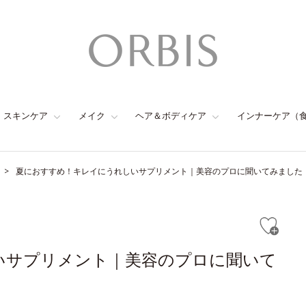
スキンケア
メイク
ヘア＆ボディケア
インナーケア（
夏におすすめ！キレイにうれしいサプリメント｜美容のプロに聞いてみました
いサプリメント｜美容のプロに聞いて