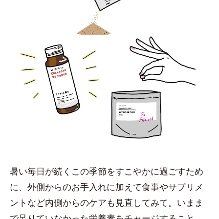
暑い毎日が続くこの季節をすこやかに過ごすため
に、外側からのお手入れに加えて食事やサプリメ
ントなど内側からのケアも見直してみて。いまま
で足りていなかった栄養素をチャージすること