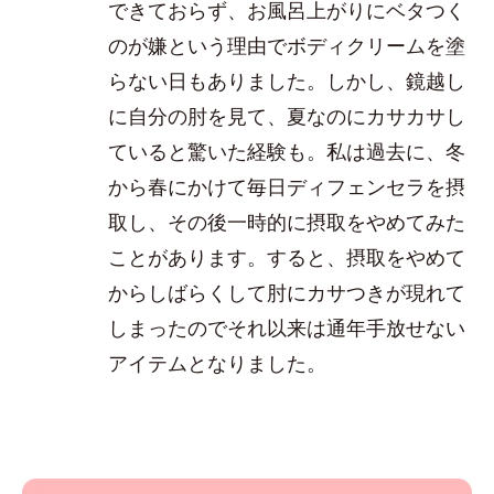
できておらず、お風呂上がりにベタつく
のが嫌という理由でボディクリームを塗
らない日もありました。しかし、鏡越し
に自分の肘を見て、夏なのにカサカサし
ていると驚いた経験も。私は過去に、冬
から春にかけて毎日ディフェンセラを摂
取し、その後一時的に摂取をやめてみた
ことがあります。すると、摂取をやめて
からしばらくして肘にカサつきが現れて
しまったのでそれ以来は通年手放せない
アイテムとなりました。