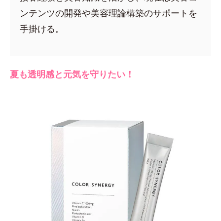
ンテンツの開発や美容理論構築のサポートを
手掛ける。
夏も透明感と元気を守りたい！