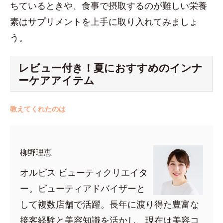
ちているときや、食事で摂取するのが難しい栄養
素はサプリメントを上手に取り入れてみましょ
う。
レビュー付き！夏におすすめのインナ
ーケアアイテム
教えてくれたのは
柳野理恵
オルビス ビューティクリエイタ
ー。ビューティアドバイザーと
して複数店舗で活躍。長年に渡り得た豊富な
接客経験と美容知識を活かし、現在は美容コ