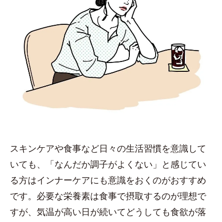
スキンケアや食事など日々の生活習慣を意識して
いても、「なんだか調子がよくない」と感じてい
る方はインナーケアにも意識をおくのがおすすめ
です。必要な栄養素は食事で摂取するのが理想で
すが、気温が高い日が続いてどうしても食欲が落