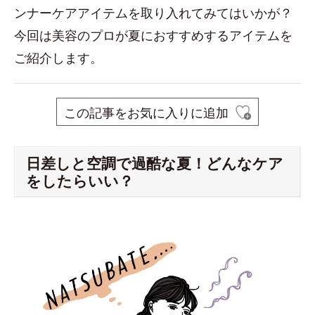
ンナーケアアイテムを取り入れてみてはいかが？
今回は美容のプロが夏におすすめするアイテムを
ご紹介します。
この記事をお気に入りに追加
日差しと空調で過酷な夏！どんなケア
をしたらいい？