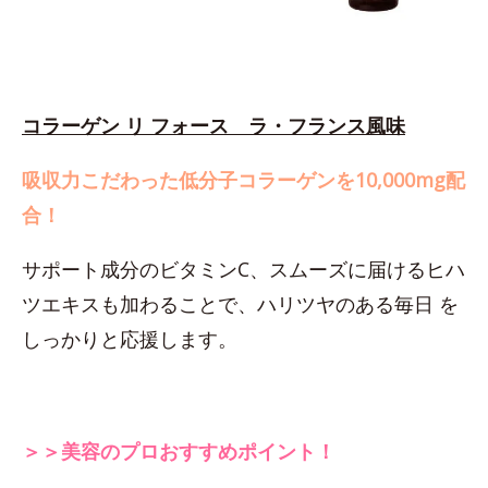
コラーゲン リ フォース ラ・フランス風味
吸収力こだわった低分子コラーゲンを10,000mg配
合！
サポート成分のビタミンC、スムーズに届けるヒハ
ツエキスも加わることで、ハリツヤのある毎日 を
しっかりと応援します。
＞＞美容のプロおすすめポイント！