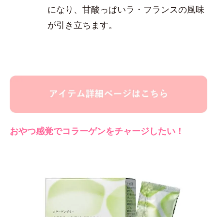
になり、甘酸っぱいラ・フランスの風味
が引き立ちます。
おやつ感覚でコラーゲンをチャージしたい！