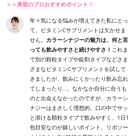
＞＞美容のプロおすすめポイント！
年々気になる悩みが増えてきた私にとっ
て、ビタミンCサプリメントは欠かせま
せん。
カラーシナジーの魅力は、何と言
っても飲みやすさと続けやすさ！
これま
で別の顆粒タイプや錠剤タイプなどさま
ざまなビタミンCサプリメントを試して
きましたが、飲みにくかったり飲み忘れ
てしまったり…。なかなか自分に合うも
のと出会えなかったのですが、カラーシ
ナジーはまさしく理想的。口の中でサッ
と溶ける顆粒タイプで飲みやすく、1日1
包目安なのが嬉しいポイント。リポソー