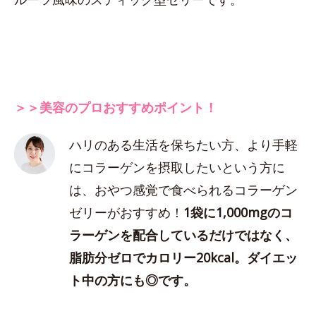
＞＞美容のプロおすすめポイント！
ハリのある生活を保ちたい方、より手軽
にコラーゲンを摂取したいという方に
は、おやつ感覚で食べられるコラーゲン
ゼリーがおすすめ！
1袋に1,000mgのコ
ラーゲンを配合しているだけではなく、
脂肪分ゼロでカロリー20kcal。ダイエッ
ト中の方にも◎です。