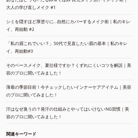
大人の学び直しメイク #1
シミを隠すほど厚塗りに…自然にカバーするメイク術｜私のキレ
イ、再始動 #2
「私の眉これでいい？」50代で見直したい眉の基本｜私のキレ
イ、再始動#3
そのベースメイク、夏仕様ですか？くずれにくいコツを解説｜美
容のプロに聞いてみました！
薄着の季節目前！今チェックしたいインナーケアアイテム｜美容
のプロに聞いてみました！
汗はなぜ臭うの？発汗の仕組みとやってはいけないNG習慣｜美
容のプロに聞いてみました！
関連キーワード