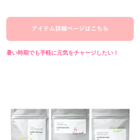
暑い時期でも手軽に元気をチャージしたい！