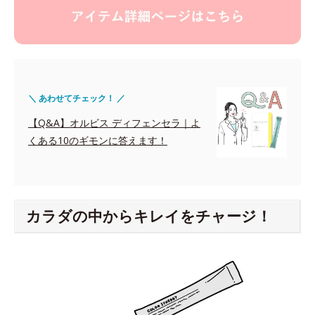
＼ あわせてチェック！ ／
【Q&A】オルビス ディフェンセラ｜よ
くある10のギモンに答えます！
カラダの中からキレイをチャージ！