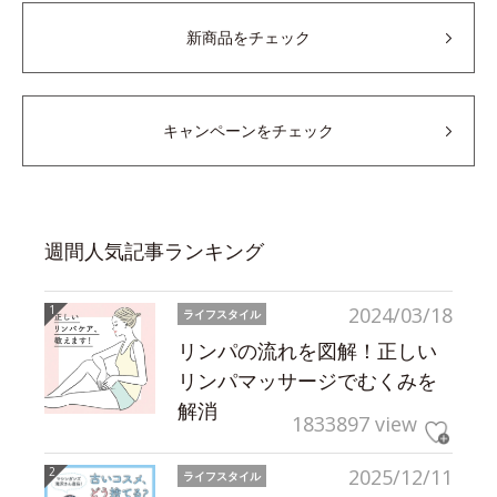
新商品をチェック
キャンペーンをチェック
週間人気記事ランキング
2024/03/18
ライフスタイル
リンパの流れを図解！正しい
リンパマッサージでむくみを
解消
1833897 view
2025/12/11
ライフスタイル