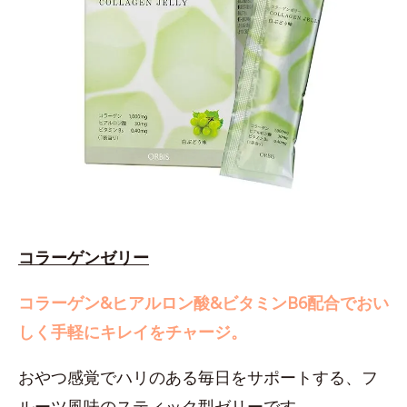
コラーゲンゼリー
コラーゲン&ヒアルロン酸&ビタミンB6配合でおい
しく手軽にキレイをチャージ。
おやつ感覚でハリのある毎日をサポートする、フ
ルーツ風味のスティック型ゼリーです。