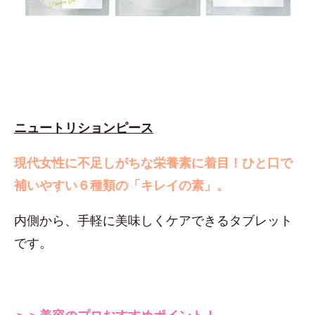
ニュートリションピース
現代女性に不足しがちな栄養素に着目！
ひと口で
補いやすい６種類の「キレイの素」。
内側から、手軽に美味しくケアできるタブレット
です。
＞＞美容のプロおすすめポイント！