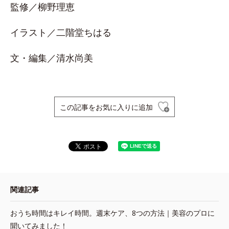
監修／柳野理恵
イラスト／二階堂ちはる
文・編集／清水尚美
この記事をお気に入りに追加
関連記事
おうち時間はキレイ時間。週末ケア、8つの方法｜美容のプロに
聞いてみました！