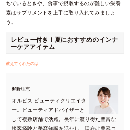
ちているときや、食事で摂取するのが難しい栄養
素はサプリメントを上手に取り入れてみましょ
う。
レビュー付き！夏におすすめのインナ
ーケアアイテム
教えてくれたのは
柳野理恵
オルビス ビューティクリエイタ
ー。ビューティアドバイザーと
して複数店舗で活躍。長年に渡り得た豊富な
接客経験と美容知識を活かし、現在は美容コ