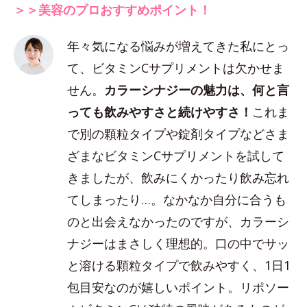
＞＞美容のプロおすすめポイント！
年々気になる悩みが増えてきた私にとっ
て、ビタミンCサプリメントは欠かせま
せん。
カラーシナジーの魅力は、何と言
っても飲みやすさと続けやすさ！
これま
で別の顆粒タイプや錠剤タイプなどさま
ざまなビタミンCサプリメントを試して
きましたが、飲みにくかったり飲み忘れ
てしまったり…。なかなか自分に合うも
のと出会えなかったのですが、カラーシ
ナジーはまさしく理想的。口の中でサッ
と溶ける顆粒タイプで飲みやすく、1日1
包目安なのが嬉しいポイント。リポソー