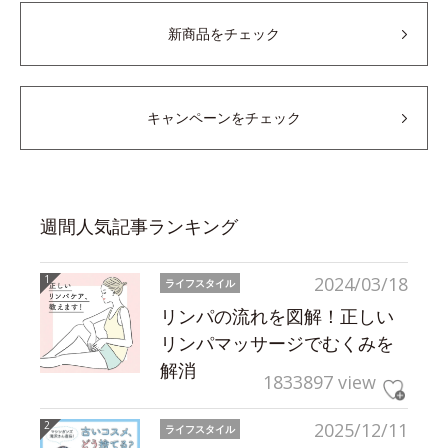
新商品をチェック
キャンペーンをチェック
週間人気記事ランキング
2024/03/18
ライフスタイル
リンパの流れを図解！正しい
リンパマッサージでむくみを
解消
1833897 view
2025/12/11
ライフスタイル