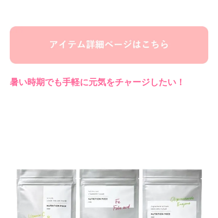
暑い時期でも手軽に元気をチャージしたい！