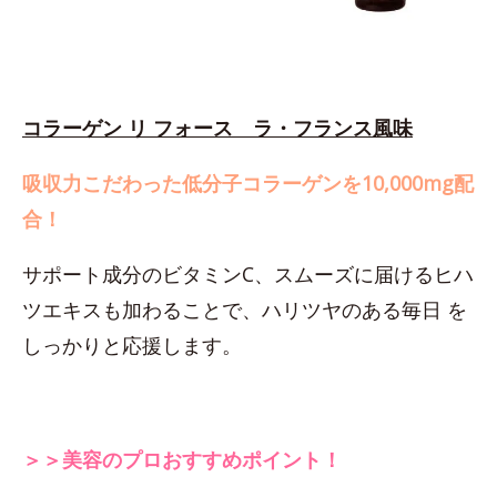
コラーゲン リ フォース ラ・フランス風味
吸収力こだわった低分子コラーゲンを10,000mg配
合！
サポート成分のビタミンC、スムーズに届けるヒハ
ツエキスも加わることで、ハリツヤのある毎日 を
しっかりと応援します。
＞＞美容のプロおすすめポイント！