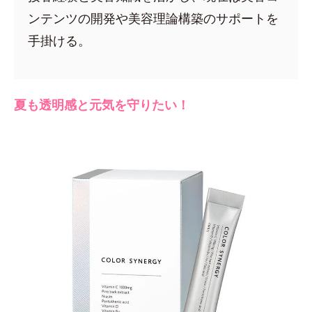
ンテンツの開発や美容理論構築のサポートを
手掛ける。
夏も透明感と元気を守りたい！