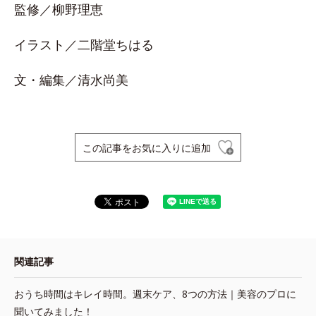
監修／柳野理恵
イラスト／二階堂ちはる
文・編集／清水尚美
この記事をお気に入りに追加
関連記事
おうち時間はキレイ時間。週末ケア、8つの方法｜美容のプロに
聞いてみました！