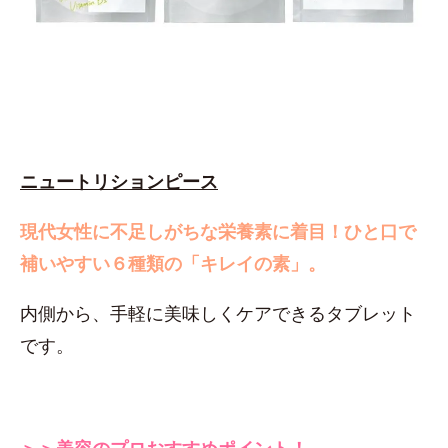
ニュートリションピース
現代女性に不足しがちな栄養素に着目！
ひと口で
補いやすい６種類の「キレイの素」。
内側から、手軽に美味しくケアできるタブレット
です。
＞＞美容のプロおすすめポイント！