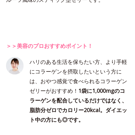
＞＞美容のプロおすすめポイント！
ハリのある生活を保ちたい方、より手軽
にコラーゲンを摂取したいという方に
は、おやつ感覚で食べられるコラーゲン
ゼリーがおすすめ！
1袋に1,000mgのコ
ラーゲンを配合しているだけではなく、
脂肪分ゼロでカロリー20kcal。ダイエッ
ト中の方にも◎です。