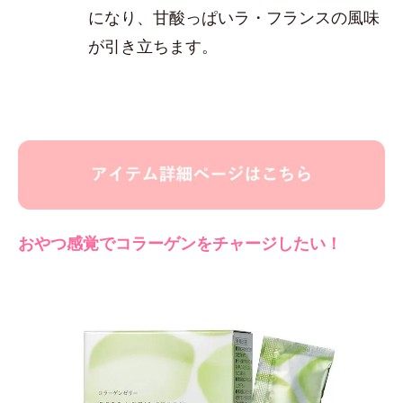
になり、甘酸っぱいラ・フランスの風味
が引き立ちます。
おやつ感覚でコラーゲンをチャージしたい！