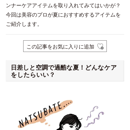
ンナーケアアイテムを取り入れてみてはいかが？
今回は美容のプロが夏におすすめするアイテムを
ご紹介します。
この記事をお気に入りに追加
日差しと空調で過酷な夏！どんなケア
をしたらいい？