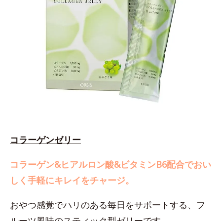
コラーゲンゼリー
コラーゲン&ヒアルロン酸&ビタミンB6配合でおい
しく手軽にキレイをチャージ。
おやつ感覚でハリのある毎日をサポートする、フ
ルーツ風味のスティック型ゼリーです。