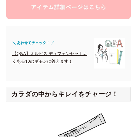
＼ あわせてチェック！ ／
【Q&A】オルビス ディフェンセラ｜よ
くある10のギモンに答えます！
カラダの中からキレイをチャージ！