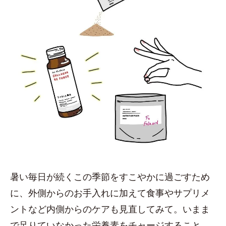
暑い毎日が続くこの季節をすこやかに過ごすため
に、外側からのお手入れに加えて食事やサプリメ
ントなど内側からのケアも見直してみて。いまま
で足りていなかった栄養素をチャージすること