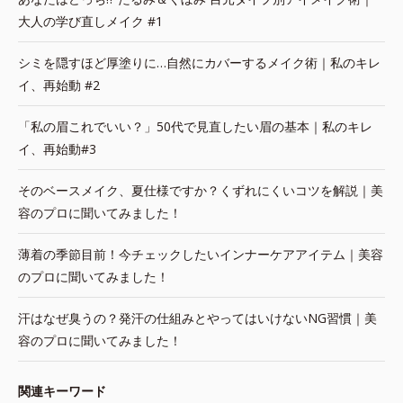
大人の学び直しメイク #1
シミを隠すほど厚塗りに…自然にカバーするメイク術｜私のキレ
イ、再始動 #2
「私の眉これでいい？」50代で見直したい眉の基本｜私のキレ
イ、再始動#3
そのベースメイク、夏仕様ですか？くずれにくいコツを解説｜美
容のプロに聞いてみました！
薄着の季節目前！今チェックしたいインナーケアアイテム｜美容
のプロに聞いてみました！
汗はなぜ臭うの？発汗の仕組みとやってはいけないNG習慣｜美
容のプロに聞いてみました！
関連キーワード