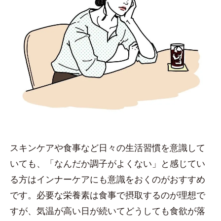
スキンケアや食事など日々の生活習慣を意識して
いても、「なんだか調子がよくない」と感じてい
る方はインナーケアにも意識をおくのがおすすめ
です。必要な栄養素は食事で摂取するのが理想で
すが、気温が高い日が続いてどうしても食欲が落