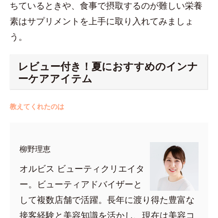
ちているときや、食事で摂取するのが難しい栄養
素はサプリメントを上手に取り入れてみましょ
う。
レビュー付き！夏におすすめのインナ
ーケアアイテム
教えてくれたのは
柳野理恵
オルビス ビューティクリエイタ
ー。ビューティアドバイザーと
して複数店舗で活躍。長年に渡り得た豊富な
接客経験と美容知識を活かし、現在は美容コ