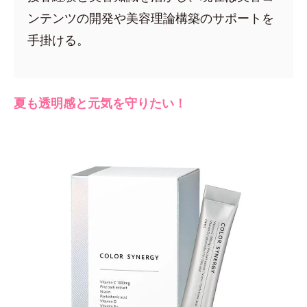
ンテンツの開発や美容理論構築のサポートを
手掛ける。
夏も透明感と元気を守りたい！