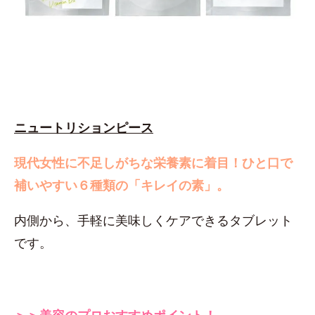
ニュートリションピース
現代女性に不足しがちな栄養素に着目！
ひと口で
補いやすい６種類の「キレイの素」。
内側から、手軽に美味しくケアできるタブレット
です。
＞＞美容のプロおすすめポイント！