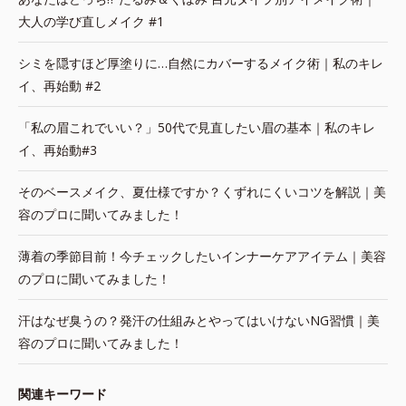
大人の学び直しメイク #1
シミを隠すほど厚塗りに…自然にカバーするメイク術｜私のキレ
イ、再始動 #2
「私の眉これでいい？」50代で見直したい眉の基本｜私のキレ
イ、再始動#3
そのベースメイク、夏仕様ですか？くずれにくいコツを解説｜美
容のプロに聞いてみました！
薄着の季節目前！今チェックしたいインナーケアアイテム｜美容
のプロに聞いてみました！
汗はなぜ臭うの？発汗の仕組みとやってはいけないNG習慣｜美
容のプロに聞いてみました！
関連キーワード