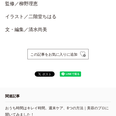
監修／柳野理恵
イラスト／二階堂ちはる
文・編集／清水尚美
この記事をお気に入りに追加
関連記事
おうち時間はキレイ時間。週末ケア、8つの方法｜美容のプロに
聞いてみました！