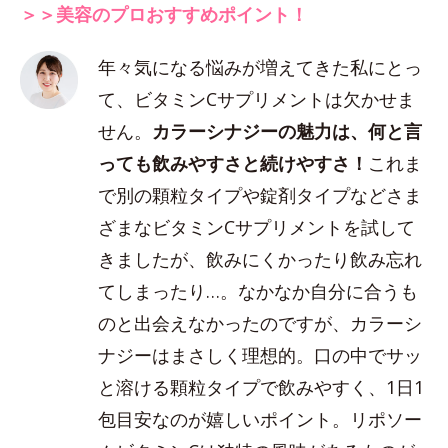
＞＞美容のプロおすすめポイント！
年々気になる悩みが増えてきた私にとっ
て、ビタミンCサプリメントは欠かせま
せん。
カラーシナジーの魅力は、何と言
っても飲みやすさと続けやすさ！
これま
で別の顆粒タイプや錠剤タイプなどさま
ざまなビタミンCサプリメントを試して
きましたが、飲みにくかったり飲み忘れ
てしまったり…。なかなか自分に合うも
のと出会えなかったのですが、カラーシ
ナジーはまさしく理想的。口の中でサッ
と溶ける顆粒タイプで飲みやすく、1日1
包目安なのが嬉しいポイント。リポソー