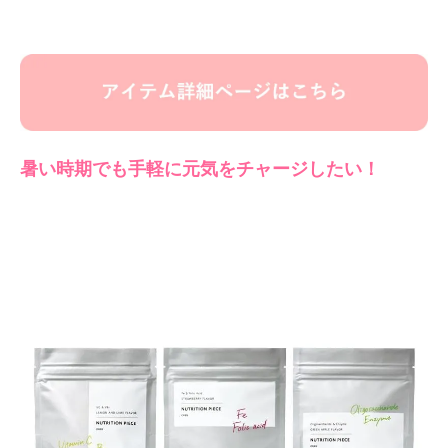
暑い時期でも手軽に元気をチャージしたい！