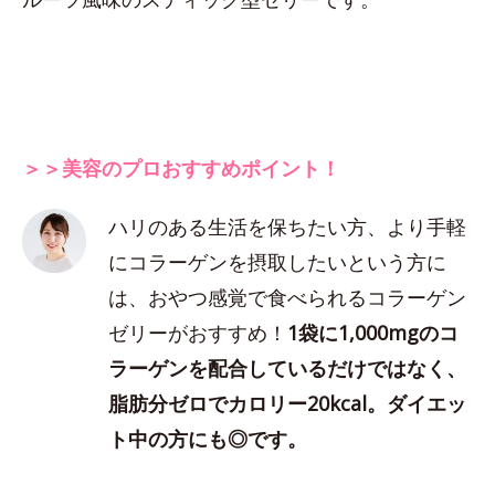
＞＞美容のプロおすすめポイント！
ハリのある生活を保ちたい方、より手軽
にコラーゲンを摂取したいという方に
は、おやつ感覚で食べられるコラーゲン
ゼリーがおすすめ！
1袋に1,000mgのコ
ラーゲンを配合しているだけではなく、
脂肪分ゼロでカロリー20kcal。ダイエッ
ト中の方にも◎です。