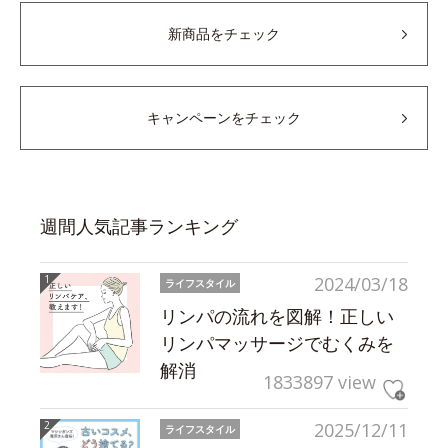
新商品をチェック
キャンペーンをチェック
週間人気記事ランキング
2024/03/18
ライフスタイル
リンパの流れを図解！正しい
リンパマッサージでむくみを
解消
1833897 view
2025/12/11
ライフスタイル