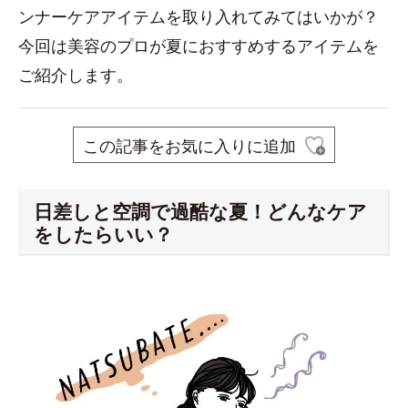
ンナーケアアイテムを取り入れてみてはいかが？
今回は美容のプロが夏におすすめするアイテムを
ご紹介します。
この記事をお気に入りに追加
日差しと空調で過酷な夏！どんなケア
をしたらいい？