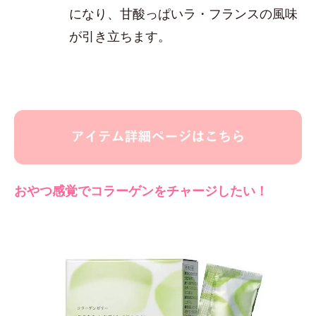
になり、甘酸っぱいラ・フランスの風味
が引き立ちます。
おやつ感覚でコラーゲンをチャージしたい！