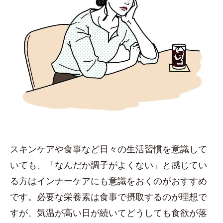
スキンケアや食事など日々の生活習慣を意識して
いても、「なんだか調子がよくない」と感じてい
る方はインナーケアにも意識をおくのがおすすめ
です。必要な栄養素は食事で摂取するのが理想で
すが、気温が高い日が続いてどうしても食欲が落