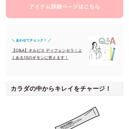
＼ あわせてチェック！ ／
【Q&A】オルビス ディフェンセラ｜よ
くある10のギモンに答えます！
カラダの中からキレイをチャージ！