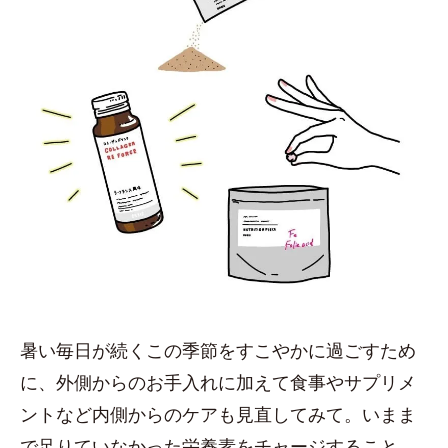
暑い毎日が続くこの季節をすこやかに過ごすため
に、外側からのお手入れに加えて食事やサプリメ
ントなど内側からのケアも見直してみて。いまま
で足りていなかった栄養素をチャージすること