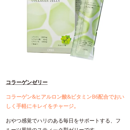
コラーゲンゼリー
コラーゲン&ヒアルロン酸&ビタミンB6配合でおい
しく手軽にキレイをチャージ。
おやつ感覚でハリのある毎日をサポートする、フ
ルーツ風味のスティック型ゼリーです。