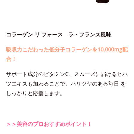
コラーゲン リ フォース ラ・フランス風味
吸収力こだわった低分子コラーゲンを10,000mg配
合！
サポート成分のビタミンC、スムーズに届けるヒハ
ツエキスも加わることで、ハリツヤのある毎日 を
しっかりと応援します。
＞＞美容のプロおすすめポイント！