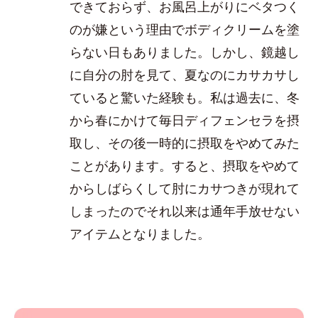
できておらず、お風呂上がりにベタつく
のが嫌という理由でボディクリームを塗
らない日もありました。しかし、鏡越し
に自分の肘を見て、夏なのにカサカサし
ていると驚いた経験も。私は過去に、冬
から春にかけて毎日ディフェンセラを摂
取し、その後一時的に摂取をやめてみた
ことがあります。すると、摂取をやめて
からしばらくして肘にカサつきが現れて
しまったのでそれ以来は通年手放せない
アイテムとなりました。