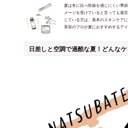
夏は冬に比べ乾燥を感じにくい季節
メージを受けていると言っても過言
じている方は、基本のスキンケアに
美容のプロが夏におすすめするアイ
日差しと空調で過酷な夏！どんなケ