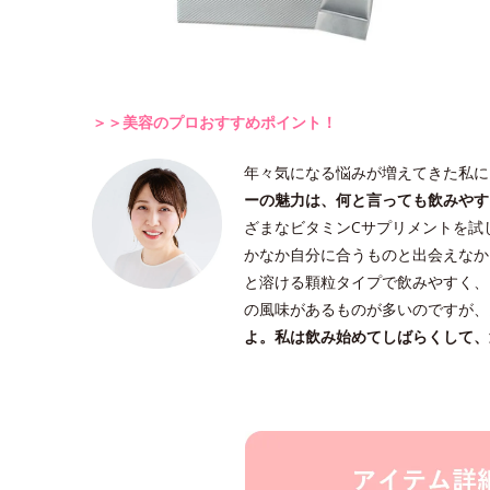
＞＞美容のプロおすすめポイント！
年々気になる悩みが増えてきた私に
ーの魅力は、何と言っても飲みやす
ざまなビタミンCサプリメントを試
かなか自分に合うものと出会えなか
と溶ける顆粒タイプで飲みやすく、
の風味があるものが多いのですが、
よ。私は飲み始めてしばらくして、