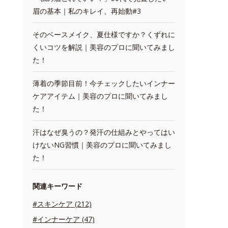
眉の基本｜私のキレイ、再始動#3
そのベースメイク、夏仕様ですか？くずれに
くいコツを解説｜美容のプロに聞いてみまし
た！
薄着の季節目前！今チェックしたいインナー
ケアアイテム｜美容のプロに聞いてみまし
た！
汗はなぜ臭うの？発汗の仕組みとやってはい
けないNG習慣｜美容のプロに聞いてみまし
た！
関連キーワード
#スキンケア (212)
#インナーケア (47)