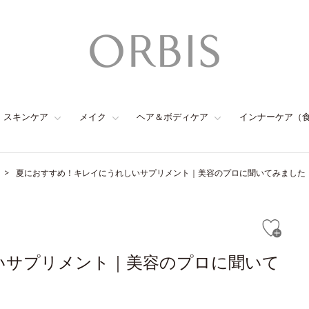
スキンケア
メイク
ヘア＆ボディケア
インナーケア（
夏におすすめ！キレイにうれしいサプリメント｜美容のプロに聞いてみました
いサプリメント｜美容のプロに聞いて