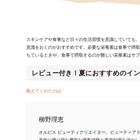
スキンケアや食事など日々の生活習慣を意識していても、
意識をおくのがおすすめです。必要な栄養素は食事で摂取
ちているときや、食事で摂取するのが難しい栄養素はサ
レビュー付き！夏におすすめのイ
教えてくれたのは
柳野理恵
オルビス ビューティクリエイター。ビューティア
長年に渡り得た豊富な接客経験と美容知識を活かし