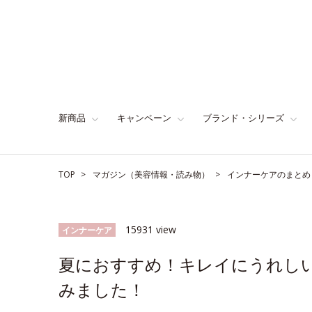
新商品
キャンペーン
ブランド・シリーズ
TOP
マガジン（美容情報・読み物）
インナーケアのまとめ
15931 view
インナーケア
夏におすすめ！キレイにうれし
みました！