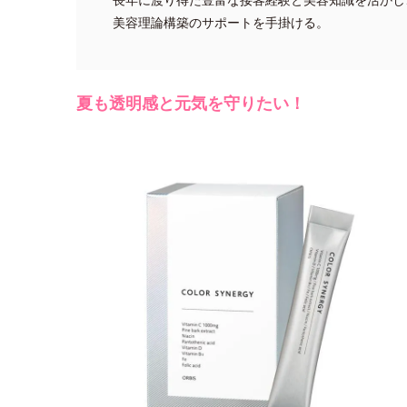
美容理論構築のサポートを手掛ける。
夏も透明感と元気を守りたい！