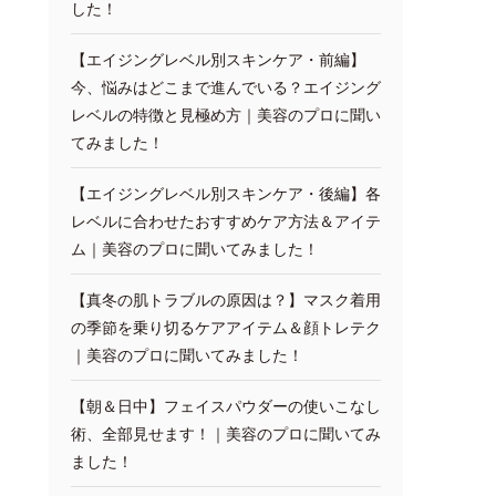
した！
【エイジングレベル別スキンケア・前編】
今、悩みはどこまで進んでいる？エイジング
レベルの特徴と見極め方｜美容のプロに聞い
てみました！
【エイジングレベル別スキンケア・後編】各
レベルに合わせたおすすめケア方法＆アイテ
ム｜美容のプロに聞いてみました！
【真冬の肌トラブルの原因は？】マスク着用
の季節を乗り切るケアアイテム＆顔トレテク
｜美容のプロに聞いてみました！
【朝＆日中】フェイスパウダーの使いこなし
術、全部見せます！｜美容のプロに聞いてみ
ました！