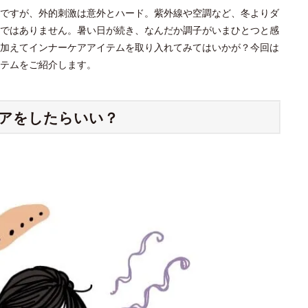
ですが、外的刺激は意外とハード。紫外線や空調など、冬よりダ
ではありません。暑い日が続き、なんだか調子がいまひとつと感
加えてインナーケアアイテムを取り入れてみてはいかが？今回は
テムをご紹介します。
アをしたらいい？