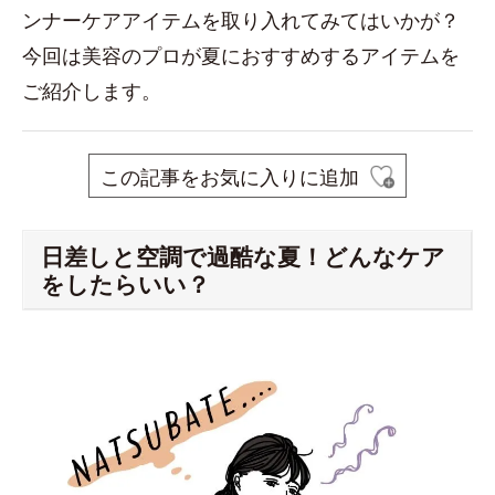
ンナーケアアイテムを取り入れてみてはいかが？
今回は美容のプロが夏におすすめするアイテムを
ご紹介します。
この記事をお気に入りに追加
日差しと空調で過酷な夏！どんなケア
をしたらいい？