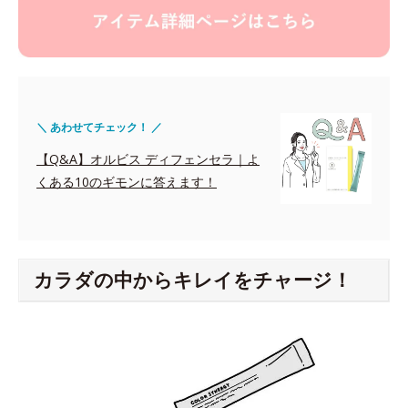
＼ あわせてチェック！ ／
【Q&A】オルビス ディフェンセラ｜よ
くある10のギモンに答えます！
カラダの中からキレイをチャージ！