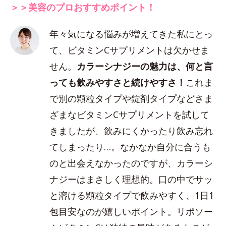
＞＞美容のプロおすすめポイント！
年々気になる悩みが増えてきた私にとっ
て、ビタミンCサプリメントは欠かせま
せん。
カラーシナジーの魅力は、何と言
っても飲みやすさと続けやすさ！
これま
で別の顆粒タイプや錠剤タイプなどさま
ざまなビタミンCサプリメントを試して
きましたが、飲みにくかったり飲み忘れ
てしまったり…。なかなか自分に合うも
のと出会えなかったのですが、カラーシ
ナジーはまさしく理想的。口の中でサッ
と溶ける顆粒タイプで飲みやすく、1日1
包目安なのが嬉しいポイント。リポソー