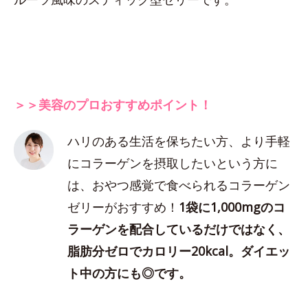
＞＞美容のプロおすすめポイント！
ハリのある生活を保ちたい方、より手軽
にコラーゲンを摂取したいという方に
は、おやつ感覚で食べられるコラーゲン
ゼリーがおすすめ！
1袋に1,000mgのコ
ラーゲンを配合しているだけではなく、
脂肪分ゼロでカロリー20kcal。ダイエッ
ト中の方にも◎です。