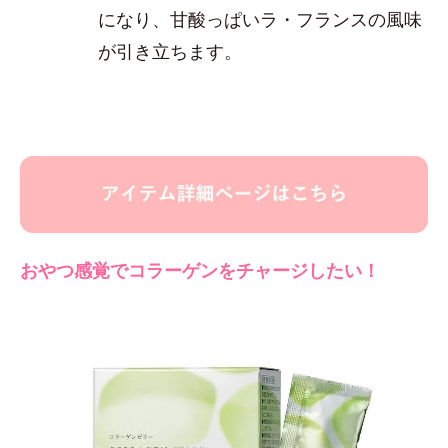
になり、甘酸っぱいラ・フランスの風味
が引き立ちます。
おやつ感覚でコラーゲンをチャージしたい！