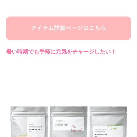
暑い時期でも手軽に元気をチャージしたい！