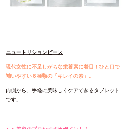
ニュートリションピース
現代女性に不足しがちな栄養素に着目！
ひと口で
補いやすい６種類の「キレイの素」。
内側から、手軽に美味しくケアできるタブレット
です。
＞＞美容のプロおすすめポイント！