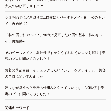
大人の学び直しメイク #1
シミを隠すほど厚塗りに…自然にカバーするメイク術｜私のキレ
イ、再始動 #2
「私の眉これでいい？」50代で見直したい眉の基本｜私のキレ
イ、再始動#3
そのベースメイク、夏仕様ですか？くずれにくいコツを解説｜美
容のプロに聞いてみました！
薄着の季節目前！今チェックしたいインナーケアアイテム｜美容
のプロに聞いてみました！
汗はなぜ臭うの？発汗の仕組みとやってはいけないNG習慣｜美
容のプロに聞いてみました！
関連キーワード