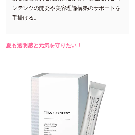
ンテンツの開発や美容理論構築のサポートを
手掛ける。
夏も透明感と元気を守りたい！