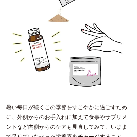
暑い毎日が続くこの季節をすこやかに過ごすため
に、外側からのお手入れに加えて食事やサプリメ
ントなど内側からのケアも見直してみて。いまま
で足りていなかった栄養素をチャージすること