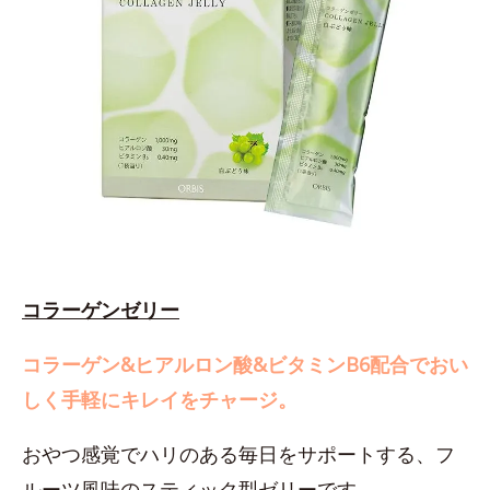
コラーゲンゼリー
コラーゲン&ヒアルロン酸&ビタミンB6配合でおい
しく手軽にキレイをチャージ。
おやつ感覚でハリのある毎日をサポートする、フ
ルーツ風味のスティック型ゼリーです。