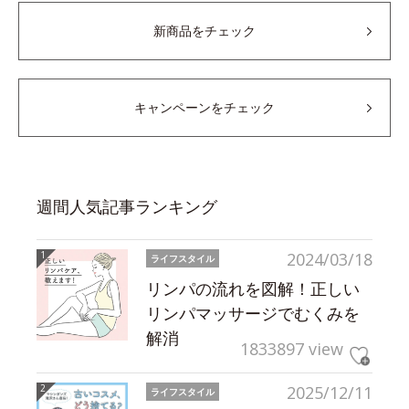
新商品をチェック
キャンペーンをチェック
週間人気記事ランキング
2024/03/18
ライフスタイル
リンパの流れを図解！正しい
リンパマッサージでむくみを
解消
1833897 view
2025/12/11
ライフスタイル