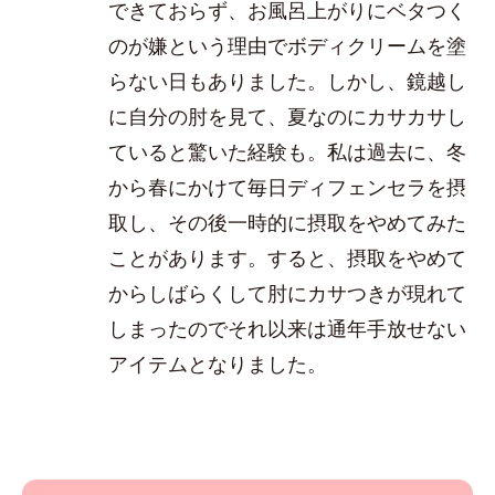
できておらず、お風呂上がりにベタつく
のが嫌という理由でボディクリームを塗
らない日もありました。しかし、鏡越し
に自分の肘を見て、夏なのにカサカサし
ていると驚いた経験も。私は過去に、冬
から春にかけて毎日ディフェンセラを摂
取し、その後一時的に摂取をやめてみた
ことがあります。すると、摂取をやめて
からしばらくして肘にカサつきが現れて
しまったのでそれ以来は通年手放せない
アイテムとなりました。