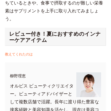
ちているときや、食事で摂取するのが難しい栄養
素はサプリメントを上手に取り入れてみましょ
う。
レビュー付き！夏におすすめのインナ
ーケアアイテム
教えてくれたのは
柳野理恵
オルビス ビューティクリエイタ
ー。ビューティアドバイザーと
して複数店舗で活躍。長年に渡り得た豊富な
接客経験と美容知識を活かし、現在は美容コ