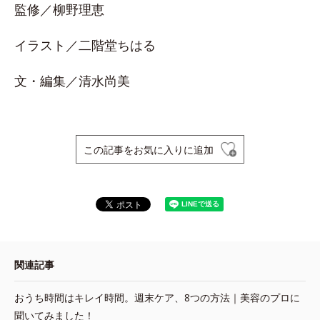
監修／柳野理恵
イラスト／二階堂ちはる
文・編集／清水尚美
この記事をお気に入りに追加
関連記事
おうち時間はキレイ時間。週末ケア、8つの方法｜美容のプロに
聞いてみました！