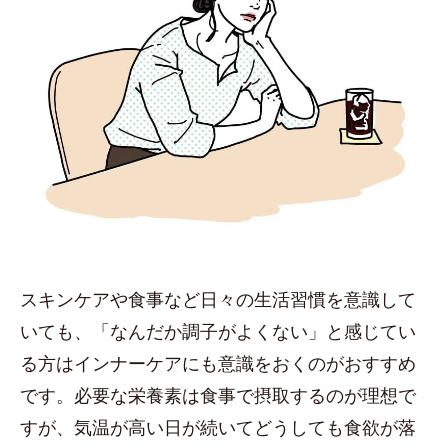
スキンケアや食事など日々の生活習慣を意識して
いても、「なんだか調子がよくない」と感じてい
る方はインナーケアにも意識をおくのがおすすめ
です。必要な栄養素は食事で摂取するのが理想で
すが、気温が高い日が続いてどうしても食欲が落