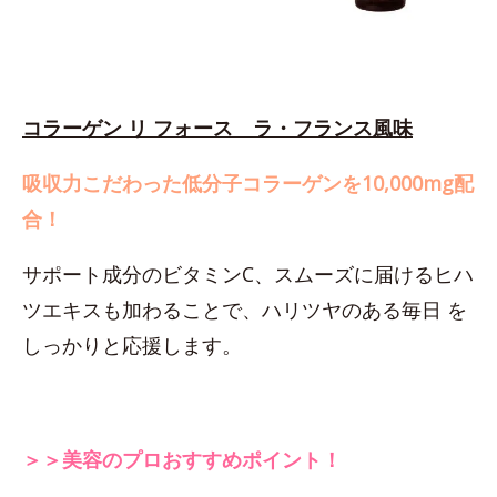
コラーゲン リ フォース ラ・フランス風味
吸収力こだわった低分子コラーゲンを10,000mg配
合！
サポート成分のビタミンC、スムーズに届けるヒハ
ツエキスも加わることで、ハリツヤのある毎日 を
しっかりと応援します。
＞＞美容のプロおすすめポイント！