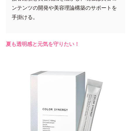
ンテンツの開発や美容理論構築のサポートを
手掛ける。
夏も透明感と元気を守りたい！