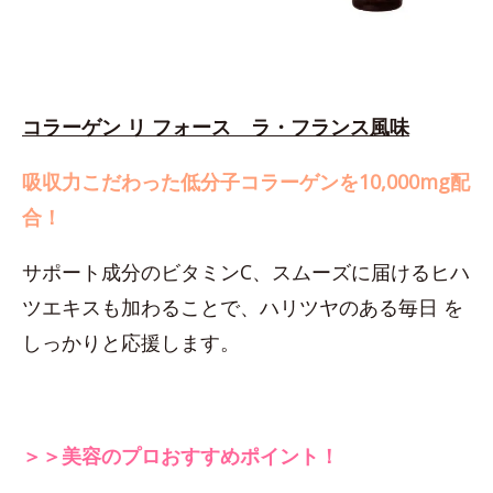
コラーゲン リ フォース ラ・フランス風味
吸収力こだわった低分子コラーゲンを10,000mg配
合！
サポート成分のビタミンC、スムーズに届けるヒハ
ツエキスも加わることで、ハリツヤのある毎日 を
しっかりと応援します。
＞＞美容のプロおすすめポイント！