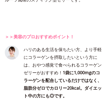
＞＞美容のプロおすすめポイント！
ハリのある生活を保ちたい方、より手軽
にコラーゲンを摂取したいという方に
は、おやつ感覚で食べられるコラーゲン
ゼリーがおすすめ！
1袋に1,000mgのコ
ラーゲンを配合しているだけではなく、
脂肪分ゼロでカロリー20kcal。ダイエッ
ト中の方にも◎です。