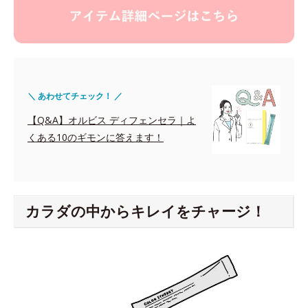
＼ あわせてチェック！ ／
【Q&A】オルビス ディフェンセラ｜よ
くある10のギモンに答えます！
カラダの中からキレイをチャージ！