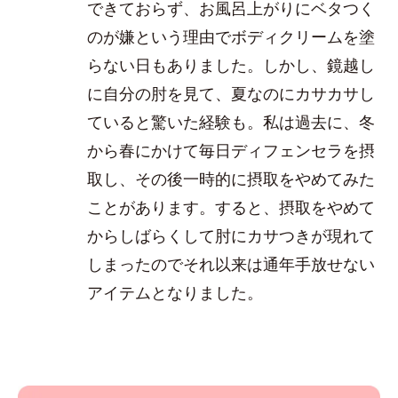
できておらず、お風呂上がりにベタつく
のが嫌という理由でボディクリームを塗
らない日もありました。しかし、鏡越し
に自分の肘を見て、夏なのにカサカサし
ていると驚いた経験も。私は過去に、冬
から春にかけて毎日ディフェンセラを摂
取し、その後一時的に摂取をやめてみた
ことがあります。すると、摂取をやめて
からしばらくして肘にカサつきが現れて
しまったのでそれ以来は通年手放せない
アイテムとなりました。