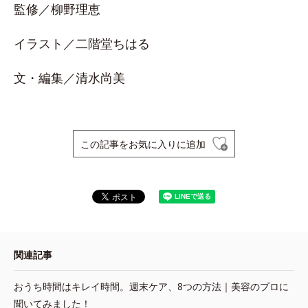
監修／柳野理恵
イラスト／二階堂ちはる
文・編集／清水尚美
この記事をお気に入りに追加
関連記事
おうち時間はキレイ時間。週末ケア、8つの方法｜美容のプロに
聞いてみました！