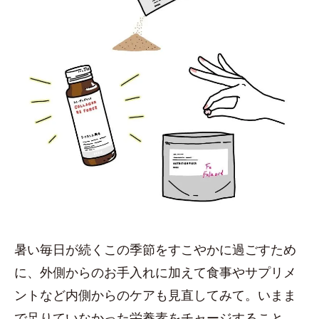
暑い毎日が続くこの季節をすこやかに過ごすため
に、外側からのお手入れに加えて食事やサプリメ
ントなど内側からのケアも見直してみて。いまま
で足りていなかった栄養素をチャージすること