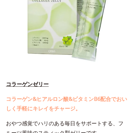
コラーゲンゼリー
コラーゲン&ヒアルロン酸&ビタミンB6配合でおい
しく手軽にキレイをチャージ。
おやつ感覚でハリのある毎日をサポートする、フ
ルーツ風味のスティック型ゼリーです。