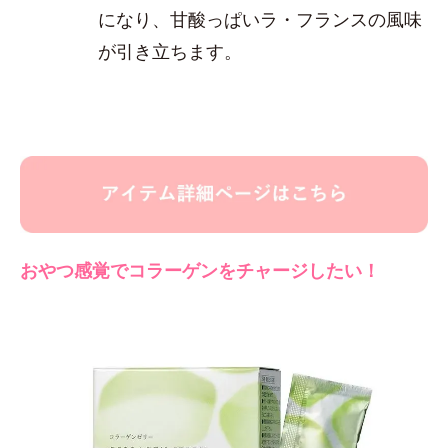
になり、甘酸っぱいラ・フランスの風味
が引き立ちます。
おやつ感覚でコラーゲンをチャージしたい！