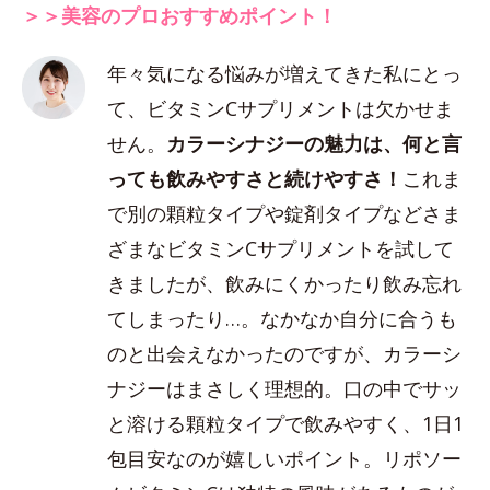
＞＞美容のプロおすすめポイント！
年々気になる悩みが増えてきた私にとっ
て、ビタミンCサプリメントは欠かせま
せん。
カラーシナジーの魅力は、何と言
っても飲みやすさと続けやすさ！
これま
で別の顆粒タイプや錠剤タイプなどさま
ざまなビタミンCサプリメントを試して
きましたが、飲みにくかったり飲み忘れ
てしまったり…。なかなか自分に合うも
のと出会えなかったのですが、カラーシ
ナジーはまさしく理想的。口の中でサッ
と溶ける顆粒タイプで飲みやすく、1日1
包目安なのが嬉しいポイント。リポソー