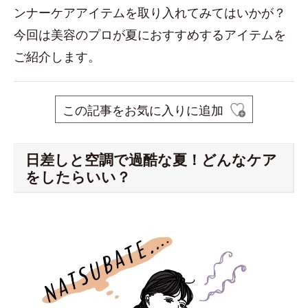
ンナーケアアイテムを取り入れてみてはいかが？
今回は美容のプロが夏におすすめするアイテムを
ご紹介します。
この記事をお気に入りに追加
日差しと空調で過酷な夏！どんなケア
をしたらいい？