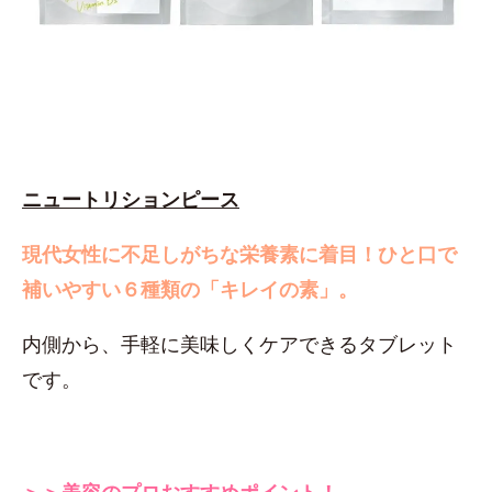
ニュートリションピース
現代女性に不足しがちな栄養素に着目！
ひと口で
補いやすい６種類の「キレイの素」。
内側から、手軽に美味しくケアできるタブレット
です。
＞＞美容のプロおすすめポイント！