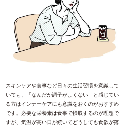
スキンケアや食事など日々の生活習慣を意識して
いても、「なんだか調子がよくない」と感じてい
る方はインナーケアにも意識をおくのがおすすめ
です。必要な栄養素は食事で摂取するのが理想で
すが、気温が高い日が続いてどうしても食欲が落