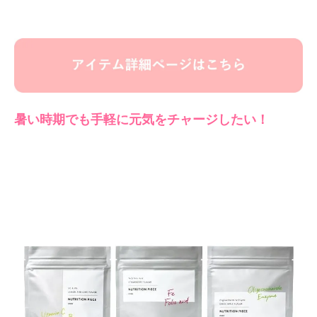
暑い時期でも手軽に元気をチャージしたい！