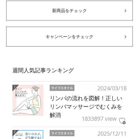
新商品をチェック
キャンペーンをチェック
週間人気記事ランキング
2024/03/18
ライフスタイル
リンパの流れを図解！正しい
リンパマッサージでむくみを
解消
1833897 view
2025/12/11
ライフスタイル