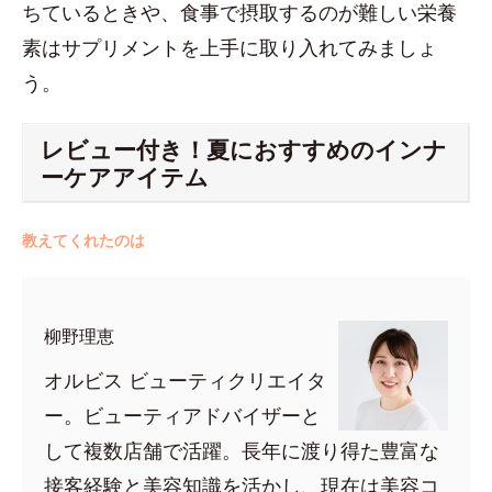
ちているときや、食事で摂取するのが難しい栄養
素はサプリメントを上手に取り入れてみましょ
う。
レビュー付き！夏におすすめのインナ
ーケアアイテム
教えてくれたのは
柳野理恵
オルビス ビューティクリエイタ
ー。ビューティアドバイザーと
して複数店舗で活躍。長年に渡り得た豊富な
接客経験と美容知識を活かし、現在は美容コ