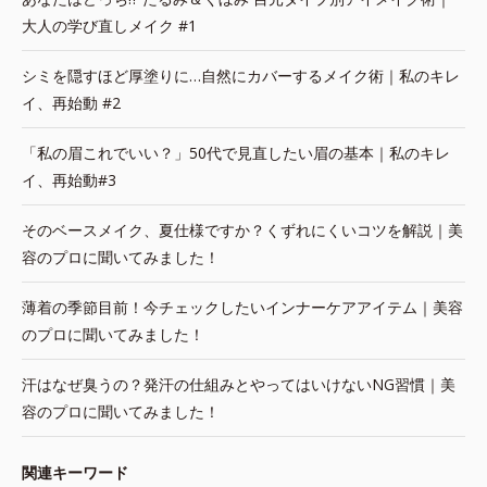
大人の学び直しメイク #1
シミを隠すほど厚塗りに…自然にカバーするメイク術｜私のキレ
イ、再始動 #2
「私の眉これでいい？」50代で見直したい眉の基本｜私のキレ
イ、再始動#3
そのベースメイク、夏仕様ですか？くずれにくいコツを解説｜美
容のプロに聞いてみました！
薄着の季節目前！今チェックしたいインナーケアアイテム｜美容
のプロに聞いてみました！
汗はなぜ臭うの？発汗の仕組みとやってはいけないNG習慣｜美
容のプロに聞いてみました！
関連キーワード