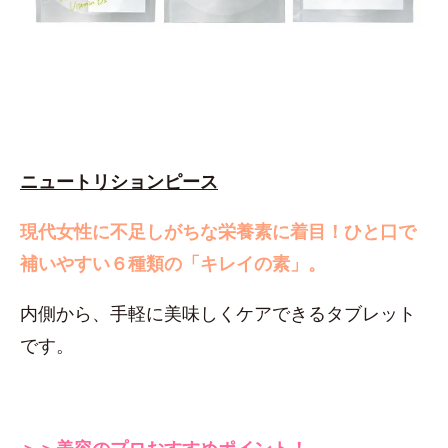
ニュートリションピース
現代女性に不足しがちな栄養素に着目！
ひと口で
補いやすい６種類の「キレイの素」。
内側から、手軽に美味しくケアできるタブレット
です。
＞＞美容のプロおすすめポイント！