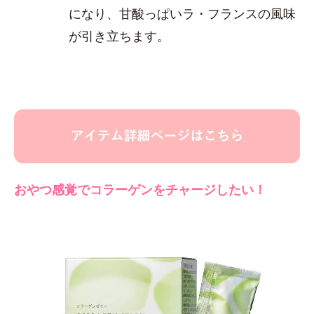
になり、甘酸っぱいラ・フランスの風味
が引き立ちます。
おやつ感覚でコラーゲンをチャージしたい！