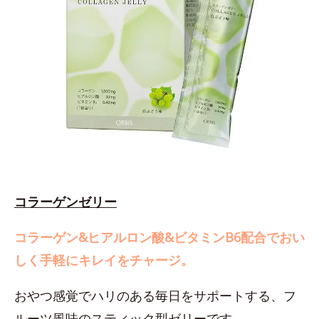
コラーゲンゼリー
コラーゲン&ヒアルロン酸&ビタミンB6配合でおい
しく手軽にキレイをチャージ。
おやつ感覚でハリのある毎日をサポートする、フ
ルーツ風味のスティック型ゼリーです。