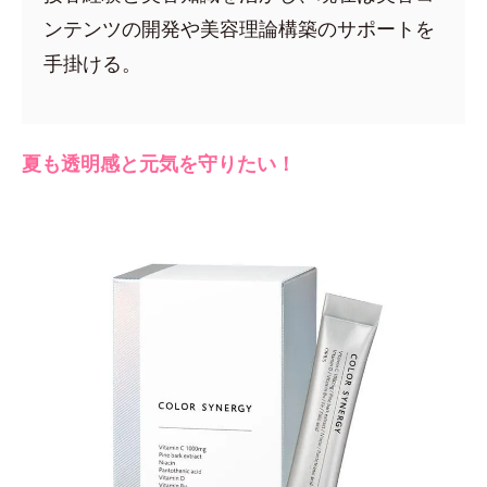
ンテンツの開発や美容理論構築のサポートを
手掛ける。
夏も透明感と元気を守りたい！