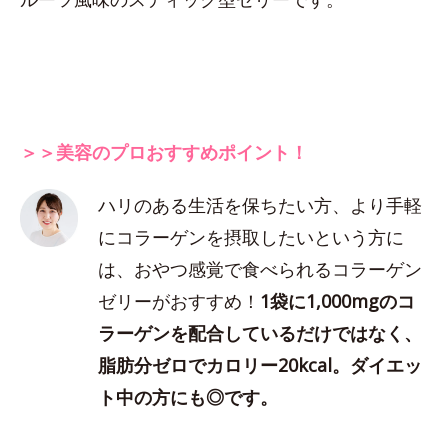
＞＞美容のプロおすすめポイント！
ハリのある生活を保ちたい方、より手軽
にコラーゲンを摂取したいという方に
は、おやつ感覚で食べられるコラーゲン
ゼリーがおすすめ！
1袋に1,000mgのコ
ラーゲンを配合しているだけではなく、
脂肪分ゼロでカロリー20kcal。ダイエッ
ト中の方にも◎です。