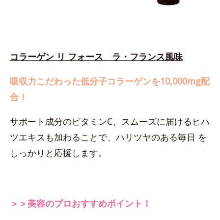
コラーゲン リ フォース ラ・フランス風味
吸収力こだわった低分子コラーゲンを10,000mg配
合！
サポート成分のビタミンC、スムーズに届けるヒハ
ツエキスも加わることで、ハリツヤのある毎日 を
しっかりと応援します。
＞＞美容のプロおすすめポイント！