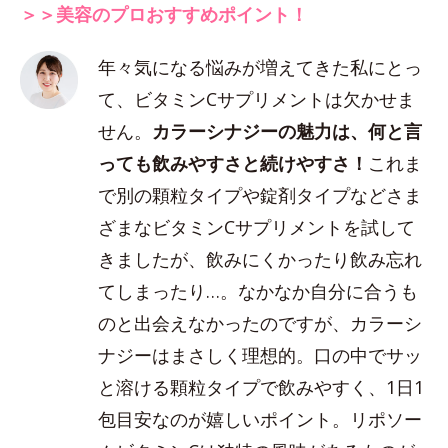
＞＞美容のプロおすすめポイント！
年々気になる悩みが増えてきた私にとっ
て、ビタミンCサプリメントは欠かせま
せん。
カラーシナジーの魅力は、何と言
っても飲みやすさと続けやすさ！
これま
で別の顆粒タイプや錠剤タイプなどさま
ざまなビタミンCサプリメントを試して
きましたが、飲みにくかったり飲み忘れ
てしまったり…。なかなか自分に合うも
のと出会えなかったのですが、カラーシ
ナジーはまさしく理想的。口の中でサッ
と溶ける顆粒タイプで飲みやすく、1日1
包目安なのが嬉しいポイント。リポソー