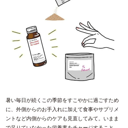
暑い毎日が続くこの季節をすこやかに過ごすため
に、外側からのお手入れに加えて食事やサプリメ
ントなど内側からのケアも見直してみて。いまま
で足りていなかった栄養素をチャージすること