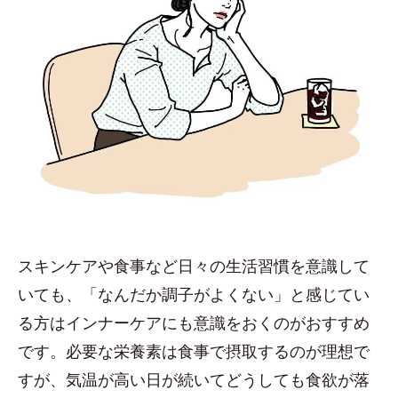
スキンケアや食事など日々の生活習慣を意識して
いても、「なんだか調子がよくない」と感じてい
る方はインナーケアにも意識をおくのがおすすめ
です。必要な栄養素は食事で摂取するのが理想で
すが、気温が高い日が続いてどうしても食欲が落