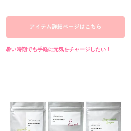
暑い時期でも手軽に元気をチャージしたい！