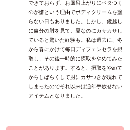
できておらず、お風呂上がりにベタつく
のが嫌という理由でボディクリームを塗
らない日もありました。しかし、鏡越し
に自分の肘を見て、夏なのにカサカサし
ていると驚いた経験も。私は過去に、冬
から春にかけて毎日ディフェンセラを摂
取し、その後一時的に摂取をやめてみた
ことがあります。すると、摂取をやめて
からしばらくして肘にカサつきが現れて
しまったのでそれ以来は通年手放せない
アイテムとなりました。