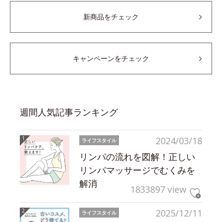
新商品をチェック
キャンペーンをチェック
週間人気記事ランキング
2024/03/18
ライフスタイル
リンパの流れを図解！正しい
リンパマッサージでむくみを
解消
1833897 view
2025/12/11
ライフスタイル