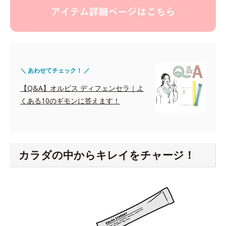
＼ あわせてチェック！ ／
【Q&A】オルビス ディフェンセラ｜よ
くある10のギモンに答えます！
カラダの中からキレイをチャージ！