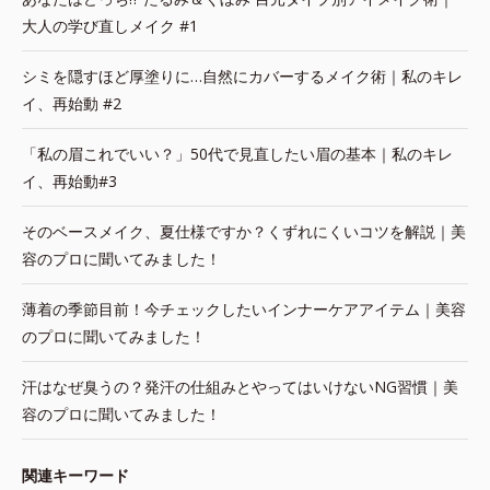
大人の学び直しメイク #1
シミを隠すほど厚塗りに…自然にカバーするメイク術｜私のキレ
イ、再始動 #2
「私の眉これでいい？」50代で見直したい眉の基本｜私のキレ
イ、再始動#3
そのベースメイク、夏仕様ですか？くずれにくいコツを解説｜美
容のプロに聞いてみました！
薄着の季節目前！今チェックしたいインナーケアアイテム｜美容
のプロに聞いてみました！
汗はなぜ臭うの？発汗の仕組みとやってはいけないNG習慣｜美
容のプロに聞いてみました！
関連キーワード