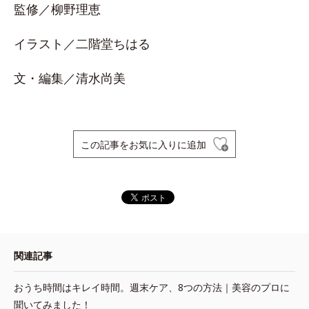
監修／柳野理恵
イラスト／二階堂ちはる
文・編集／清水尚美
この記事をお気に入りに追加
関連記事
おうち時間はキレイ時間。週末ケア、8つの方法｜美容のプロに
聞いてみました！