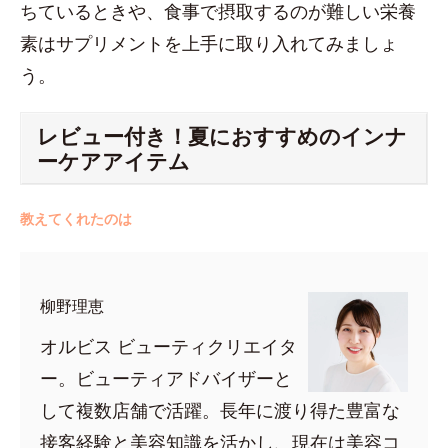
ちているときや、食事で摂取するのが難しい栄養
素はサプリメントを上手に取り入れてみましょ
う。
レビュー付き！夏におすすめのインナ
ーケアアイテム
教えてくれたのは
柳野理恵
オルビス ビューティクリエイタ
ー。ビューティアドバイザーと
して複数店舗で活躍。長年に渡り得た豊富な
接客経験と美容知識を活かし、現在は美容コ