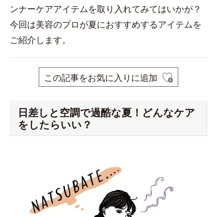
ンナーケアアイテムを取り入れてみてはいかが？
今回は美容のプロが夏におすすめするアイテムを
ご紹介します。
この記事をお気に入りに追加
日差しと空調で過酷な夏！どんなケア
をしたらいい？