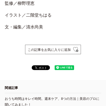
監修／柳野理恵
イラスト／二階堂ちはる
文・編集／清水尚美
この記事をお気に入りに追加
関連記事
おうち時間はキレイ時間。週末ケア、8つの方法｜美容のプロに
聞いてみました！