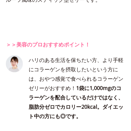
＞＞美容のプロおすすめポイント！
ハリのある生活を保ちたい方、より手軽
にコラーゲンを摂取したいという方に
は、おやつ感覚で食べられるコラーゲン
ゼリーがおすすめ！
1袋に1,000mgのコ
ラーゲンを配合しているだけではなく、
脂肪分ゼロでカロリー20kcal。ダイエッ
ト中の方にも◎です。