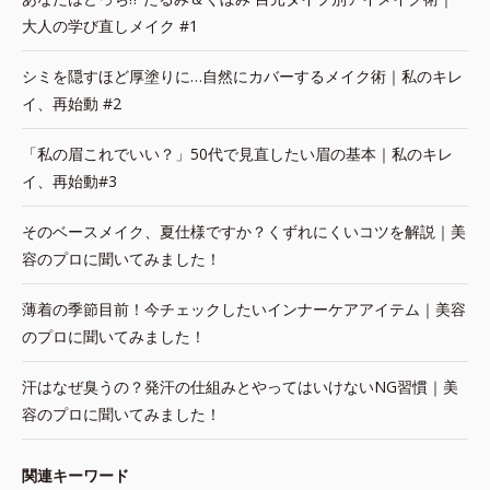
大人の学び直しメイク #1
シミを隠すほど厚塗りに…自然にカバーするメイク術｜私のキレ
イ、再始動 #2
「私の眉これでいい？」50代で見直したい眉の基本｜私のキレ
イ、再始動#3
そのベースメイク、夏仕様ですか？くずれにくいコツを解説｜美
容のプロに聞いてみました！
薄着の季節目前！今チェックしたいインナーケアアイテム｜美容
のプロに聞いてみました！
汗はなぜ臭うの？発汗の仕組みとやってはいけないNG習慣｜美
容のプロに聞いてみました！
関連キーワード