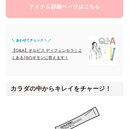
＼ あわせてチェック！ ／
【Q&A】オルビス ディフェンセラ｜よ
くある10のギモンに答えます！
カラダの中からキレイをチャージ！