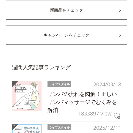
新商品をチェック
キャンペーンをチェック
週間人気記事ランキング
2024/03/18
ライフスタイル
リンパの流れを図解！正しい
リンパマッサージでむくみを
解消
1833897 view
2025/12/11
ライフスタイル