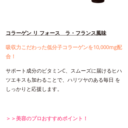
コラーゲン リ フォース ラ・フランス風味
吸収力こだわった低分子コラーゲンを10,000mg配
合！
サポート成分のビタミンC、スムーズに届けるヒハ
ツエキスも加わることで、ハリツヤのある毎日 を
しっかりと応援します。
＞＞美容のプロおすすめポイント！