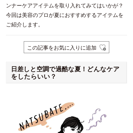
ンナーケアアイテムを取り入れてみてはいかが？
今回は美容のプロが夏におすすめするアイテムを
ご紹介します。
この記事をお気に入りに追加
日差しと空調で過酷な夏！どんなケア
をしたらいい？