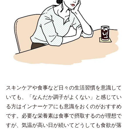
スキンケアや食事など日々の生活習慣を意識して
いても、「なんだか調子がよくない」と感じてい
る方はインナーケアにも意識をおくのがおすすめ
です。必要な栄養素は食事で摂取するのが理想で
すが、気温が高い日が続いてどうしても食欲が落