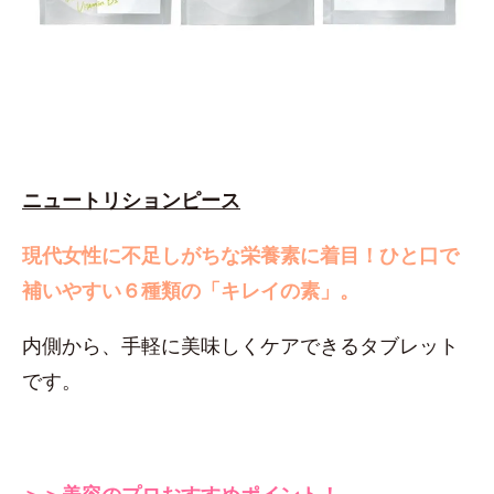
ニュートリションピース
現代女性に不足しがちな栄養素に着目！
ひと口で
補いやすい６種類の「キレイの素」。
内側から、手軽に美味しくケアできるタブレット
です。
＞＞美容のプロおすすめポイント！