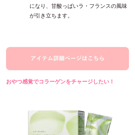
になり、甘酸っぱいラ・フランスの風味
が引き立ちます。
おやつ感覚でコラーゲンをチャージしたい！