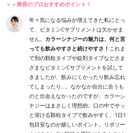
＞＞美容のプロおすすめポイント！
年々気になる悩みが増えてきた私にとっ
て、ビタミンCサプリメントは欠かせま
せん。
カラーシナジーの魅力は、何と言
っても飲みやすさと続けやすさ！
これま
で別の顆粒タイプや錠剤タイプなどさま
ざまなビタミンCサプリメントを試して
きましたが、飲みにくかったり飲み忘れ
てしまったり…。なかなか自分に合うも
のと出会えなかったのですが、カラーシ
ナジーはまさしく理想的。口の中でサッ
と溶ける顆粒タイプで飲みやすく、1日1
包目安なのが嬉しいポイント。リポソー