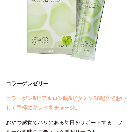
コラーゲンゼリー
コラーゲン&ヒアルロン酸&ビタミンB6配合でおい
しく手軽にキレイをチャージ。
おやつ感覚でハリのある毎日をサポートする、フ
ルーツ風味のスティック型ゼリーです。