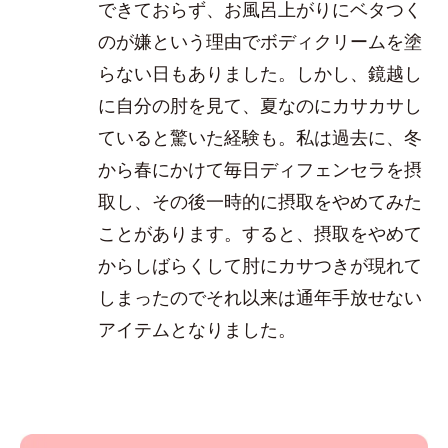
できておらず、お風呂上がりにベタつく
のが嫌という理由でボディクリームを塗
らない日もありました。しかし、鏡越し
に自分の肘を見て、夏なのにカサカサし
ていると驚いた経験も。私は過去に、冬
から春にかけて毎日ディフェンセラを摂
取し、その後一時的に摂取をやめてみた
ことがあります。すると、摂取をやめて
からしばらくして肘にカサつきが現れて
しまったのでそれ以来は通年手放せない
アイテムとなりました。