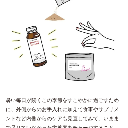
暑い毎日が続くこの季節をすこやかに過ごすため
に、外側からのお手入れに加えて食事やサプリメ
ントなど内側からのケアも見直してみて。いまま
で足りていなかった栄養素をチャージすること