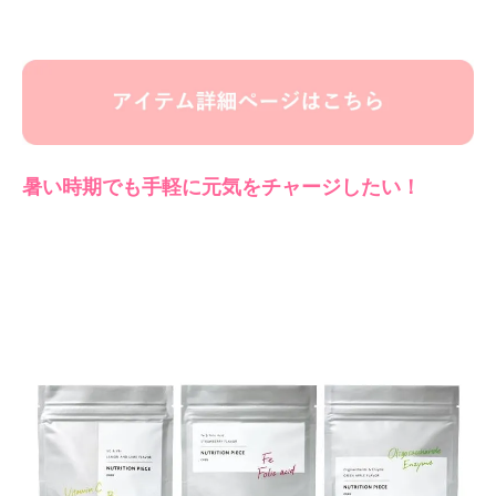
暑い時期でも手軽に元気をチャージしたい！