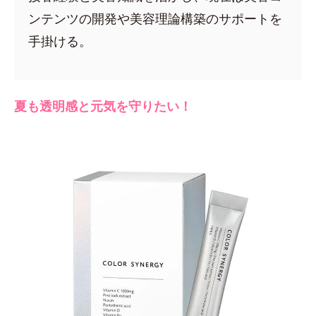
ンテンツの開発や美容理論構築のサポートを
手掛ける。
夏も透明感と元気を守りたい！