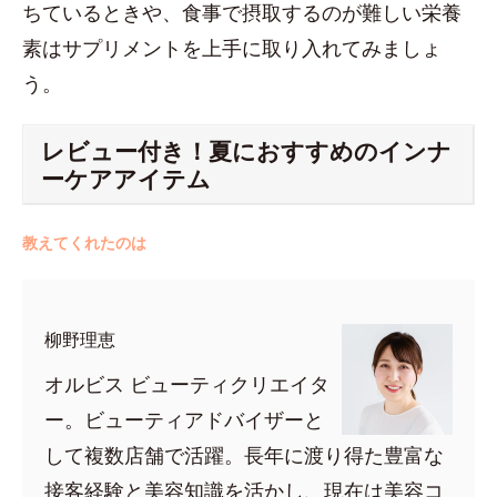
ちているときや、食事で摂取するのが難しい栄養
素はサプリメントを上手に取り入れてみましょ
う。
レビュー付き！夏におすすめのインナ
ーケアアイテム
教えてくれたのは
柳野理恵
オルビス ビューティクリエイタ
ー。ビューティアドバイザーと
して複数店舗で活躍。長年に渡り得た豊富な
接客経験と美容知識を活かし、現在は美容コ