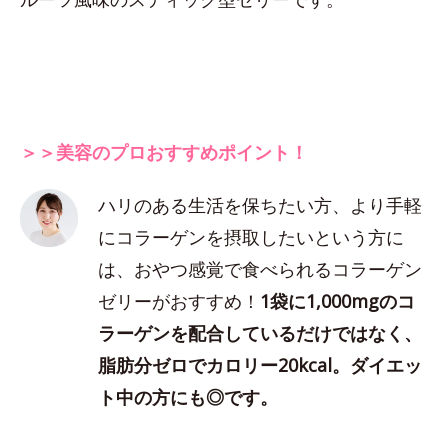
＞＞美容のプロおすすめポイント！
ハリのある生活を保ちたい方、より手軽
にコラーゲンを摂取したいという方に
は、おやつ感覚で食べられるコラーゲン
ゼリーがおすすめ！
1袋に1,000mgのコ
ラーゲンを配合しているだけではなく、
脂肪分ゼロでカロリー20kcal。ダイエッ
ト中の方にも◎です。