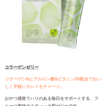
コラーゲンゼリー
コラーゲン&ヒアルロン酸&ビタミンB6配合でおい
しく手軽にキレイをチャージ。
おやつ感覚でハリのある毎日をサポートする、フ
ルーツ風味のスティック型ゼリーです。