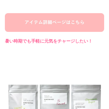
暑い時期でも手軽に元気をチャージしたい！