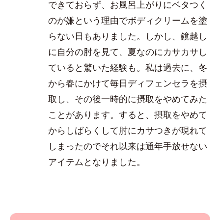
できておらず、お風呂上がりにベタつく
のが嫌という理由でボディクリームを塗
らない日もありました。しかし、鏡越し
に自分の肘を見て、夏なのにカサカサし
ていると驚いた経験も。私は過去に、冬
から春にかけて毎日ディフェンセラを摂
取し、その後一時的に摂取をやめてみた
ことがあります。すると、摂取をやめて
からしばらくして肘にカサつきが現れて
しまったのでそれ以来は通年手放せない
アイテムとなりました。