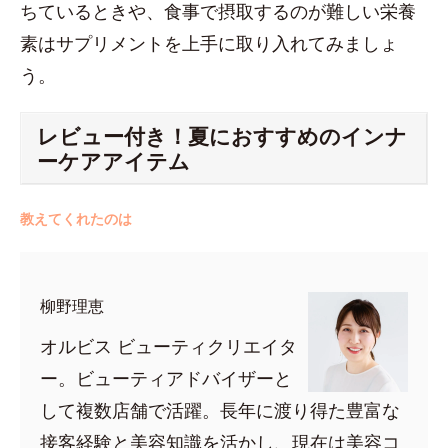
ちているときや、食事で摂取するのが難しい栄養
素はサプリメントを上手に取り入れてみましょ
う。
レビュー付き！夏におすすめのインナ
ーケアアイテム
教えてくれたのは
柳野理恵
オルビス ビューティクリエイタ
ー。ビューティアドバイザーと
して複数店舗で活躍。長年に渡り得た豊富な
接客経験と美容知識を活かし、現在は美容コ