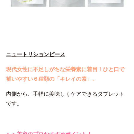
ニュートリションピース
現代女性に不足しがちな栄養素に着目！
ひと口で
補いやすい６種類の「キレイの素」。
内側から、手軽に美味しくケアできるタブレット
です。
＞＞美容のプロおすすめポイント！