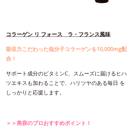
コラーゲン リ フォース ラ・フランス風味
吸収力こだわった低分子コラーゲンを10,000mg配
合！
サポート成分のビタミンC、スムーズに届けるヒハ
ツエキスも加わることで、ハリツヤのある毎日 を
しっかりと応援します。
＞＞美容のプロおすすめポイント！