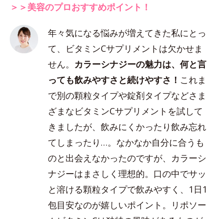
＞＞美容のプロおすすめポイント！
年々気になる悩みが増えてきた私にとっ
て、ビタミンCサプリメントは欠かせま
せん。
カラーシナジーの魅力は、何と言
っても飲みやすさと続けやすさ！
これま
で別の顆粒タイプや錠剤タイプなどさま
ざまなビタミンCサプリメントを試して
きましたが、飲みにくかったり飲み忘れ
てしまったり…。なかなか自分に合うも
のと出会えなかったのですが、カラーシ
ナジーはまさしく理想的。口の中でサッ
と溶ける顆粒タイプで飲みやすく、1日1
包目安なのが嬉しいポイント。リポソー