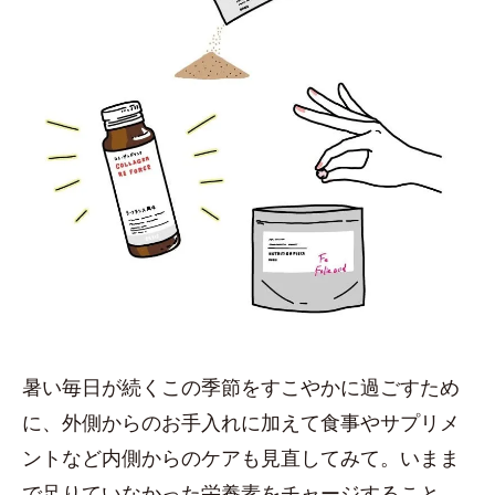
暑い毎日が続くこの季節をすこやかに過ごすため
に、外側からのお手入れに加えて食事やサプリメ
ントなど内側からのケアも見直してみて。いまま
で足りていなかった栄養素をチャージすること