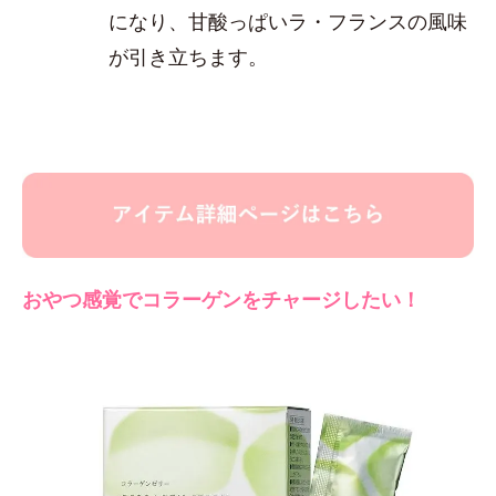
になり、甘酸っぱいラ・フランスの風味
が引き立ちます。
おやつ感覚でコラーゲンをチャージしたい！