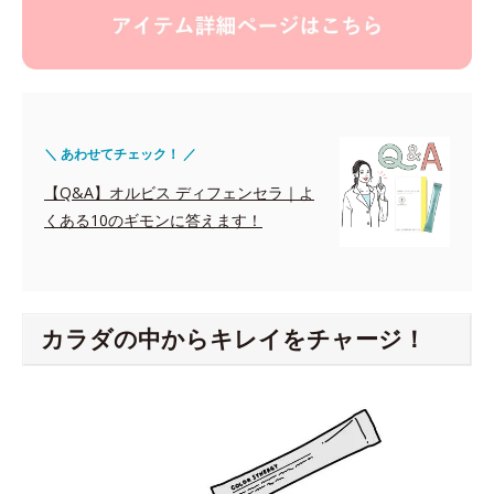
＼ あわせてチェック！ ／
【Q&A】オルビス ディフェンセラ｜よ
くある10のギモンに答えます！
カラダの中からキレイをチャージ！