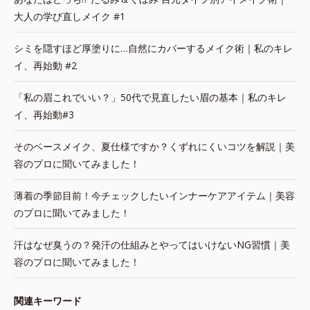
大人の学び直しメイク #1
シミを隠すほど厚塗りに…自然にカバーするメイク術｜私のキレ
イ、再始動 #2
「私の眉これでいい？」50代で見直したい眉の基本｜私のキレ
イ、再始動#3
そのベースメイク、夏仕様ですか？くずれにくいコツを解説｜美
容のプロに聞いてみました！
薄着の季節目前！今チェックしたいインナーケアアイテム｜美容
のプロに聞いてみました！
汗はなぜ臭うの？発汗の仕組みとやってはいけないNG習慣｜美
容のプロに聞いてみました！
関連キーワード