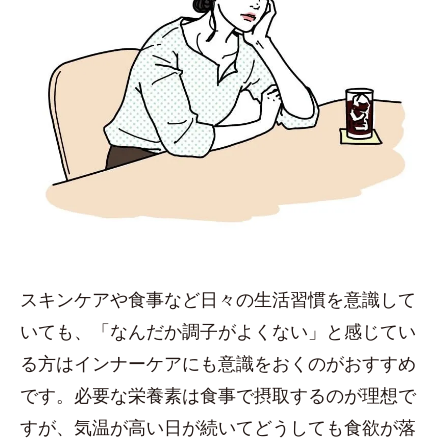
スキンケアや食事など日々の生活習慣を意識して
いても、「なんだか調子がよくない」と感じてい
る方はインナーケアにも意識をおくのがおすすめ
です。必要な栄養素は食事で摂取するのが理想で
すが、気温が高い日が続いてどうしても食欲が落