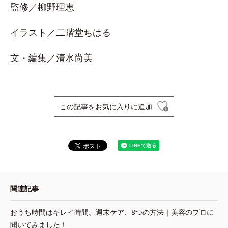
監修／柳野理恵
イラスト／二階堂ちはる
文・編集／清水尚美
この記事をお気に入りに追加
関連記事
おうち時間はキレイ時間。週末ケア、8つの方法｜美容のプロに
聞いてみました！