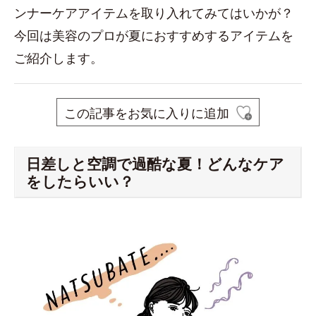
ンナーケアアイテムを取り入れてみてはいかが？
今回は美容のプロが夏におすすめするアイテムを
ご紹介します。
この記事をお気に入りに追加
日差しと空調で過酷な夏！どんなケア
をしたらいい？