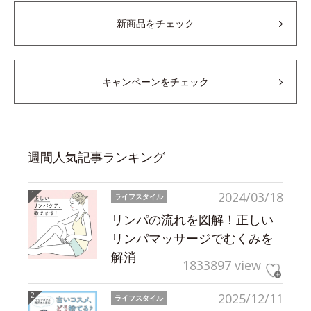
新商品をチェック
キャンペーンをチェック
週間人気記事ランキング
2024/03/18
ライフスタイル
リンパの流れを図解！正しい
リンパマッサージでむくみを
解消
1833897 view
2025/12/11
ライフスタイル