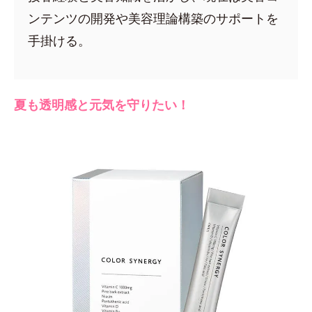
ンテンツの開発や美容理論構築のサポートを
手掛ける。
夏も透明感と元気を守りたい！